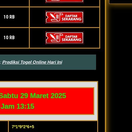
10 RB
10 RB
 :
Prediksi Togel Online Hari Ini
 Sabtu 29 Maret 2025
Jam 13:15
7*1*9*2*6+5