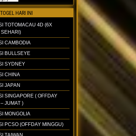
 TOGEL HARI INI
SI TOTOMACAU 4D (6X
 SEHARI)
SI CAMBODIA
SI BULLSEYE
SI SYDNEY
SI CHINA
SI JAPAN
SI SINGAPORE ( OFFDAY
– JUMAT )
SI MONGOLIA
SI PCSO (OFFDAY MINGGU)
SI TAIWAN