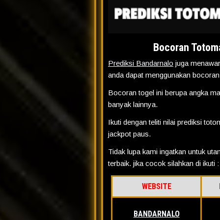
Bocoran Totom
Prediksi Bandarnalo
juga menawa
anda dapat menggunakan bocoran i
Bocoran togel ini berupa angka m
banyak lainnya.
Ikuti dengan teliti nilai prediksi
jackpot paus.
Tidak lupa kami ingatkan untuk uta
terbaik. jika cocok silahkan di ikuti :
WEBSITE
BANDARNALO