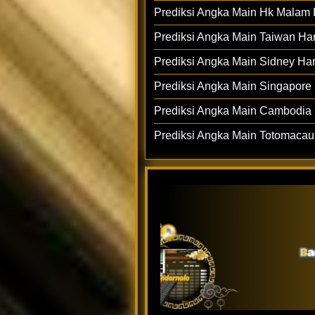
Prediksi Angka Main Hk Malam 
Prediksi Angka Main Taiwan Ha
Prediksi Angka Main Sidney Ha
Prediksi Angka Main Singapore
Prediksi Angka Main Cambodia 
Prediksi Angka Main Totomaca