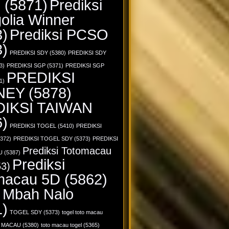
n
(5871)
Prediksi
olia Winner
3)
Prediksi PCSO
3)
PREDIKSI SDY
(5380)
PREDIKSI SDY
3)
PREDIKSI SGP
(5371)
PREDIKSI SGP
PREDIKSI
1)
NEY
(5878)
IKSI TAIWAN
6)
PREDIKSI TOGEL
(5410)
PREDIKSI
372)
PREDIKSI TOGEL SDY
(5373)
PREDIKSI
Prediksi Totomacau
U
(5387)
Prediksi
3)
macau 5D
(5862)
r Mbah Nalo
1)
TOGEL SDY
(5373)
togel toto macau
 MACAU
(5380)
toto macau togel
(5365)