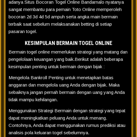
adanya Situs Bocoran Togel Online Bandarnalo nyatanya
sangat membantu para pemain Toto Online memperoleh
bocoran 2d 3d 4d 5d ampuh serta angka main bermain
terbaik saat sebelum melaksanakan betting di setiap
pasaran togel.
KESIMPULAN BERMAIN TOGEL ONLINE
Bermain togel online memerlukan strategi yang matang dan
pengelolaan keuangan yang baik.Berikut adalah beberapa
kesimpulan penting untuk bermain dengan bijak :
Mengelola Bankroll Penting untuk menetapkan batas
anggaran dan mengelola uang Anda dengan bijak. Maka
sebaiknya jangan pernah bermain dengan uang yang Anda
tidak mampu kehilangan.
Menggunakan Strategi Bermain dengan strategi yang tepat
dapat meningkatkan peluang Anda untuk menang.
Contohnya, Anda dapat menggunakan rumus prediksi atau
analisis pola keluaran togel sebelumnya.