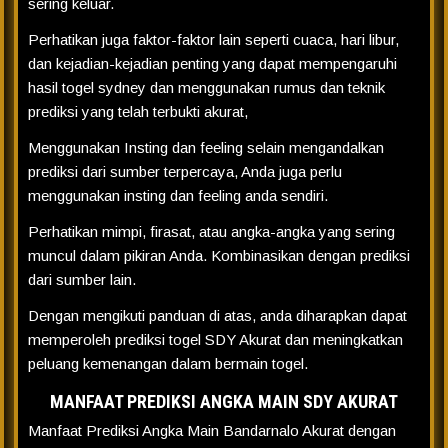
sering keluar.
Perhatikan juga faktor-faktor lain seperti cuaca, hari libur,
dan kejadian-kejadian penting yang dapat mempengaruhi
hasil togel sydney dan menggunakan rumus dan teknik
prediksi yang telah terbukti akurat,
Menggunakan Insting dan feeling selain mengandalkan
prediksi dari sumber terpercaya, Anda juga perlu
menggunakan insting dan feeling anda sendiri.
Perhatikan mimpi, firasat, atau angka-angka yang sering
muncul dalam pikiran Anda. Kombinasikan dengan prediksi
dari sumber lain.
Dengan mengikuti panduan di atas, anda diharapkan dapat
memperoleh prediksi togel SDY Akurat dan meningkatkan
peluang kemenangan dalam bermain togel.
MANFAAT PREDIKSI ANGKA MAIN SDY AKURAT
Manfaat Prediksi Angka Main Bandarnalo Akurat dengan