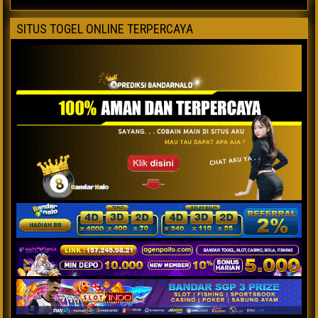
SITUS TOGEL ONLINE TERPERCAYA