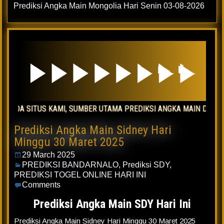
Prediksi Angka Main Mongolia Hari Senin 03-08-2026
US KAMI, SUMBER UTAMA PREDIKSI ANGKA MAIN DARI SITUS TOG
Prediksi Angka Main Sidney Hari
Minggu 30 Maret 2025
29 March 2025
PREDIKSI BANDARNALO
,
Prediksi SDY
,
PREDIKSI TOGEL ONLINE HARI INI
Comments
Prediksi Angka Main SDY Hari Ini
Prediksi Angka Main Sidney Hari Minggu 30 Maret 2025