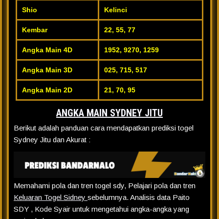
Shio
Kelinci
Kembar
22, 55, 77
Angka Main 4D
1952, 9270, 1259
Angka Main 3D
025, 715, 517
Angka Main 2D
21, 70, 95
ANGKA MAIN SYDNEY JITU
Berikut adalah panduan cara mendapatkan prediksi togel
Sydney Jitu dan Akurat :
Memahami pola dan tren togel sdy, Pelajari pola dan tren
Keluaran Togel Sidney
sebelumnya. Analisis data Paito
SDY , Kode Syair untuk mengetahui angka-angka yang