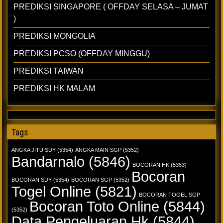
PREDIKSI SINGAPORE ( OFFDAY SELASA – JUMAT
)
PREDIKSI MONGOLIA
PREDIKSI PCSO (OFFDAY MINGGU)
PREDIKSI TAIWAN
PREDIKSI HK MALAM
Tags
ANGKA JITU SDY
(5354)
ANGKA MAIN SGP
(5352)
Bandarnalo
(5846)
BOCORAN HK
(5353)
Bocoran
BOCORAN SDY
(5354)
BOCORAN SGP
(5352)
Togel Online
(5821)
BOCORAN TOGEL SGP
Bocoran Toto Online
(5844)
(5352)
Data Pengeluaran Hk
(5844)