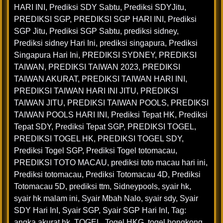
HARI INI
,
Prediksi SDY Sabtu
,
Prediksi SDYJitu
,
PREDIKSI SGP
,
PREDIKSI SGP HARI INI
,
Prediksi
SGP Jitu
,
Prediksi SGP Sabtu
,
prediksi sidney
,
Prediksi sidney Hari Ini
,
prediksi singapura
,
Prediksi
Singapura Hari Ini
,
PREDIKSI SYDNEY
,
PREDIKSI
TAIWAN
,
PREDIKSI TAIWAN 2023
,
PREDIKSI
TAIWAN AKURAT
,
PREDIKSI TAIWAN HARI INI
,
PREDIKSI TAIWAN HARI INI JITU
,
PREDIKSI
TAIWAN JITU
,
PREDIKSI TAIWAN POOLS
,
PREDIKSI
TAIWAN POOLS HARI INI
,
Prediksi Tepat HK
,
Prediksi
Tepat SDY
,
Prediksi Tepat SGP
,
PREDIKSI TOGEL
,
PREDIKSI TOGEL HK
,
PREDIKSI TOGEL SDY
,
Prediksi Togel SGP
,
Prediksi Togel totomacau
,
PREDIKSI TOTO MACAU
,
prediksi toto macau hari ini
,
Prediksi totomacau
,
Prediksi Totomacau 4D
,
Prediksi
Totomacau 5D
,
prediksi ttm
,
Sidneypools
,
syair hk
,
syair hk malam ini
,
Syair Mbah Nalo
,
syair sdy
,
Syair
SDY Hari InI
,
Syair SGP
,
Syair SGP Hari InI
,
Tag:
angka akurat hk
,
TOGEL
,
Togel HKG
,
togel hongkong
,