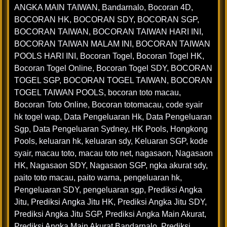
ANGKA MAIN TAIWAN
,
Bandarnalo
,
Bocoran 4D
,
BOCORAN HK
,
BOCORAN SDY
,
BOCORAN SGP
,
BOCORAN TAIWAN
,
BOCORAN TAIWAN HARI INI
,
BOCORAN TAIWAN MALAM INI
,
BOCORAN TAIWAN
POOLS HARI INI
,
Bocoran Togel
,
Bocoran Togel HK
,
Bocoran Togel Online
,
Bocoran Togel SDY
,
BOCORAN
TOGEL SGP
,
BOCORAN TOGEL TAIWAN
,
BOCORAN
TOGEL TAIWAN POOLS
,
bocoran toto macau
,
Bocoran Toto Online
,
Bocoran totomacau
,
code syair
hk togel wap
,
Data Pengeluaran Hk
,
Data Pengeluaran
Sgp
,
Data Pengeluaran Sydney
,
HK Pools
,
Hongkong
Pools
,
keluaran hk
,
keluaran sdy
,
Keluaran SGP
,
kode
syair
,
macau toto
,
macau toto net
,
nagasaon
,
Nagasaon
HK
,
Nagasaon SDY
,
Nagasaon SGP
,
ngka akurat sdy
,
paito toto macau
,
paito warna
,
pengeluaran hk
,
Pengeluaran SDY
,
pengeluaran sgp
,
Prediksi Angka
Jitu
,
Prediksi Angka Jitu HK
,
Prediksi Angka Jitu SDY
,
Prediksi Angka Jitu SGP
,
Prediksi Angka Main Akurat
,
Prediksi Angka Main Akurat Bandarnalo
,
Prediksi