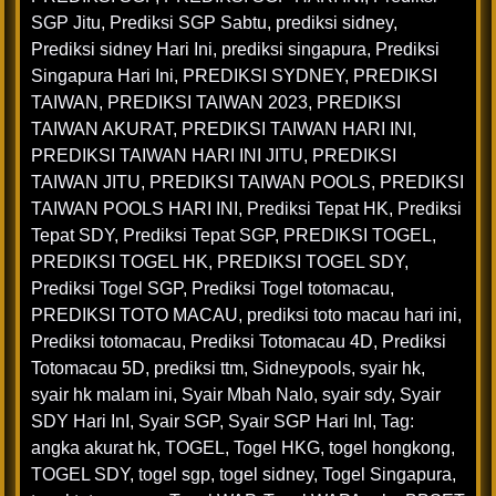
SGP Jitu
,
Prediksi SGP Sabtu
,
prediksi sidney
,
Prediksi sidney Hari Ini
,
prediksi singapura
,
Prediksi
Singapura Hari Ini
,
PREDIKSI SYDNEY
,
PREDIKSI
TAIWAN
,
PREDIKSI TAIWAN 2023
,
PREDIKSI
TAIWAN AKURAT
,
PREDIKSI TAIWAN HARI INI
,
PREDIKSI TAIWAN HARI INI JITU
,
PREDIKSI
TAIWAN JITU
,
PREDIKSI TAIWAN POOLS
,
PREDIKSI
TAIWAN POOLS HARI INI
,
Prediksi Tepat HK
,
Prediksi
Tepat SDY
,
Prediksi Tepat SGP
,
PREDIKSI TOGEL
,
PREDIKSI TOGEL HK
,
PREDIKSI TOGEL SDY
,
Prediksi Togel SGP
,
Prediksi Togel totomacau
,
PREDIKSI TOTO MACAU
,
prediksi toto macau hari ini
,
Prediksi totomacau
,
Prediksi Totomacau 4D
,
Prediksi
Totomacau 5D
,
prediksi ttm
,
Sidneypools
,
syair hk
,
syair hk malam ini
,
Syair Mbah Nalo
,
syair sdy
,
Syair
SDY Hari InI
,
Syair SGP
,
Syair SGP Hari InI
,
Tag:
angka akurat hk
,
TOGEL
,
Togel HKG
,
togel hongkong
,
TOGEL SDY
,
togel sgp
,
togel sidney
,
Togel Singapura
,