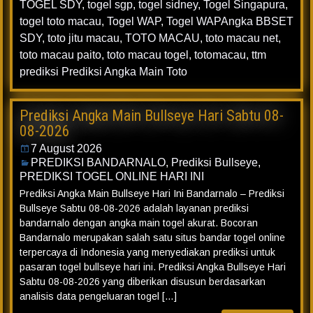
TOGEL SDY
,
togel sgp
,
togel sidney
,
Togel Singapura
,
togel toto macau
,
Togel WAP
,
Togel WAPAngka BBSET
SDY
,
toto jitu macau
,
TOTO MACAU
,
toto macau net
,
toto macau paito
,
toto macau togel
,
totomacau
,
ttm
prediksi Prediksi Angka Main Toto
Prediksi Angka Main Bullseye Hari Sabtu 08-
08-2026
7 August 2026
PREDIKSI BANDARNALO
,
Prediksi Bullseye
,
PREDIKSI TOGEL ONLINE HARI INI
Prediksi Angka Main Bullseye Hari Ini Bandarnalo – Prediksi
Bullseye Sabtu 08-08-2026 adalah layanan prediksi
bandarnalo dengan angka main togel akurat. Bocoran
Bandarnalo merupakan salah satu situs bandar togel online
terpercaya di Indonesia yang menyediakan prediksi untuk
pasaran togel bullseye hari ini. Prediksi Angka Bullseye Hari
Sabtu 08-08-2026 yang diberikan disusun berdasarkan
analisis data pengeluaran togel […]