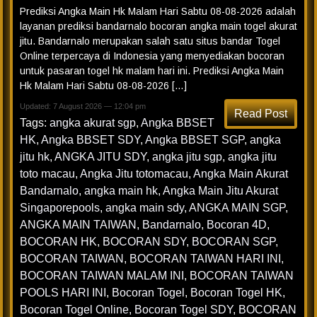
Prediksi Angka Main Hk Malam Hari Sabtu 08-08-2026 adalah
layanan prediksi bandarnalo bocoran angka main togel akurat
jitu. Bandarnalo merupakan salah satu situs bandar Togel
Online terpercaya di Indonesia yang menyediakan bocoran
untuk pasaran togel hk malam hari ini. Prediksi Angka Main
Hk Malam Hari Sabtu 08-08-2026 […]
Updated: 7 August 2026 — 12:04 pm
Read Post
Tags:
angka akurat sgp
,
Angka BBSET
HK
,
Angka BBSET SDY
,
Angka BBSET SGP
,
angka
jitu hk
,
ANGKA JITU SDY
,
angka jitu sgp
,
angka jitu
toto macau
,
Angka Jitu totomacau
,
Angka Main Akurat
Bandarnalo
,
angka main hk
,
Angka Main Jitu Akurat
Singaporepools
,
angka main sdy
,
ANGKA MAIN SGP
,
ANGKA MAIN TAIWAN
,
Bandarnalo
,
Bocoran 4D
,
BOCORAN HK
,
BOCORAN SDY
,
BOCORAN SGP
,
BOCORAN TAIWAN
,
BOCORAN TAIWAN HARI INI
,
BOCORAN TAIWAN MALAM INI
,
BOCORAN TAIWAN
POOLS HARI INI
,
Bocoran Togel
,
Bocoran Togel HK
,
Bocoran Togel Online
,
Bocoran Togel SDY
,
BOCORAN