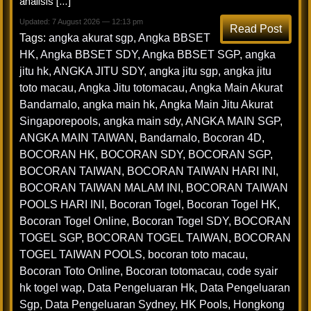
analisis […]
Updated: 7 August 2026 — 12:13 pm
Read Post
Tags:
angka akurat sgp
,
Angka BBSET
HK
,
Angka BBSET SDY
,
Angka BBSET SGP
,
angka
jitu hk
,
ANGKA JITU SDY
,
angka jitu sgp
,
angka jitu
toto macau
,
Angka Jitu totomacau
,
Angka Main Akurat
Bandarnalo
,
angka main hk
,
Angka Main Jitu Akurat
Singaporepools
,
angka main sdy
,
ANGKA MAIN SGP
,
ANGKA MAIN TAIWAN
,
Bandarnalo
,
Bocoran 4D
,
BOCORAN HK
,
BOCORAN SDY
,
BOCORAN SGP
,
BOCORAN TAIWAN
,
BOCORAN TAIWAN HARI INI
,
BOCORAN TAIWAN MALAM INI
,
BOCORAN TAIWAN
POOLS HARI INI
,
Bocoran Togel
,
Bocoran Togel HK
,
Bocoran Togel Online
,
Bocoran Togel SDY
,
BOCORAN
TOGEL SGP
,
BOCORAN TOGEL TAIWAN
,
BOCORAN
TOGEL TAIWAN POOLS
,
bocoran toto macau
,
Bocoran Toto Online
,
Bocoran totomacau
,
code syair
hk togel wap
,
Data Pengeluaran Hk
,
Data Pengeluaran
Sgp
,
Data Pengeluaran Sydney
,
HK Pools
,
Hongkong