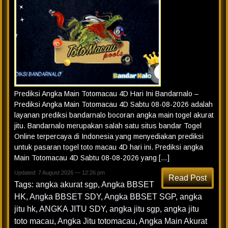
Prediksi Angka Main Totomacau 4D Hari Ini Bandarnalo –
Prediksi Angka Main Totomacau 4D Sabtu 08-08-2026 adalah
layanan prediksi bandarnalo bocoran angka main togel akurat
jitu. Bandarnalo merupakan salah satu situs bandar Togel
Online terpercaya di Indonesia yang menyediakan prediksi
untuk pasaran togel toto macau 4D hari ini. Prediksi angka
Main Totomacau 4D Sabtu 08-08-2026 yang […]
Updated: 7 August 2026 — 12:26 pm
Read Post
Tags:
angka akurat sgp
,
Angka BBSET
HK
,
Angka BBSET SDY
,
Angka BBSET SGP
,
angka
jitu hk
,
ANGKA JITU SDY
,
angka jitu sgp
,
angka jitu
toto macau
,
Angka Jitu totomacau
,
Angka Main Akurat