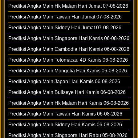
Prediksi Angka Main Hk Malam Hari Jumat 07-08-2026
Prediksi Angka Main Taiwan Hari Jumat 07-08-2026
Prediksi Angka Main Sidney Hari Jumat 07-08-2026
Prediksi Angka Main Singapore Hari Kamis 06-08-2026
Prediksi Angka Main Cambodia Hari Kamis 06-08-2026
Prediksi Angka Main Totomacau 4D Kamis 06-08-2026
Prediksi Angka Main Mongolia Hari Kamis 06-08-2026
Prediksi Angka Main Japan Hari Kamis 06-08-2026
Prediksi Angka Main Bullseye Hari Kamis 06-08-2026
Prediksi Angka Main Hk Malam Hari Kamis 06-08-2026
Prediksi Angka Main Taiwan Hari Kamis 06-08-2026
Prediksi Angka Main Sidney Hari Kamis 06-08-2026
Prediksi Angka Main Singapore Hari Rabu 05-08-2026