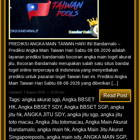
PREDIKSI ANGKA MAIN TAIWAN HARI INI Bandarnalo –
Prediksi Angka Main Taiwan Hari Sabtu 08-08-2026 adalah
layanan prediksi bandarnalo bocoran angka main togel akurat
jitu. Bocoran Bandarnalo merupakan salah satu situs bandar
togel online terpercaya di Indonesia yang menyediakan
prediksi untuk pasaran togel Taiwan hari ini. Prediksi Angka
Main Taiwan Hari Sabtu 08-08-2026 yang diberikan […]
Updated: 7 August 2026 — 12:00 pm
Read Post
Tags:
angka akurat sgp
,
Angka BBSET
HK
,
Angka BBSET SDY
,
Angka BBSET SGP
,
angka
jitu hk
,
ANGKA JITU SDY
,
angka jitu sgp
,
angka jitu
toto macau
,
Angka Jitu totomacau
,
Angka Main Akurat
Bandarnalo
,
angka main hk
,
Angka Main Jitu Akurat
Singaporepools
,
angka main sdy
,
ANGKA MAIN SGP
,