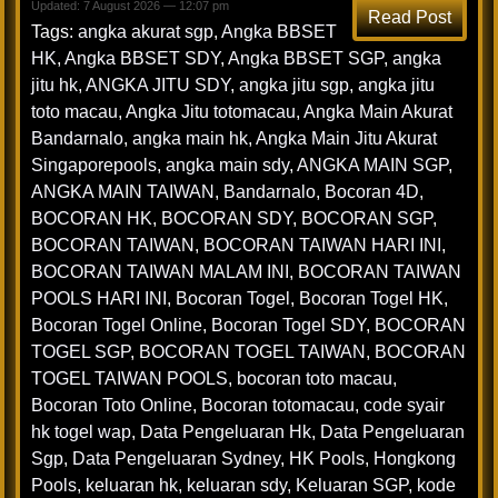
Updated: 7 August 2026 — 12:07 pm
Read Post
Tags:
angka akurat sgp
,
Angka BBSET
HK
,
Angka BBSET SDY
,
Angka BBSET SGP
,
angka
jitu hk
,
ANGKA JITU SDY
,
angka jitu sgp
,
angka jitu
toto macau
,
Angka Jitu totomacau
,
Angka Main Akurat
Bandarnalo
,
angka main hk
,
Angka Main Jitu Akurat
Singaporepools
,
angka main sdy
,
ANGKA MAIN SGP
,
ANGKA MAIN TAIWAN
,
Bandarnalo
,
Bocoran 4D
,
BOCORAN HK
,
BOCORAN SDY
,
BOCORAN SGP
,
BOCORAN TAIWAN
,
BOCORAN TAIWAN HARI INI
,
BOCORAN TAIWAN MALAM INI
,
BOCORAN TAIWAN
POOLS HARI INI
,
Bocoran Togel
,
Bocoran Togel HK
,
Bocoran Togel Online
,
Bocoran Togel SDY
,
BOCORAN
TOGEL SGP
,
BOCORAN TOGEL TAIWAN
,
BOCORAN
TOGEL TAIWAN POOLS
,
bocoran toto macau
,
Bocoran Toto Online
,
Bocoran totomacau
,
code syair
hk togel wap
,
Data Pengeluaran Hk
,
Data Pengeluaran
Sgp
,
Data Pengeluaran Sydney
,
HK Pools
,
Hongkong
Pools
,
keluaran hk
,
keluaran sdy
,
Keluaran SGP
,
kode