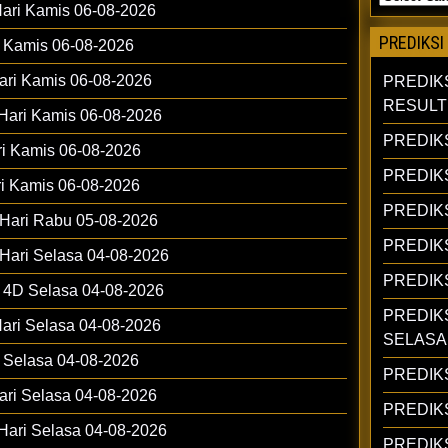
Hari Kamis 06-08-2026
PREDIKSI
i Kamis 06-08-2026
ari Kamis 06-08-2026
PREDIK
RESULT
Hari Kamis 06-08-2026
PREDIK
ri Kamis 06-08-2026
PREDIK
ri Kamis 06-08-2026
PREDIK
 Hari Rabu 05-08-2026
PREDIK
Hari Selasa 04-08-2026
PREDIK
 4D Selasa 04-08-2026
PREDIK
Hari Selasa 04-08-2026
SELASA 
i Selasa 04-08-2026
PREDIK
ari Selasa 04-08-2026
PREDIK
Hari Selasa 04-08-2026
PREDIK