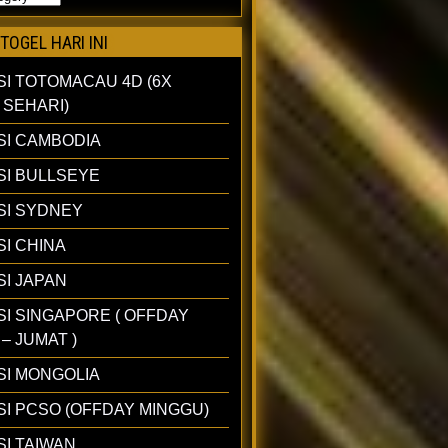
 TOGEL HARI INI
SI TOTOMACAU 4D (6X
 SEHARI)
SI CAMBODIA
SI BULLSEYE
SI SYDNEY
SI CHINA
SI JAPAN
SI SINGAPORE ( OFFDAY
– JUMAT )
SI MONGOLIA
SI PCSO (OFFDAY MINGGU)
SI TAIWAN