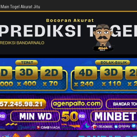
Main Togel Akurat Jitu