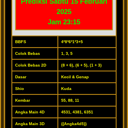
Prediksi Sabtu 15 Februari
2025
Jam 23:15
BBFS
4*8*6*1*3+5
Colok Bebas
1, 3, 5
Colok Bebas 2D
(8 + 6), (6 + 5), (1 + 3)
Dasar
Kecil & Genap
Shio
Kuda
Kembar
55, 88, 11
Angka Main 4D
4531, 4381, 6351
Angka Main 3D
{{Angka4d5}}