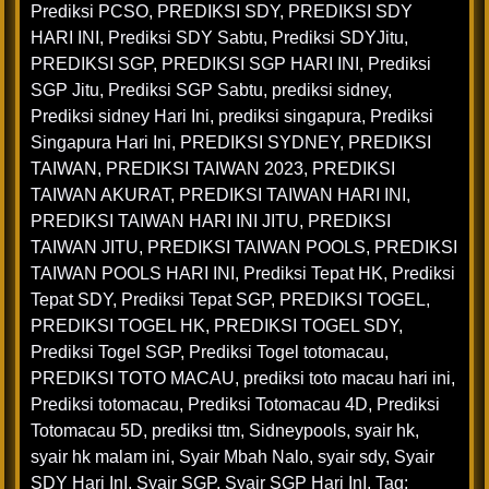
Prediksi PCSO
,
PREDIKSI SDY
,
PREDIKSI SDY
HARI INI
,
Prediksi SDY Sabtu
,
Prediksi SDYJitu
,
PREDIKSI SGP
,
PREDIKSI SGP HARI INI
,
Prediksi
SGP Jitu
,
Prediksi SGP Sabtu
,
prediksi sidney
,
Prediksi sidney Hari Ini
,
prediksi singapura
,
Prediksi
Singapura Hari Ini
,
PREDIKSI SYDNEY
,
PREDIKSI
TAIWAN
,
PREDIKSI TAIWAN 2023
,
PREDIKSI
TAIWAN AKURAT
,
PREDIKSI TAIWAN HARI INI
,
PREDIKSI TAIWAN HARI INI JITU
,
PREDIKSI
TAIWAN JITU
,
PREDIKSI TAIWAN POOLS
,
PREDIKSI
TAIWAN POOLS HARI INI
,
Prediksi Tepat HK
,
Prediksi
Tepat SDY
,
Prediksi Tepat SGP
,
PREDIKSI TOGEL
,
PREDIKSI TOGEL HK
,
PREDIKSI TOGEL SDY
,
Prediksi Togel SGP
,
Prediksi Togel totomacau
,
PREDIKSI TOTO MACAU
,
prediksi toto macau hari ini
,
Prediksi totomacau
,
Prediksi Totomacau 4D
,
Prediksi
Totomacau 5D
,
prediksi ttm
,
Sidneypools
,
syair hk
,
syair hk malam ini
,
Syair Mbah Nalo
,
syair sdy
,
Syair
SDY Hari InI
,
Syair SGP
,
Syair SGP Hari InI
,
Tag: