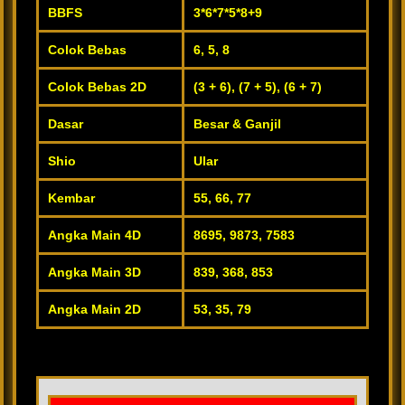
BBFS
3*6*7*5*8+9
Colok Bebas
6, 5, 8
Colok Bebas 2D
(3 + 6), (7 + 5), (6 + 7)
Dasar
Besar & Ganjil
Shio
Ular
Kembar
55, 66, 77
Angka Main 4D
8695, 9873, 7583
Angka Main 3D
839, 368, 853
Angka Main 2D
53, 35, 79