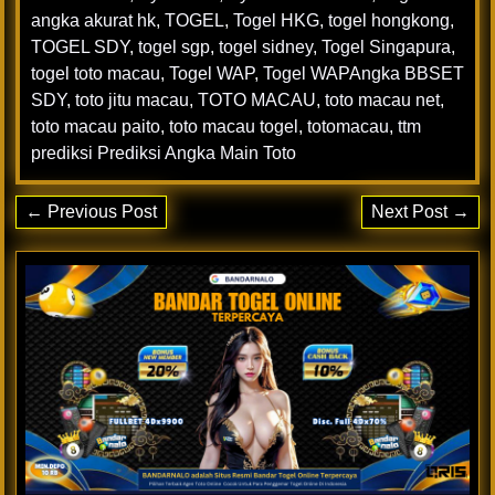
angka akurat hk
,
TOGEL
,
Togel HKG
,
togel hongkong
,
TOGEL SDY
,
togel sgp
,
togel sidney
,
Togel Singapura
,
togel toto macau
,
Togel WAP
,
Togel WAPAngka BBSET
SDY
,
toto jitu macau
,
TOTO MACAU
,
toto macau net
,
toto macau paito
,
toto macau togel
,
totomacau
,
ttm
prediksi Prediksi Angka Main Toto
← Previous Post
Next Post →