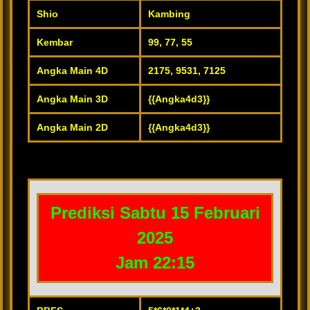
Shio
Kambing
Kembar
99, 77, 55
Angka Main 4D
2175, 9531, 7125
Angka Main 3D
{{Angka4d3}}
Angka Main 2D
{{Angka4d3}}
Prediksi Sabtu 15 Februari
2025
Jam 22:15