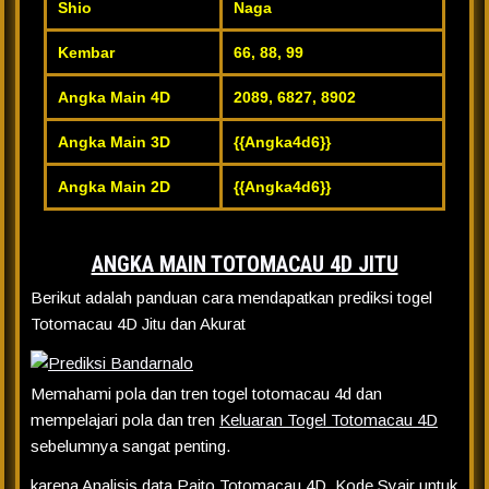
Shio
Naga
Kembar
66, 88, 99
Angka Main 4D
2089, 6827, 8902
Angka Main 3D
{{Angka4d6}}
Angka Main 2D
{{Angka4d6}}
ANGKA MAIN TOTOMACAU 4D JITU
Berikut adalah panduan cara mendapatkan prediksi togel
Totomacau 4D Jitu dan Akurat
Memahami pola dan tren togel totomacau 4d dan
mempelajari pola dan tren
Keluaran Togel Totomacau 4D
sebelumnya sangat penting.
karena Analisis data Paito Totomacau 4D, Kode Syair untuk