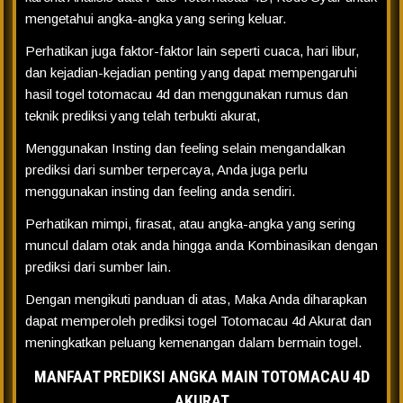
mengetahui angka-angka yang sering keluar.
Perhatikan juga faktor-faktor lain seperti cuaca, hari libur,
dan kejadian-kejadian penting yang dapat mempengaruhi
hasil togel totomacau 4d dan menggunakan rumus dan
teknik prediksi yang telah terbukti akurat,
Menggunakan Insting dan feeling selain mengandalkan
prediksi dari sumber terpercaya, Anda juga perlu
menggunakan insting dan feeling anda sendiri.
Perhatikan mimpi, firasat, atau angka-angka yang sering
muncul dalam otak anda hingga anda Kombinasikan dengan
prediksi dari sumber lain.
Dengan mengikuti panduan di atas, Maka Anda diharapkan
dapat memperoleh prediksi togel Totomacau 4d Akurat dan
meningkatkan peluang kemenangan dalam bermain togel.
MANFAAT PREDIKSI ANGKA MAIN TOTOMACAU 4D
AKURAT