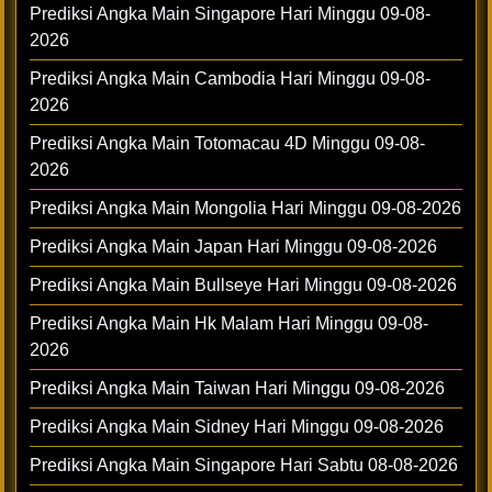
Prediksi Angka Main Singapore Hari Minggu 09-08-
2026
Prediksi Angka Main Cambodia Hari Minggu 09-08-
2026
Prediksi Angka Main Totomacau 4D Minggu 09-08-
2026
Prediksi Angka Main Mongolia Hari Minggu 09-08-2026
Prediksi Angka Main Japan Hari Minggu 09-08-2026
Prediksi Angka Main Bullseye Hari Minggu 09-08-2026
Prediksi Angka Main Hk Malam Hari Minggu 09-08-
2026
Prediksi Angka Main Taiwan Hari Minggu 09-08-2026
Prediksi Angka Main Sidney Hari Minggu 09-08-2026
Prediksi Angka Main Singapore Hari Sabtu 08-08-2026