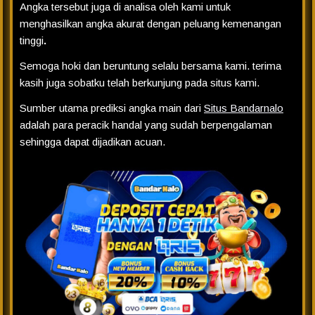
Angka tersebut juga di analisa oleh kami untuk
menghasilkan angka akurat dengan peluang kemenangan
tinggi
.
Semoga hoki dan beruntung selalu bersama kami. terima
kasih juga sobatku telah berkunjung pada situs kami.
Sumber utama prediksi angka main dari
Situs Bandarnalo
adalah para peracik handal yang sudah berpengalaman
sehingga dapat dijadikan acuan.