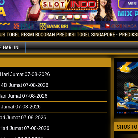
ORAN PREDIKSI TOGEL SINGAPORE - PREDIKSI TOGEL SYDNEY - PR
 HARI INI
Hari Jumat 07-08-2026
 4D Jumat 07-08-2026
Hari Jumat 07-08-2026
i Jumat 07-08-2026
ari Jumat 07-08-2026
SITUS TO
Hari Jumat 07-08-2026