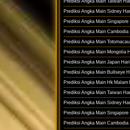
Prediksi Angka Main Taiwan Ha
Prediksi Angka Main Sidney Ha
Prediksi Angka Main Singapore
Prediksi Angka Main Cambodia 
Prediksi Angka Main Totomaca
Prediksi Angka Main Mongolia 
Prediksi Angka Main Japan Har
Prediksi Angka Main Bullseye H
Prediksi Angka Main Hk Malam 
Prediksi Angka Main Taiwan Ha
Prediksi Angka Main Sidney Ha
Prediksi Angka Main Singapore
Prediksi Angka Main Cambodia 