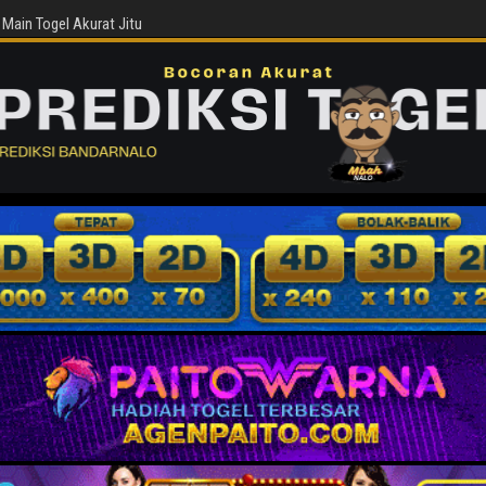
Main Togel Akurat Jitu