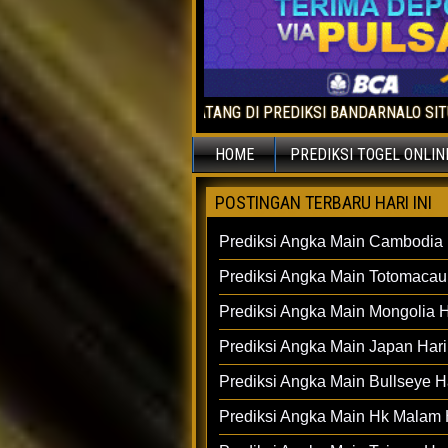
LAMAT DATANG DI PREDIKSI BANDARNALO SITUS TOGEL RESMI BOC
HOME
PREDIKSI TOGEL ONLINE
POSTINGAN TERBARU HARI INI
Prediksi Angka Main Cambodia 
Prediksi Angka Main Totomacau
Prediksi Angka Main Mongolia 
Prediksi Angka Main Japan Har
Prediksi Angka Main Bullseye H
Prediksi Angka Main Hk Malam 