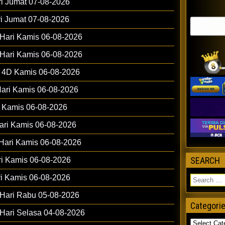
ri Jumat 07-08-2026
ri Jumat 07-08-2026
 Hari Kamis 06-08-2026
Hari Kamis 06-08-2026
u 4D Kamis 06-08-2026
Hari Kamis 06-08-2026
i Kamis 06-08-2026
ari Kamis 06-08-2026
Hari Kamis 06-08-2026
SEARCH
ri Kamis 06-08-2026
ri Kamis 06-08-2026
 Hari Rabu 05-08-2026
Categori
Hari Selasa 04-08-2026