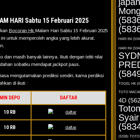
japa
Mong
(583
 HARI Sabtu 15 Februari 2025
(583
rkan
Bocoran Hk
Malam Hari Sabtu 15 Februari 2025
ni untuk memperoleh angka yang lebih akurat.
HARI INI
(534
n.
HARI INI
(534
SYD
dan masih banyak lainnya. Ikuti dengan teliti nilai
PRED
dahan sobatku mendapat jackpot paus.
(584
tiasa mengutamakan prediksi sendiri, karna perdiksi
hkan di ikuti :
TOGEL HK
(5
TOTO MACA
MIN DEPO
DAFTAR
4D
(562
Toto
10 RB
Syai
(583
10 RB
(5338)
TOTO