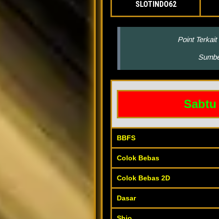
SLOTINDO62
Point Terkait
Sumbe
Sabtu 
BBFS
Colok Bebas
Colok Bebas 2D
Dasar
Shio