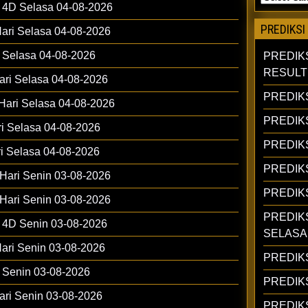
 4D Selasa 04-08-2026
PREDIKSI
Hari Selasa 04-08-2026
i Selasa 04-08-2026
PREDIK
RESULT
ari Selasa 04-08-2026
PREDIK
Hari Selasa 04-08-2026
PREDIK
ri Selasa 04-08-2026
PREDIK
i Selasa 04-08-2026
PREDIK
 Hari Senin 03-08-2026
PREDIK
Hari Senin 03-08-2026
PREDIK
 4D Senin 03-08-2026
SELASA 
Hari Senin 03-08-2026
PREDIK
i Senin 03-08-2026
PREDIK
ari Senin 03-08-2026
PREDIK