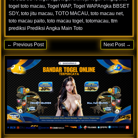
togel toto macau
,
Togel WAP
,
Togel WAPAngka BBSET
SDY
,
toto jitu macau
,
TOTO MACAU
,
toto macau net
,
toto macau paito
,
toto macau togel
,
totomacau
,
ttm
prediksi Prediksi Angka Main Toto
← Previous Post
Next Post →