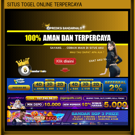
SITUS TOGEL ONLINE TERPERCAYA