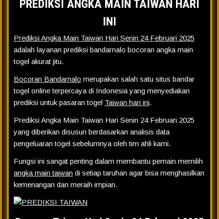
PREDIKSI ANGKA MAIN TAIWAN HARI
INI
Prediksi Angka Main Taiwan Hari Senin 24 Februari 2025
adalah layanan prediksi bandarnalo bocoran angka main
togel akurat jitu.
Bocoran Bandarnalo
merupakan salah satu situs bandar
togel online terpercaya di Indonesia yang menyediakan
prediksi untuk pasaran togel
Taiwan hari ini
.
Prediksi Angka Main Taiwan Hari Senin 24 Februari 2025
yang diberikan disusun berdasarkan analisis data
pengeluaran togel sebelumnya oleh tim ahli kami.
Fungsi ini sangat penting dalam membantu pemain memilih
angka main taiwan
di setiap taruhan agar bisa menghasilkan
kemenangan dan meraih impian.