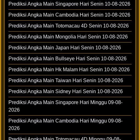
Prediksi Angka Main Singapore Hari Senin 10-08-2026
Prediksi Angka Main Cambodia Hari Senin 10-08-2026
Prediksi Angka Main Totomacau 4D Senin 10-08-2026
Prediksi Angka Main Mongolia Hari Senin 10-08-2026
Prediksi Angka Main Japan Hari Senin 10-08-2026
Prediksi Angka Main Bullseye Hari Senin 10-08-2026
Prediksi Angka Main Hk Malam Hari Senin 10-08-2026
Prediksi Angka Main Taiwan Hari Senin 10-08-2026
Prediksi Angka Main Sidney Hari Senin 10-08-2026
Prediksi Angka Main Singapore Hari Minggu 09-08-
2026
Prediksi Angka Main Cambodia Hari Minggu 09-08-
2026
Prediksi Angka Main Totomacau 4D Minggu 09-08-