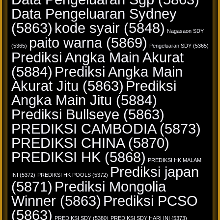
Data Pengeluaran Sydney
(5863)
kode syair
(5848)
Nagasaon SDY
paito warna
(5869)
(5365)
Pengeluaran SDY
(5365)
Prediksi Angka Main Akurat
(5884)
Prediksi Angka Main
Akurat Jitu
(5863)
Prediksi
Angka Main Jitu
(5884)
Prediksi Bullseye
(5863)
PREDIKSI CAMBODIA
(5873)
PREDIKSI CHINA
(5870)
PREDIKSI HK
(5868)
PREDIKSI HK MALAM
Prediksi japan
INI
(5372)
PREDIKSI HK POOLS
(5372)
(5871)
Prediksi Mongolia
Winner
(5863)
Prediksi PCSO
(5863)
PREDIKSI SDY
(5380)
PREDIKSI SDY HARI INI
(5373)