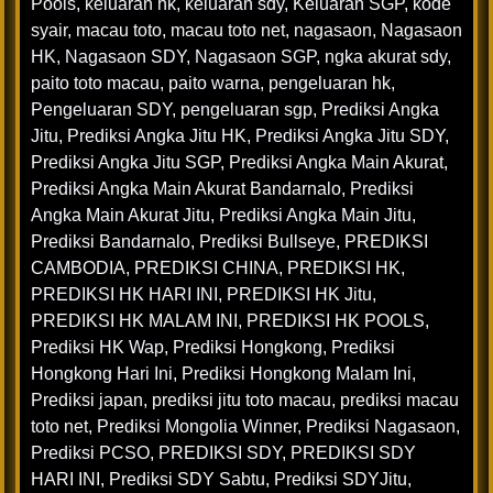
Pools
,
keluaran hk
,
keluaran sdy
,
Keluaran SGP
,
kode
syair
,
macau toto
,
macau toto net
,
nagasaon
,
Nagasaon
HK
,
Nagasaon SDY
,
Nagasaon SGP
,
ngka akurat sdy
,
paito toto macau
,
paito warna
,
pengeluaran hk
,
Pengeluaran SDY
,
pengeluaran sgp
,
Prediksi Angka
Jitu
,
Prediksi Angka Jitu HK
,
Prediksi Angka Jitu SDY
,
Prediksi Angka Jitu SGP
,
Prediksi Angka Main Akurat
,
Prediksi Angka Main Akurat Bandarnalo
,
Prediksi
Angka Main Akurat Jitu
,
Prediksi Angka Main Jitu
,
Prediksi Bandarnalo
,
Prediksi Bullseye
,
PREDIKSI
CAMBODIA
,
PREDIKSI CHINA
,
PREDIKSI HK
,
PREDIKSI HK HARI INI
,
PREDIKSI HK Jitu
,
PREDIKSI HK MALAM INI
,
PREDIKSI HK POOLS
,
Prediksi HK Wap
,
Prediksi Hongkong
,
Prediksi
Hongkong Hari Ini
,
Prediksi Hongkong Malam Ini
,
Prediksi japan
,
prediksi jitu toto macau
,
prediksi macau
toto net
,
Prediksi Mongolia Winner
,
Prediksi Nagasaon
,
Prediksi PCSO
,
PREDIKSI SDY
,
PREDIKSI SDY
HARI INI
,
Prediksi SDY Sabtu
,
Prediksi SDYJitu
,