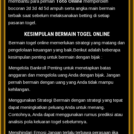
membantu para pemain
Toto Online
memperoleh
bocoran 2d 3d 4d 5d ampuh serta angka main bermain
terbaik saat sebelum melaksanakan betting di setiap
pasaran togel.
KESIMPULAN BERMAIN TOGEL ONLINE
Bermain togel online memerlukan strategi yang matang dan
pengelolaan keuangan yang baik.Berikut adalah beberapa
kesimpulan penting untuk bermain dengan bijak :
Mengelola Bankroll Penting untuk menetapkan batas
anggaran dan mengelola uang Anda dengan bijak. Jangan
pernah bermain dengan uang yang Anda tidak mampu
kehilangan.
Menggunakan Strategi Bermain dengan strategi yang tepat
dapat meningkatkan peluang Anda untuk menang.
Contohnya, Anda dapat menggunakan rumus prediksi atau
analisis pola keluaran togel sebelumnya.
Menghindari Emosi Jangan terlalu terbawa perasaan jika