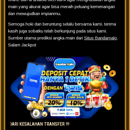
main yang akurat agar bisa meraih peluang kemenangan
dan mewujudkan impianmu
.
Semoga hoki dan beruntung selalu bersama kami. terima
kasih juga sobatku telah berkunjung pada situs kami.
Sumber utama prediksi angka main dari
Situs Bandarnalo
.
Salam Jackpot
KESALAHAN TRANSFER !!!