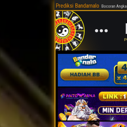
Prediksi Bandarnalo
Bocoran Angka 