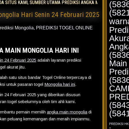
(583
R UTAMA PREDIKSI ANGKA MAIN DARI SITUS TOGEL ONLINE BAND
(582
ngolia Hari Senin 24 Februari 2025
warn
Predi
rediksi Mongolia
,
PREDIKSI TOGEL ONLINE
Akur
Angka
A MAIN MONGOLIA HARI INI
(583
in 24 Februari 2025
adalah layanan prediksi
Main 
l akurat jitu.
Predi
ah satu situs bandar Togel Online terpercaya di
(583
ksi untuk pasaran togel
Mongolia hari ini
.
CAM
PRED
n 24 Februari 2025 yang diberikan disusun
ran togel sebelumnya oleh tim ahli kami.
(584
(584
membantu pemain memilih
angka main mongolia
di
ilkan peluang kemenangan dan meraih impianmu.
PREDIKSI H