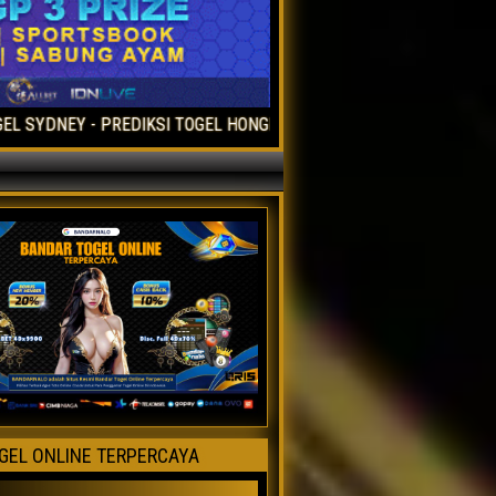
I TOGEL HONGKONG ANGKA MAIN AKURAT JITU & TERBAIK.
GEL ONLINE TERPERCAYA