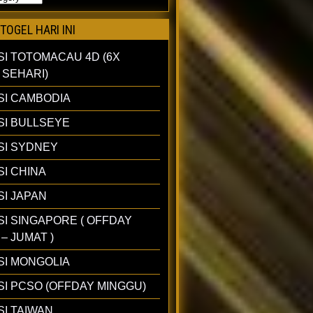
 TOGEL HARI INI
SI TOTOMACAU 4D (6X
 SEHARI)
SI CAMBODIA
SI BULLSEYE
SI SYDNEY
SI CHINA
SI JAPAN
SI SINGAPORE ( OFFDAY
– JUMAT )
SI MONGOLIA
SI PCSO (OFFDAY MINGGU)
SI TAIWAN