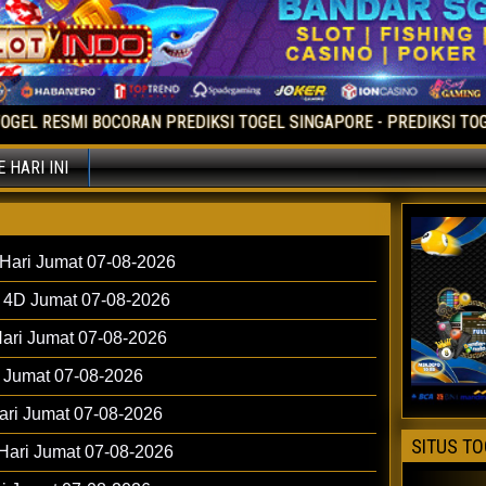
PREDIKSI TOGEL SINGAPORE - PREDIKSI TOGEL SYDNEY - PREDIKS
 HARI INI
Hari Jumat 07-08-2026
 4D Jumat 07-08-2026
Hari Jumat 07-08-2026
i Jumat 07-08-2026
ari Jumat 07-08-2026
SITUS TO
Hari Jumat 07-08-2026