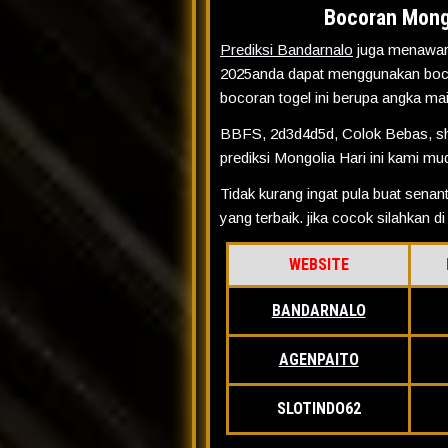
Bocoran Mongo
Prediksi Bandarnalo
juga menawa
2025anda dapat menggunakan bocor
bocoran togel ini berupa angka mai
BBFS, 2d3d4d5d, Colok Bebas, shio 
prediksi Mongolia Hari ini kami 
Tidak kurang ingat pula buat senan
yang terbaik. jika cocok silahkan di i
WEBSITE
BANDARNALO
AGENPAITO
SLOTINDO62