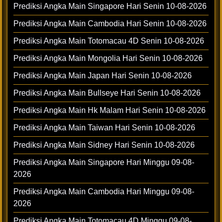
Prediksi Angka Main Singapore Hari Senin 10-08-2026
Prediksi Angka Main Cambodia Hari Senin 10-08-2026
Prediksi Angka Main Totomacau 4D Senin 10-08-2026
Prediksi Angka Main Mongolia Hari Senin 10-08-2026
Prediksi Angka Main Japan Hari Senin 10-08-2026
Prediksi Angka Main Bullseye Hari Senin 10-08-2026
Prediksi Angka Main Hk Malam Hari Senin 10-08-2026
Prediksi Angka Main Taiwan Hari Senin 10-08-2026
Prediksi Angka Main Sidney Hari Senin 10-08-2026
Prediksi Angka Main Singapore Hari Minggu 09-08-
2026
Prediksi Angka Main Cambodia Hari Minggu 09-08-
2026
Prediksi Angka Main Totomacau 4D Minggu 09-08-