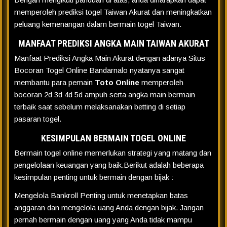
memperoleh prediksi togel Taiwan Akurat dan meningkatkan
peluang kemenangan dalam bermain togel Taiwan.
MANFAAT PREDIKSI ANGKA MAIN TAIWAN AKURAT
Manfaat Prediksi Angka Main Akurat dengan adanya Situs
Bocoran Togel Online Bandarnalo nyatanya sangat
membantu para pemain
Toto Online
memperoleh
bocoran 2d 3d 4d 5d ampuh serta angka main bermain
terbaik saat sebelum melaksanakan betting di setiap
pasaran togel.
KESIMPULAN BERMAIN TOGEL ONLINE
Bermain togel online memerlukan strategi yang matang dan
pengelolaan keuangan yang baik.Berikut adalah beberapa
kesimpulan penting untuk bermain dengan bijak :
Mengelola Bankroll Penting untuk menetapkan batas
anggaran dan mengelola uang Anda dengan bijak. Jangan
pernah bermain dengan uang yang Anda tidak mampu