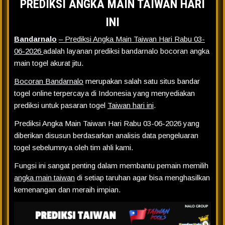
PREDIKSI ANGKA MAIN TAIWAN HARI
INI
Bandarnalo
– Prediksi Angka Main Taiwan Hari Rabu 03-
06-2026
adalah layanan prediksi bandarnalo bocoran angka
main togel akurat jitu.
Bocoran Bandarnalo
merupakan salah satu situs bandar
togel online terpercaya di Indonesia yang menyediakan
prediksi untuk pasaran togel
Taiwan hari ini
.
Prediksi Angka Main Taiwan Hari Rabu 03-06-2026 yang
diberikan disusun berdasarkan analisis data pengeluaran
togel sebelumnya oleh tim ahli kami.
Fungsi ini sangat penting dalam membantu pemain memilih
angka main taiwan
di setiap taruhan agar bisa menghasilkan
kemenangan dan meraih impian.