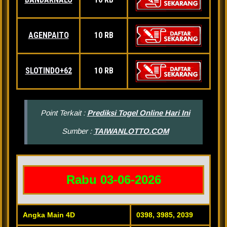
AGENPAITO
10 RB
SLOTINDO+62
10 RB
Point Terkait :
Prediksi Togel Online Hari Ini
Sumber :
TAIWANLOTTO.COM
Rabu 03-06-2026
Angka Main 4D
0398, 3985, 2039