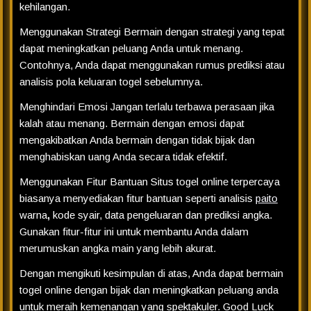
kehilangan.
Menggunakan Strategi Bermain dengan strategi yang tepat
dapat meningkatkan peluang Anda untuk menang.
Contohnya, Anda dapat menggunakan rumus prediksi atau
analisis pola keluaran togel sebelumnya.
Menghindari Emosi Jangan terlalu terbawa perasaan jika
kalah atau menang. Bermain dengan emosi dapat
mengakibatkan Anda bermain dengan tidak bijak dan
menghabiskan uang Anda secara tidak efektif.
Menggunakan Fitur Bantuan Situs togel online terpercaya
biasanya menyediakan fitur bantuan seperti analisis
paito
warna
,
kode syair, data pengeluaran dan prediksi angka.
Gunakan fitur-fitur ini untuk membantu Anda dalam
merumuskan angka main yang lebih akurat.
Dengan mengikuti kesimpulan di atas, Anda dapat bermain
togel online dengan bijak dan meningkatkan peluang anda
untuk meraih kemenangan yang spektakuler. Good Luck