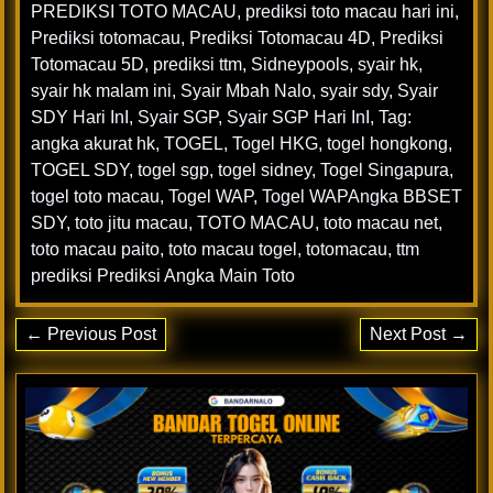
PREDIKSI TOTO MACAU
,
prediksi toto macau hari ini
,
Prediksi totomacau
,
Prediksi Totomacau 4D
,
Prediksi
Totomacau 5D
,
prediksi ttm
,
Sidneypools
,
syair hk
,
syair hk malam ini
,
Syair Mbah Nalo
,
syair sdy
,
Syair
SDY Hari InI
,
Syair SGP
,
Syair SGP Hari InI
,
Tag:
angka akurat hk
,
TOGEL
,
Togel HKG
,
togel hongkong
,
TOGEL SDY
,
togel sgp
,
togel sidney
,
Togel Singapura
,
togel toto macau
,
Togel WAP
,
Togel WAPAngka BBSET
SDY
,
toto jitu macau
,
TOTO MACAU
,
toto macau net
,
toto macau paito
,
toto macau togel
,
totomacau
,
ttm
prediksi Prediksi Angka Main Toto
← Previous Post
Next Post →