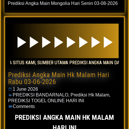
Prediksi Angka Main Mongolia Hari Senin 03-08-2026
 KAMI, SUMBER UTAMA PREDIKSI ANGKA MAIN DARI SITUS TOGEL
Prediksi Angka Main Hk Malam Hari
Rabu 03-06-2026
1 June 2026
PREDIKSI BANDARNALO
,
Prediksi Hk Malam
,
PREDIKSI TOGEL ONLINE HARI INI
Comments
PREDIKSI ANGKA MAIN HK MALAM
HARI INI