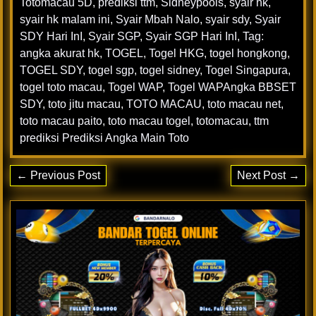
Totomacau 5D
,
prediksi ttm
,
Sidneypools
,
syair hk
,
syair hk malam ini
,
Syair Mbah Nalo
,
syair sdy
,
Syair
SDY Hari InI
,
Syair SGP
,
Syair SGP Hari InI
,
Tag:
angka akurat hk
,
TOGEL
,
Togel HKG
,
togel hongkong
,
TOGEL SDY
,
togel sgp
,
togel sidney
,
Togel Singapura
,
togel toto macau
,
Togel WAP
,
Togel WAPAngka BBSET
SDY
,
toto jitu macau
,
TOTO MACAU
,
toto macau net
,
toto macau paito
,
toto macau togel
,
totomacau
,
ttm
prediksi Prediksi Angka Main Toto
← Previous Post
Next Post →