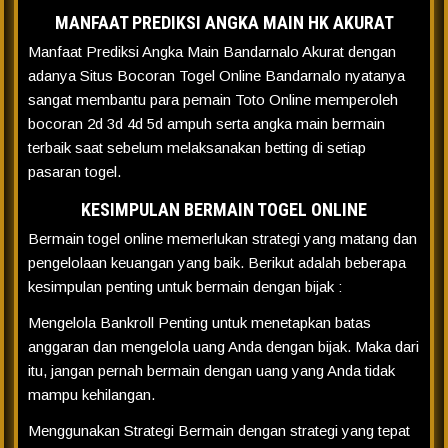
MANFAAT PREDIKSI ANGKA MAIN HK AKURAT
Manfaat Prediksi Angka Main Bandarnalo Akurat dengan
adanya Situs Bocoran Togel Online Bandarnalo nyatanya
sangat membantu para pemain Toto Online memperoleh
bocoran 2d 3d 4d 5d ampuh serta angka main bermain
terbaik saat sebelum melaksanakan betting di setiap
pasaran togel.
KESIMPULAN BERMAIN TOGEL ONLINE
Bermain togel online memerlukan strategi yang matang dan
pengelolaan keuangan yang baik. Berikut adalah beberapa
kesimpulan penting untuk bermain dengan bijak :
Mengelola Bankroll Penting untuk menetapkan batas
anggaran dan mengelola uang Anda dengan bijak. Maka dari
itu, jangan pernah bermain dengan uang yang Anda tidak
mampu kehilangan.
Menggunakan Strategi Bermain dengan strategi yang tepat