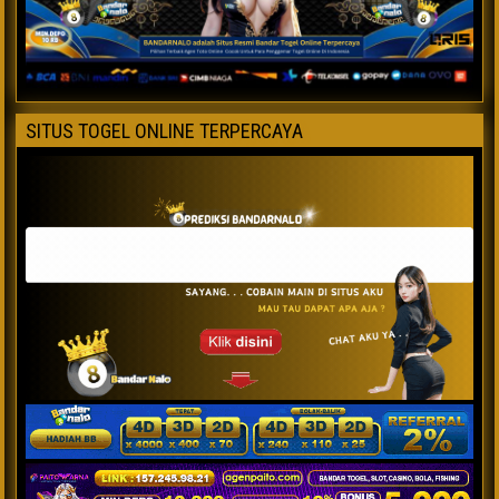
SITUS TOGEL ONLINE TERPERCAYA