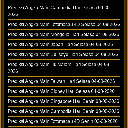
Prediksi Angka Main Cambodia Hari Selasa 04-08-
2026
Prediksi Angka Main Totomacau 4D Selasa 04-08-2026
Prediksi Angka Main Mongolia Hari Selasa 04-08-2026
Prediksi Angka Main Japan Hari Selasa 04-08-2026
Prediksi Angka Main Bullseye Hari Selasa 04-08-2026
Prediksi Angka Main Hk Malam Hari Selasa 04-08-
2026
Prediksi Angka Main Taiwan Hari Selasa 04-08-2026
Prediksi Angka Main Sidney Hari Selasa 04-08-2026
Prediksi Angka Main Singapore Hari Senin 03-08-2026
Prediksi Angka Main Cambodia Hari Senin 03-08-2026
Prediksi Angka Main Totomacau 4D Senin 03-08-2026