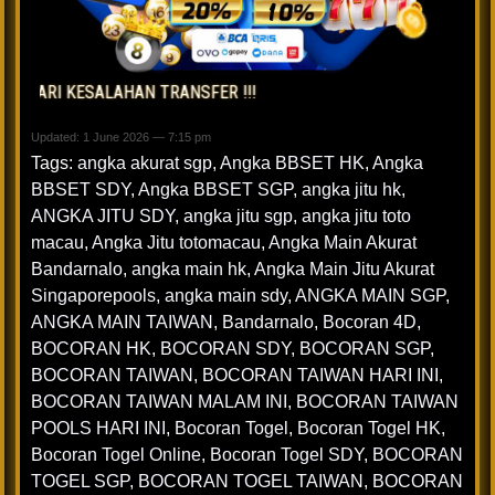
ALAHAN TRANSFER !!!
Updated: 1 June 2026 — 7:15 pm
Tags:
angka akurat sgp
,
Angka BBSET HK
,
Angka
BBSET SDY
,
Angka BBSET SGP
,
angka jitu hk
,
ANGKA JITU SDY
,
angka jitu sgp
,
angka jitu toto
macau
,
Angka Jitu totomacau
,
Angka Main Akurat
Bandarnalo
,
angka main hk
,
Angka Main Jitu Akurat
Singaporepools
,
angka main sdy
,
ANGKA MAIN SGP
,
ANGKA MAIN TAIWAN
,
Bandarnalo
,
Bocoran 4D
,
BOCORAN HK
,
BOCORAN SDY
,
BOCORAN SGP
,
BOCORAN TAIWAN
,
BOCORAN TAIWAN HARI INI
,
BOCORAN TAIWAN MALAM INI
,
BOCORAN TAIWAN
POOLS HARI INI
,
Bocoran Togel
,
Bocoran Togel HK
,
Bocoran Togel Online
,
Bocoran Togel SDY
,
BOCORAN
TOGEL SGP
,
BOCORAN TOGEL TAIWAN
,
BOCORAN