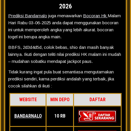
2026
Prediksi Bandarnalo
juga menawarkan
Bocoran Hk
Malam
Hari Rabu 03-06-2025 anda dapat menggunakan bocoran
ini untuk memperoleh angka yang lebih akurat. bocoran
togel ini berupa angka main.
BBFS, 2d3d4d5d, colok bebas, shio dan masih banyak
lainnya. Ikuti dengan teliti nilai prediksi HK malam ini mudah
– mudahan sobatku mendapat jackpot paus.
Tidak kurang ingat pula buat senantiasa mengutamakan
prediksi sendiri, karna perdiksi andalah yang terbaik, jika
cocok silahkan di ikuti :
WEBSITE
MIN DEPO
DAFTAR
BANDARNALO
10 RB