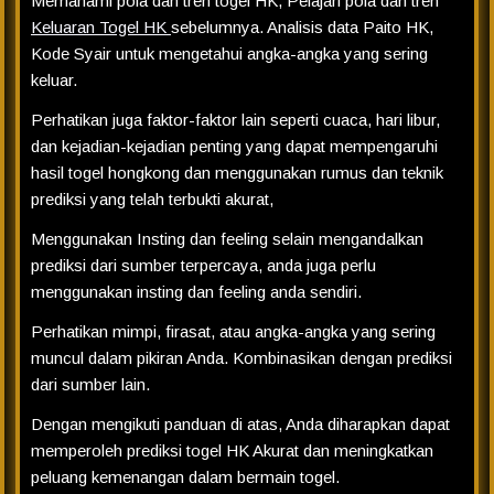
Memahami pola dan tren togel HK, Pelajari pola dan tren
Keluaran Togel HK
sebelumnya. Analisis data Paito HK,
Kode Syair untuk mengetahui angka-angka yang sering
keluar.
Perhatikan juga faktor-faktor lain seperti cuaca, hari libur,
dan kejadian-kejadian penting yang dapat mempengaruhi
hasil togel hongkong dan menggunakan rumus dan teknik
prediksi yang telah terbukti akurat,
Menggunakan Insting dan feeling selain mengandalkan
prediksi dari sumber terpercaya, anda juga perlu
menggunakan insting dan feeling anda sendiri.
Perhatikan mimpi, firasat, atau angka-angka yang sering
muncul dalam pikiran Anda. Kombinasikan dengan prediksi
dari sumber lain.
Dengan mengikuti panduan di atas, Anda diharapkan dapat
memperoleh prediksi togel HK Akurat dan meningkatkan
peluang kemenangan dalam bermain togel.