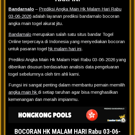
Bandarnalo
–
Prediksi Angka Main Hk Malam Hari Rabu
03-06-2026
adalah layanan prediksi bandarnalo bocoran
angka main togel akurat jitu.
Bandarnalo
merupakan salah satu situs bandar Togel
Online terpercaya di Indonesia yang menyediakan bocoran
untuk pasaran togel
hk malam hari ini
.
Prediksi Angka Main Hk Malam Hari Rabu 03-06-2026 yang
diberikan disusun berdasarkan analisis data pengeluaran
togel sebelumnya oleh tim ahli kami.
Fungsi ini sangat penting dalam membantu pemain memilih
angka main hk
di setiap taruhan agar bisa menghasilkan
kemenangan dan meraih impianmu.
BOCORAN HK MALAM HARI Rabu 03-06-