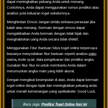
dapat meningkatkan peluang Anda untuk menang.
Contohnya, Anda dapat menggunakan rumus prediksi atau
analisis pola keluaran togel sebelumnya.
Menghindari Emosi Jangan terlalu terbawa perasaan jika
kalah atau menang. Bermain dengan emosi dapat
mengakibatkan Anda bermain dengan tidak bijak dan
menghabiskan uang Anda secara tidak efektif.
Menggunakan Fitur Bantuan Situs togel online terpercaya
biasanya menyediakan fitur bantuan seperti analisis
paito
warna
,
kode syair, data pengeluaran dan prediksi angka.
Gunakan fitur-fitur ini untuk membantu Anda dalam
merumuskan angka main yang lebih akurat.
Dengan mengikuti kesimpulan di atas, Anda dapat bermain
togel online dengan bijak dan meningkatkan peluang anda
untuk meraih kemenangan yang spektakuler. Good Luck.
Baca Juga:
Prediksi Togel Online Hari Ini