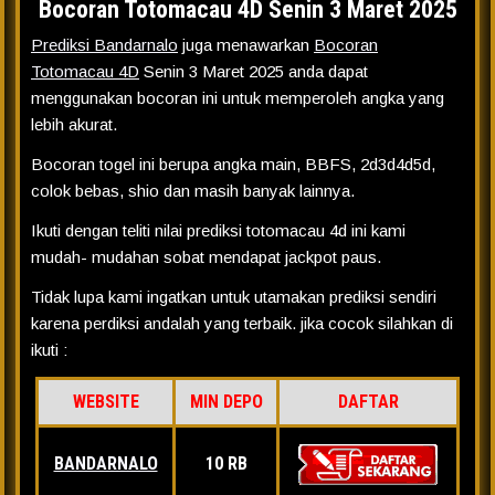
Bocoran Totomacau 4D Senin 3 Maret 2025
Prediksi Bandarnalo
juga menawarkan
Bocoran
Totomacau 4D
Senin 3 Maret 2025 anda dapat
menggunakan bocoran ini untuk memperoleh angka yang
lebih akurat.
Bocoran togel ini berupa angka main, BBFS, 2d3d4d5d,
colok bebas, shio dan masih banyak lainnya.
Ikuti dengan teliti nilai prediksi totomacau 4d ini kami
mudah- mudahan sobat mendapat jackpot paus.
Tidak lupa kami ingatkan untuk utamakan prediksi sendiri
karena perdiksi andalah yang terbaik. jika cocok silahkan di
ikuti :
WEBSITE
MIN DEPO
DAFTAR
BANDARNALO
10 RB