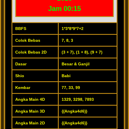
Jam 00:15
BBFS
1*3*8*9*7+2
Colok Bebas
7, 8, 3
Colok Bebas 2D
(3 + 7), (1 + 8), (9 + 7)
Dasar
Besar & Ganjil
Shio
Babi
Kembar
77, 33, 99
Angka Main 4D
1329, 3298, 7893
Angka Main 3D
{{Angka4d6}}
Angka Main 2D
{{Angka4d6}}