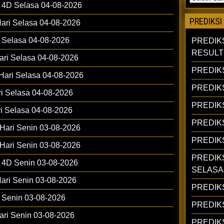
 4D Selasa 04-08-2026
PREDIKSI
Hari Selasa 04-08-2026
i Selasa 04-08-2026
PREDIK
RESULT
ari Selasa 04-08-2026
PREDIK
Hari Selasa 04-08-2026
PREDIK
ri Selasa 04-08-2026
PREDIK
i Selasa 04-08-2026
PREDIK
 Hari Senin 03-08-2026
PREDIK
Hari Senin 03-08-2026
PREDIK
 4D Senin 03-08-2026
SELASA 
Hari Senin 03-08-2026
PREDIK
i Senin 03-08-2026
PREDIK
ari Senin 03-08-2026
PREDIK