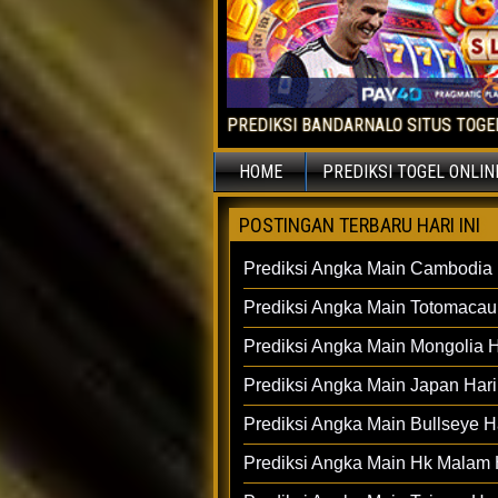
TANG DI PREDIKSI BANDARNALO SITUS TOGEL RESMI BOCORAN PRE
HOME
PREDIKSI TOGEL ONLINE
POSTINGAN TERBARU HARI INI
Prediksi Angka Main Cambodia 
Prediksi Angka Main Totomacau
Prediksi Angka Main Mongolia 
Prediksi Angka Main Japan Har
Prediksi Angka Main Bullseye H
Prediksi Angka Main Hk Malam 