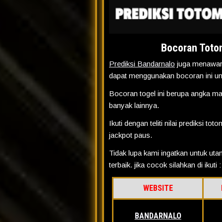
Bocoran Toto
Prediksi Bandarnalo
juga menawa
dapat menggunakan bocoran ini un
Bocoran togel ini berupa angka m
banyak lainnya.
Ikuti dengan teliti nilai prediksi
jackpot paus.
Tidak lupa kami ingatkan untuk uta
terbaik. jika cocok silahkan di ikuti :
WEBSITE
BANDARNALO