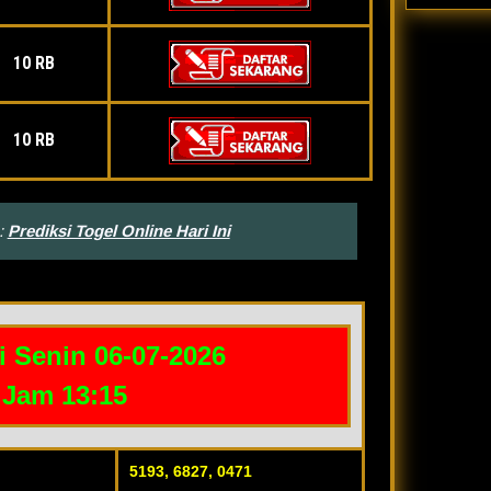
10 RB
10 RB
 :
Prediksi Togel Online Hari Ini
i Senin 06-07-2026
Jam 13:15
5193, 6827, 0471