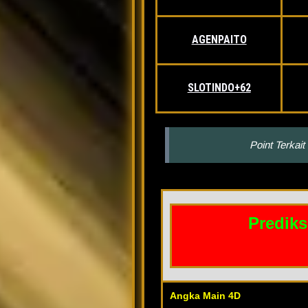
AGENPAITO
SLOTINDO+62
Point Terkait
Prediks
Angka Main 4D