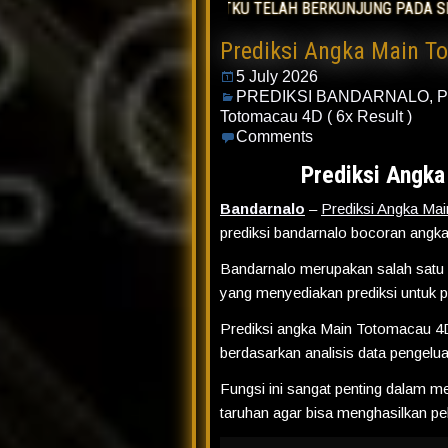
KASIH SOBATKU TELAH BERKUNJUNG PADA SITUS KAMI, SUMBER U
Prediksi Angka Main T
5 July 2026
PREDIKSI BANDARNALO
,
P
Totomacau 4D ( 6x Result )
Comments
Prediksi Angka
Bandarnalo
–
Prediksi Angka Ma
prediksi bandarnalo bocoran angka m
Bandarnalo merupakan salah satu s
yang menyediakan prediksi untuk 
Prediksi angka Main Totomacau 4D
berdasarkan analisis data pengelua
Fungsi ini sangat penting dalam 
taruhan agar bisa menghasilkan 