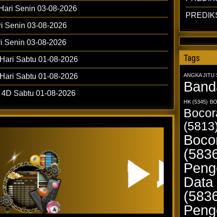
Hari Senin 03-08-2026
PREDIK
ri Senin 03-08-2026
i Senin 03-08-2026
Tags
 Hari Sabtu 01-08-2026
Hari Sabtu 01-08-2026
ANGKA JITU
Band
 4D Sabtu 01-08-2026
HK
(5345)
B
Bocor
(5813
Bocor
(583
Peng
Data
(583
Peng