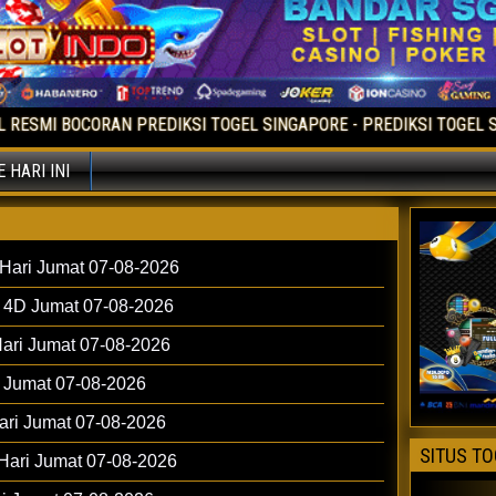
DIKSI TOGEL SINGAPORE - PREDIKSI TOGEL SYDNEY - PREDIKSI 
 HARI INI
Hari Jumat 07-08-2026
 4D Jumat 07-08-2026
Hari Jumat 07-08-2026
i Jumat 07-08-2026
ari Jumat 07-08-2026
SITUS TO
Hari Jumat 07-08-2026