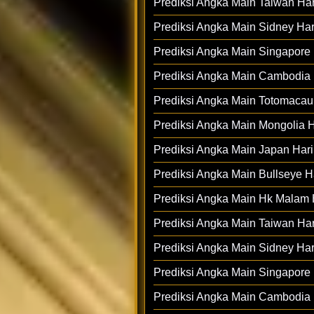
Prediksi Angka Main Taiwan Ha
Prediksi Angka Main Sidney Ha
Prediksi Angka Main Singapore
Prediksi Angka Main Cambodia 
Prediksi Angka Main Totomaca
Prediksi Angka Main Mongolia 
Prediksi Angka Main Japan Har
Prediksi Angka Main Bullseye H
Prediksi Angka Main Hk Malam 
Prediksi Angka Main Taiwan Ha
Prediksi Angka Main Sidney Ha
Prediksi Angka Main Singapore
Prediksi Angka Main Cambodia 