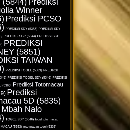
n
(5844)
Prediksi
olia Winner
6)
Prediksi PCSO
6)
PREDIKSI SDY
(5353)
PREDIKSI SDY
6)
PREDIKSI SGP
(5344)
PREDIKSI SGP
PREDIKSI
4)
NEY
(5851)
IKSI TAIWAN
9)
PREDIKSI TOGEL
(5383)
PREDIKSI
345)
PREDIKSI TOGEL SDY
(5346)
PREDIKSI
Prediksi Totomacau
U
(5360)
Prediksi
9)
macau 5D
(5835)
r Mbah Nalo
4)
TOGEL SDY
(5346)
togel toto macau
 MACAU
(5353)
toto macau togel
(5338)