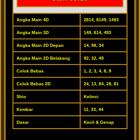
Angka Main 4D
2814, 8149, 1493
Angka Main 3D
149, 814, 493
Angka Main 2D Depan
14, 98, 34
Angka Main 2D Belakang
92, 32, 49
Colok Bebas
1, 2, 3, 4, 8, 9
Colok Bebas 2D
24, 13, 84, 28, 81
Shio
Kelinci
Kembar
11, 33, 44
Dasar
Kecil & Genap