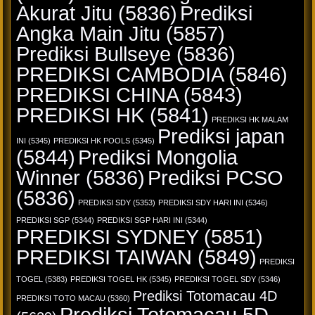
Akurat Jitu
(5836)
Prediksi
Angka Main Jitu
(5857)
Prediksi Bullseye
(5836)
PREDIKSI CAMBODIA
(5846)
PREDIKSI CHINA
(5843)
PREDIKSI HK
(5841)
PREDIKSI HK MALAM
Prediksi japan
INI
(5345)
PREDIKSI HK POOLS
(5345)
(5844)
Prediksi Mongolia
Winner
(5836)
Prediksi PCSO
(5836)
PREDIKSI SDY
(5353)
PREDIKSI SDY HARI INI
(5346)
PREDIKSI SGP
(5344)
PREDIKSI SGP HARI INI
(5344)
PREDIKSI SYDNEY
(5851)
PREDIKSI TAIWAN
(5849)
PREDIKSI
TOGEL
(5383)
PREDIKSI TOGEL HK
(5345)
PREDIKSI TOGEL SDY
(5346)
Prediksi Totomacau 4D
PREDIKSI TOTO MACAU
(5360)
Prediksi Totomacau 5D