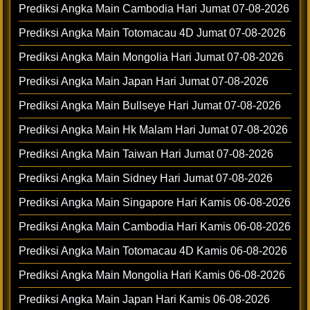
Prediksi Angka Main Cambodia Hari Jumat 07-08-2026
Prediksi Angka Main Totomacau 4D Jumat 07-08-2026
Prediksi Angka Main Mongolia Hari Jumat 07-08-2026
Prediksi Angka Main Japan Hari Jumat 07-08-2026
Prediksi Angka Main Bullseye Hari Jumat 07-08-2026
Prediksi Angka Main Hk Malam Hari Jumat 07-08-2026
Prediksi Angka Main Taiwan Hari Jumat 07-08-2026
Prediksi Angka Main Sidney Hari Jumat 07-08-2026
Prediksi Angka Main Singapore Hari Kamis 06-08-2026
Prediksi Angka Main Cambodia Hari Kamis 06-08-2026
Prediksi Angka Main Totomacau 4D Kamis 06-08-2026
Prediksi Angka Main Mongolia Hari Kamis 06-08-2026
Prediksi Angka Main Japan Hari Kamis 06-08-2026