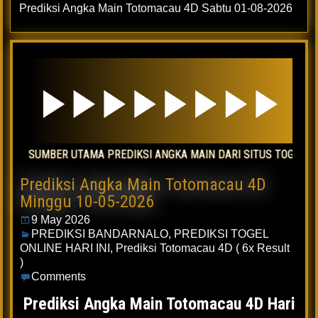
Prediksi Angka Main Totomacau 4D Sabtu 01-08-2026
 UTAMA PREDIKSI ANGKA MAIN DARI SITUS TOGEL ONLINE BANDA
Prediksi Angka Main Totomacau 4D
Minggu 10-05-2026
9 May 2026
PREDIKSI BANDARNALO
,
PREDIKSI TOGEL
ONLINE HARI INI
,
Prediksi Totomacau 4D ( 6x Result
)
Comments
Prediksi Angka Main Totomacau 4D Hari