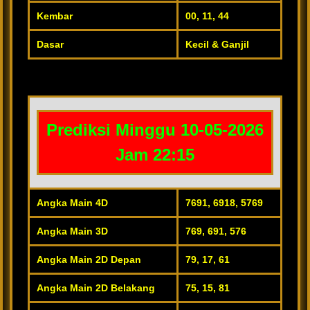
Kembar
00, 11, 44
Dasar
Kecil & Ganjil
Prediksi Minggu 10-05-2026
Jam 22:15
Angka Main 4D
7691, 6918, 5769
Angka Main 3D
769, 691, 576
Angka Main 2D Depan
79, 17, 61
Angka Main 2D Belakang
75, 15, 81