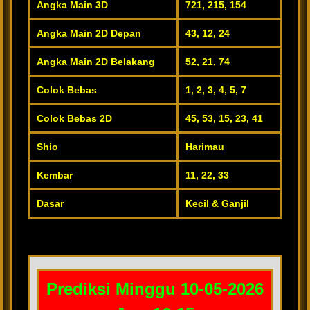
Angka Main 3D
721, 215, 154
Angka Main 2D Depan
43, 12, 24
Angka Main 2D Belakang
52, 21, 74
Colok Bebas
1, 2, 3, 4, 5, 7
Colok Bebas 2D
45, 53, 15, 23, 41
Shio
Harimau
Kembar
11, 22, 33
Dasar
Kecil & Ganjil
Prediksi Minggu 10-05-2026