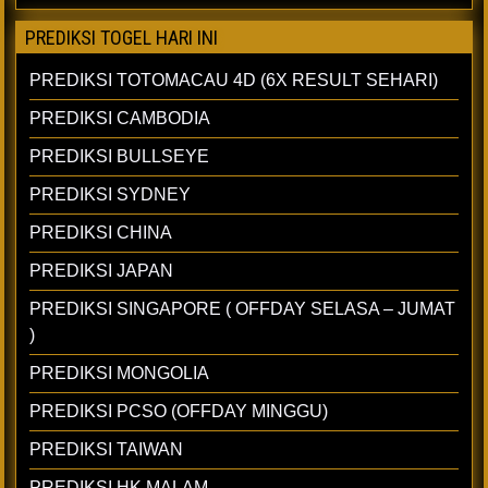
PREDIKSI TOGEL HARI INI
PREDIKSI TOTOMACAU 4D (6X RESULT SEHARI)
PREDIKSI CAMBODIA
PREDIKSI BULLSEYE
PREDIKSI SYDNEY
PREDIKSI CHINA
PREDIKSI JAPAN
PREDIKSI SINGAPORE ( OFFDAY SELASA – JUMAT
)
PREDIKSI MONGOLIA
PREDIKSI PCSO (OFFDAY MINGGU)
PREDIKSI TAIWAN
PREDIKSI HK MALAM