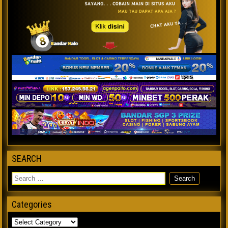
SEARCH
Categories