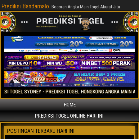
Prediksi Bandarnalo
Bocoran Angka Main Togel Akurat Jitu
DNEY - PREDIKSI TOGEL HONGKONG ANGKA MAIN AKURAT JITU & T
HOME
PREDIKSI TOGEL ONLINE HARI INI
POSTINGAN TERBARU HARI INI