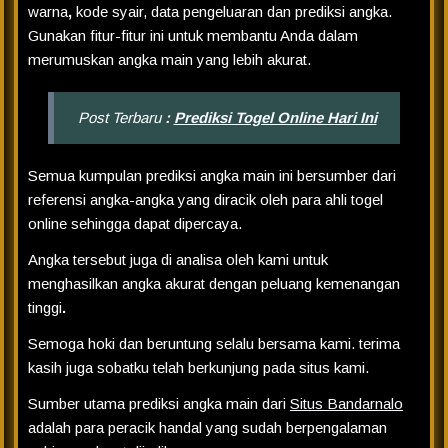
warna
,
kode syair, data pengeluaran dan prediksi angka.
Gunakan fitur-fitur ini untuk membantu Anda dalam
merumuskan angka main yang lebih akurat.
Post Terbaru
:
Prediksi Togel Online Hari Ini
Semua kumpulan prediksi angka main ini bersumber dari
referensi angka-angka yang diracik oleh para ahli togel
online sehingga dapat dipercaya.
Angka tersebut juga di analisa oleh kami untuk
menghasilkan angka akurat dengan peluang kemenangan
tinggi
.
Semoga hoki dan beruntung selalu bersama kami. terima
kasih juga sobatku telah berkunjung pada situs kami.
Sumber utama prediksi angka main dari
Situs Bandarnalo
adalah para peracik handal yang sudah berpengalaman