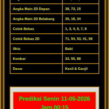
Angka Main 2D Depan
38, 73, 15
Angka Main 2D Belakang
35, 18, 34
Colok Bebas
1, 3, 4, 5, 7, 8
Colok Bebas 2D
71, 54, 53, 41, 58
Shio
Babi
Kembar
33, 55, 88
Dasar
Kecil & Ganjil
Prediksi Senin 11-05-2026
Jam 00:15