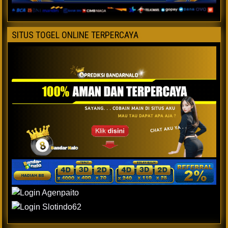
SITUS TOGEL ONLINE TERPERCAYA