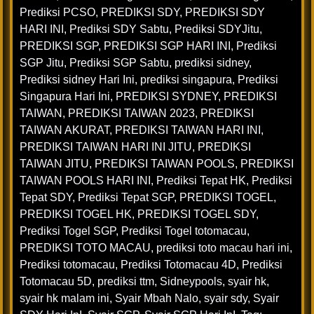
Prediksi PCSO
,
PREDIKSI SDY
,
PREDIKSI SDY
HARI INI
,
Prediksi SDY Sabtu
,
Prediksi SDYJitu
,
PREDIKSI SGP
,
PREDIKSI SGP HARI INI
,
Prediksi
SGP Jitu
,
Prediksi SGP Sabtu
,
prediksi sidney
,
Prediksi sidney Hari Ini
,
prediksi singapura
,
Prediksi
Singapura Hari Ini
,
PREDIKSI SYDNEY
,
PREDIKSI
TAIWAN
,
PREDIKSI TAIWAN 2023
,
PREDIKSI
TAIWAN AKURAT
,
PREDIKSI TAIWAN HARI INI
,
PREDIKSI TAIWAN HARI INI JITU
,
PREDIKSI
TAIWAN JITU
,
PREDIKSI TAIWAN POOLS
,
PREDIKSI
TAIWAN POOLS HARI INI
,
Prediksi Tepat HK
,
Prediksi
Tepat SDY
,
Prediksi Tepat SGP
,
PREDIKSI TOGEL
,
PREDIKSI TOGEL HK
,
PREDIKSI TOGEL SDY
,
Prediksi Togel SGP
,
Prediksi Togel totomacau
,
PREDIKSI TOTO MACAU
,
prediksi toto macau hari ini
,
Prediksi totomacau
,
Prediksi Totomacau 4D
,
Prediksi
Totomacau 5D
,
prediksi ttm
,
Sidneypools
,
syair hk
,
syair hk malam ini
,
Syair Mbah Nalo
,
syair sdy
,
Syair