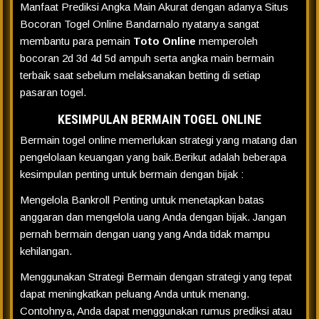
Manfaat Prediksi Angka Main Akurat dengan adanya Situs
Bocoran Togel Online Bandarnalo nyatanya sangat
membantu para pemain
Toto Online
memperoleh
bocoran 2d 3d 4d 5d ampuh serta angka main bermain
terbaik saat sebelum melaksanakan betting di setiap
pasaran togel.
KESIMPULAN BERMAIN TOGEL ONLINE
Bermain togel online memerlukan strategi yang matang dan
pengelolaan keuangan yang baik.Berikut adalah beberapa
kesimpulan penting untuk bermain dengan bijak :
Mengelola Bankroll Penting untuk menetapkan batas
anggaran dan mengelola uang Anda dengan bijak. Jangan
pernah bermain dengan uang yang Anda tidak mampu
kehilangan.
Menggunakan Strategi Bermain dengan strategi yang tepat
dapat meningkatkan peluang Anda untuk menang.
Contohnya, Anda dapat menggunakan rumus prediksi atau