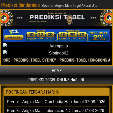
Prediksi Bandarnalo
Bocoran Angka Main Togel Akurat Jitu
DIKSI TOGEL SYDNEY - PREDIKSI TOGEL HONGKONG ANGKA MAIN A
HOME
PREDIKSI TOGEL ONLINE HARI INI
POSTINGAN TERBARU HARI INI
Prediksi Angka Main Cambodia Hari Jumat 07-08-2026
Prediksi Angka Main Totomacau 4D Jumat 07-08-2026