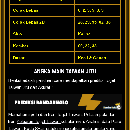
Colok Bebas
0, 2, 3, 5, 8, 9
Colok Bebas 2D
28, 29, 95, 02, 38
Shio
Kelinci
Kembar
00, 22, 33
Dasar
Kecil & Genap
ANGKA MAIN TAIWAN JITU
Berikut adalah panduan cara mendapatkan prediksi togel
Taiwan Jitu dan Akurat :
Memahami pola dan tren Togel Taiwan, Pelajari pola dan
tren
Keluaran Togel Taiwan
sebelumnya. Analisis data Paito
Taiwan, Kode Syair untuk mengetahui angka-angka yang