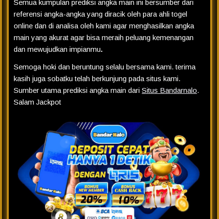
Semua kumpulan prediksi angka main ini bersumber dari
referensi angka-angka yang diracik oleh para ahli togel
online dan di analisa oleh kami agar menghasilkan angka
main yang akurat agar bisa meraih peluang kemenangan
dan mewujudkan impianmu
.
Semoga hoki dan beruntung selalu bersama kami. terima
kasih juga sobatku telah berkunjung pada situs kami.
Sumber utama prediksi angka main dari
Situs Bandarnalo
.
Salam Jackpot