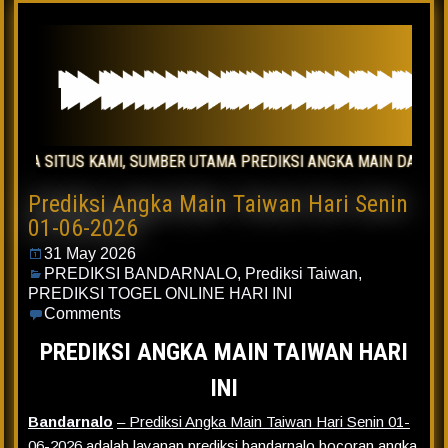
 KAMI, SUMBER UTAMA PREDIKSI ANGKA MAIN DARI SITUS TOGEL
Prediksi Angka Main Taiwan Hari Senin
01-06-2026
31 May 2026
PREDIKSI BANDARNALO
,
Prediksi Taiwan
,
PREDIKSI TOGEL ONLINE HARI INI
Comments
PREDIKSI ANGKA MAIN TAIWAN HARI
INI
Bandarnalo
– Prediksi Angka Main Taiwan Hari Senin 01-
06-2026
adalah layanan prediksi bandarnalo bocoran angka