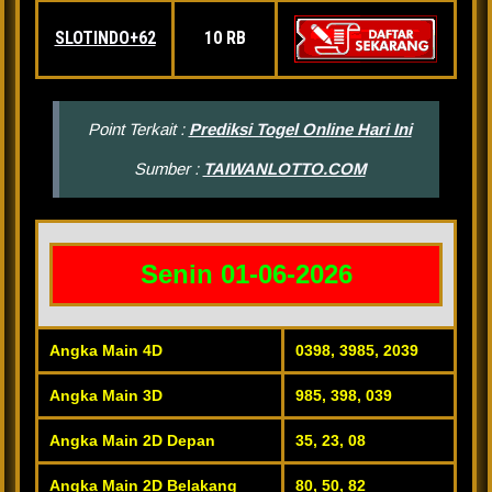
SLOTINDO+62
10 RB
Point Terkait :
Prediksi Togel Online Hari Ini
Sumber :
TAIWANLOTTO.COM
Senin 01-06-2026
Angka Main 4D
0398, 3985, 2039
Angka Main 3D
985, 398, 039
Angka Main 2D Depan
35, 23, 08
Angka Main 2D Belakang
80, 50, 82