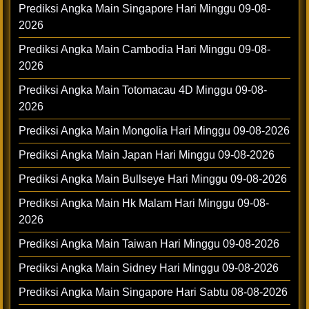
Prediksi Angka Main Singapore Hari Minggu 09-08-
2026
Prediksi Angka Main Cambodia Hari Minggu 09-08-
2026
Prediksi Angka Main Totomacau 4D Minggu 09-08-
2026
Prediksi Angka Main Mongolia Hari Minggu 09-08-2026
Prediksi Angka Main Japan Hari Minggu 09-08-2026
Prediksi Angka Main Bullseye Hari Minggu 09-08-2026
Prediksi Angka Main Hk Malam Hari Minggu 09-08-
2026
Prediksi Angka Main Taiwan Hari Minggu 09-08-2026
Prediksi Angka Main Sidney Hari Minggu 09-08-2026
Prediksi Angka Main Singapore Hari Sabtu 08-08-2026