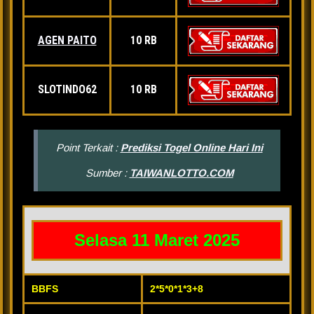
AGEN PAITO
10 RB
SLOTINDO62
10 RB
Point Terkait :
Prediksi Togel Online Hari Ini
Sumber :
TAIWANLOTTO.COM
Selasa 11 Maret 2025
BBFS
2*5*0*1*3+8