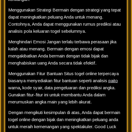
Menggunakan Strategi Bermain dengan strategi yang tepat
dapat meningkatkan peluang Anda untuk menang.
Contohnya, Anda dapat menggunakan rumus prediksi atau
analisis pola keluaran togel sebelumnya.
Menghindari Emosi Jangan terlalu terbawa perasaan jika
kalah atau menang. Bermain dengan emosi dapat
mengakibatkan Anda bermain dengan tidak bijak dan
menghabiskan uang Anda secara tidak efektif.
Menggunakan Fitur Bantuan Situs togel online terpercaya
biasanya menyediakan fitur bantuan seperti analisis
paito
warna
,
kode syair, data pengeluaran dan prediksi angka.
Gunakan fitur-fitur ini untuk membantu Anda dalam
merumuskan angka main yang lebih akurat.
Dengan mengikuti kesimpulan di atas, Anda dapat bermain
togel online dengan bijak dan meningkatkan peluang anda
untuk meraih kemenangan yang spektakuler. Good Luck