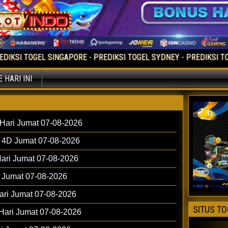
ORE - PREDIKSI TOGEL SYDNEY - PREDIKSI TOGEL HONGKONG ANG
 HARI INI
Hari Jumat 07-08-2026
 4D Jumat 07-08-2026
Hari Jumat 07-08-2026
i Jumat 07-08-2026
ari Jumat 07-08-2026
SITUS TO
Hari Jumat 07-08-2026