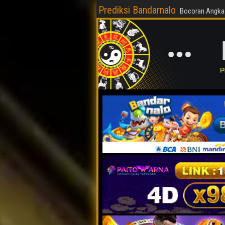
Prediksi Bandarnalo
Bocoran Angka 