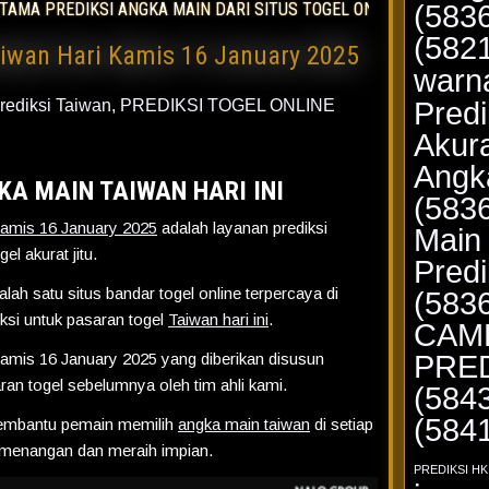
(583
KA MAIN DARI SITUS TOGEL ONLINE BANDARNALO. SALAM JACKPO
(582
aiwan Hari Kamis 16 January 2025
warn
Predi
rediksi Taiwan
,
PREDIKSI TOGEL ONLINE
Akur
Angka
KA MAIN TAIWAN HARI INI
(583
Kamis 16 January 2025
adalah layanan prediksi
Main 
l akurat jitu.
Predi
ah satu situs bandar togel online terpercaya di
(583
ksi untuk pasaran togel
Taiwan hari ini
.
CAM
PRED
amis 16 January 2025 yang diberikan disusun
ran togel sebelumnya oleh tim ahli kami.
(584
(584
membantu pemain memilih
angka main taiwan
di setiap
emenangan dan meraih impian.
PREDIKSI H