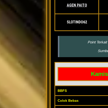
AGEN PAITO
SLOTINDO62
Point Terkait
Sumbe
Kamis
BBFS
Colok Bebas