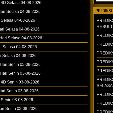
 4D Selasa 04-08-2026
PREDIKSI
Hari Selasa 04-08-2026
i Selasa 04-08-2026
PREDIK
RESULT
ari Selasa 04-08-2026
PREDIK
Hari Selasa 04-08-2026
PREDIK
ri Selasa 04-08-2026
PREDIK
i Selasa 04-08-2026
PREDIK
 Hari Senin 03-08-2026
PREDIK
Hari Senin 03-08-2026
PREDIK
 4D Senin 03-08-2026
SELASA 
Hari Senin 03-08-2026
PREDIK
i Senin 03-08-2026
PREDIK
ari Senin 03-08-2026
PREDIK