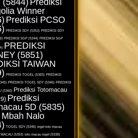
n
(5844)
Prediksi
olia Winner
6)
Prediksi PCSO
6)
PREDIKSI SDY
(5353)
PREDIKSI SDY
6)
PREDIKSI SGP
(5344)
PREDIKSI SGP
PREDIKSI
4)
NEY
(5851)
IKSI TAIWAN
9)
PREDIKSI TOGEL
(5383)
PREDIKSI
345)
PREDIKSI TOGEL SDY
(5346)
PREDIKSI
Prediksi Totomacau
U
(5360)
Prediksi
9)
macau 5D
(5835)
r Mbah Nalo
4)
TOGEL SDY
(5346)
togel toto macau
 MACAU
(5353)
toto macau togel
(5338)