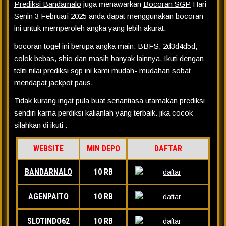
Prediksi Bandarnalo
juga menawarkan
Bocoran SGP
Hari
Senin 3 Februari 2025 anda dapat menggunakan bocoran
ini untuk memperoleh angka yang lebih akurat.
bocoran togel ini berupa angka main. BBFS, 2d3d4d5d,
colok bebas, shio dan masih banyak lainnya. Ikuti dengan
teliti nilai prediksi sgp ini kami mudah- mudahan sobat
mendapat jackpot paus.
Tidak kurang ingat pula buat senantiasa utamakan prediksi
sendiri karna perdiksi kalianlah yang terbaik. jika cocok
silahkan di ikuti :
WEBSITE
MIN DEPO
DAFTAR
BANDARNALO
10 RB
AGENPAITO
10 RB
SLOTINDO62
10 RB