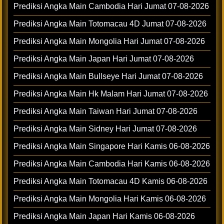
Prediksi Angka Main Cambodia Hari Jumat 07-08-2026
Prediksi Angka Main Totomacau 4D Jumat 07-08-2026
Prediksi Angka Main Mongolia Hari Jumat 07-08-2026
Prediksi Angka Main Japan Hari Jumat 07-08-2026
Prediksi Angka Main Bullseye Hari Jumat 07-08-2026
Prediksi Angka Main Hk Malam Hari Jumat 07-08-2026
Prediksi Angka Main Taiwan Hari Jumat 07-08-2026
Prediksi Angka Main Sidney Hari Jumat 07-08-2026
Prediksi Angka Main Singapore Hari Kamis 06-08-2026
Prediksi Angka Main Cambodia Hari Kamis 06-08-2026
Prediksi Angka Main Totomacau 4D Kamis 06-08-2026
Prediksi Angka Main Mongolia Hari Kamis 06-08-2026
Prediksi Angka Main Japan Hari Kamis 06-08-2026