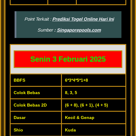
Point Terkait :
Prediksi Togel Online Hari Ini
Sumber
:
Singaporepools.com
Senin 3 Februari 2025
BBFS
6*3*4*5*1+8
Colok Bebas
8, 3, 5
Colok Bebas 2D
(6 + 8), (6 + 1), (4 + 5)
Dasar
Kecil & Genap
Shio
Kuda