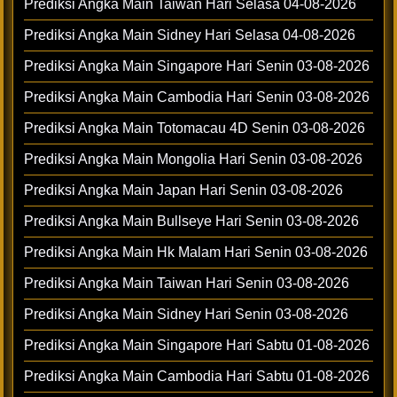
Prediksi Angka Main Taiwan Hari Selasa 04-08-2026
Prediksi Angka Main Sidney Hari Selasa 04-08-2026
Prediksi Angka Main Singapore Hari Senin 03-08-2026
Prediksi Angka Main Cambodia Hari Senin 03-08-2026
Prediksi Angka Main Totomacau 4D Senin 03-08-2026
Prediksi Angka Main Mongolia Hari Senin 03-08-2026
Prediksi Angka Main Japan Hari Senin 03-08-2026
Prediksi Angka Main Bullseye Hari Senin 03-08-2026
Prediksi Angka Main Hk Malam Hari Senin 03-08-2026
Prediksi Angka Main Taiwan Hari Senin 03-08-2026
Prediksi Angka Main Sidney Hari Senin 03-08-2026
Prediksi Angka Main Singapore Hari Sabtu 01-08-2026
Prediksi Angka Main Cambodia Hari Sabtu 01-08-2026