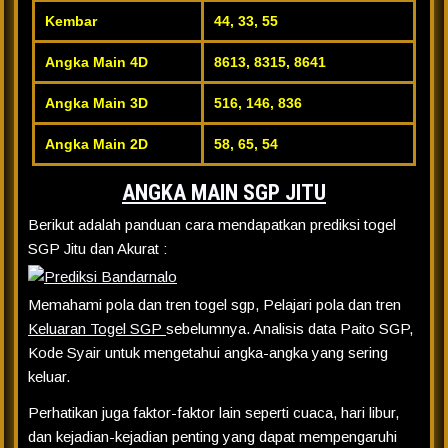
Kembar
44, 33, 55
Angka Main 4D
8613, 8315, 8641
Angka Main 3D
516, 146, 836
Angka Main 2D
58, 65, 54
ANGKA MAIN SGP JITU
Berikut adalah panduan cara mendapatkan prediksi togel
SGP Jitu dan Akurat :
Memahami pola dan tren togel sgp, Pelajari pola dan tren
Keluaran Togel SGP
sebelumnya. Analisis data Paito SGP,
Kode Syair untuk mengetahui angka-angka yang sering
keluar.
Perhatikan juga faktor-faktor lain seperti cuaca, hari libur,
dan kejadian-kejadian penting yang dapat mempengaruhi