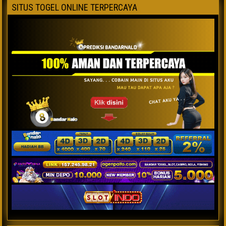
SITUS TOGEL ONLINE TERPERCAYA