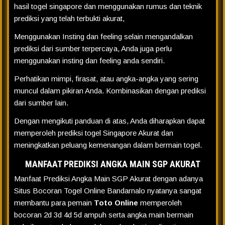
hasil togel singapore dan menggunakan rumus dan teknik
prediksi yang telah terbukti akurat,
Menggunakan Insting dan feeling selain mengandalkan
prediksi dari sumber terpercaya, Anda juga perlu
menggunakan insting dan feeling anda sendiri.
Perhatikan mimpi, firasat, atau angka-angka yang sering
muncul dalam pikiran Anda. Kombinasikan dengan prediksi
dari sumber lain.
Dengan mengikuti panduan di atas, Anda diharapkan dapat
memperoleh prediksi togel Singapore Akurat dan
meningkatkan peluang kemenangan dalam bermain togel.
MANFAAT PREDIKSI ANGKA MAIN SGP AKURAT
Manfaat Prediksi Angka Main SGP Akurat dengan adanya
Situs Bocoran Togel Online Bandarnalo nyatanya sangat
membantu para pemain
Toto Online
memperoleh
bocoran 2d 3d 4d 5d ampuh serta angka main bermain