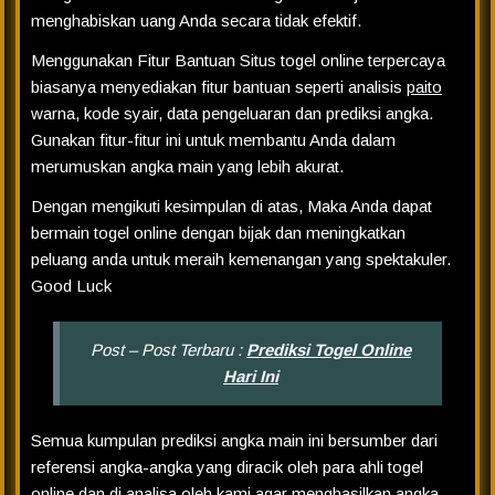
menghabiskan uang Anda secara tidak efektif.
Menggunakan Fitur Bantuan Situs togel online terpercaya
biasanya menyediakan fitur bantuan seperti analisis
paito
warna, kode syair, data pengeluaran dan prediksi angka.
Gunakan fitur-fitur ini untuk membantu Anda dalam
merumuskan angka main yang lebih akurat.
Dengan mengikuti kesimpulan di atas, Maka Anda dapat
bermain togel online dengan bijak dan meningkatkan
peluang anda untuk meraih kemenangan yang spektakuler.
Good Luck
Post – Post Terbaru :
Prediksi Togel Online
Hari Ini
Semua kumpulan prediksi angka main ini bersumber dari
referensi angka-angka yang diracik oleh para ahli togel
online dan di analisa oleh kami agar menghasilkan angka