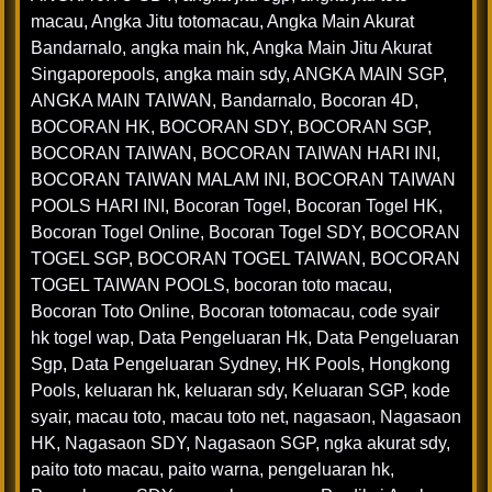
macau
,
Angka Jitu totomacau
,
Angka Main Akurat
Bandarnalo
,
angka main hk
,
Angka Main Jitu Akurat
Singaporepools
,
angka main sdy
,
ANGKA MAIN SGP
,
ANGKA MAIN TAIWAN
,
Bandarnalo
,
Bocoran 4D
,
BOCORAN HK
,
BOCORAN SDY
,
BOCORAN SGP
,
BOCORAN TAIWAN
,
BOCORAN TAIWAN HARI INI
,
BOCORAN TAIWAN MALAM INI
,
BOCORAN TAIWAN
POOLS HARI INI
,
Bocoran Togel
,
Bocoran Togel HK
,
Bocoran Togel Online
,
Bocoran Togel SDY
,
BOCORAN
TOGEL SGP
,
BOCORAN TOGEL TAIWAN
,
BOCORAN
TOGEL TAIWAN POOLS
,
bocoran toto macau
,
Bocoran Toto Online
,
Bocoran totomacau
,
code syair
hk togel wap
,
Data Pengeluaran Hk
,
Data Pengeluaran
Sgp
,
Data Pengeluaran Sydney
,
HK Pools
,
Hongkong
Pools
,
keluaran hk
,
keluaran sdy
,
Keluaran SGP
,
kode
syair
,
macau toto
,
macau toto net
,
nagasaon
,
Nagasaon
HK
,
Nagasaon SDY
,
Nagasaon SGP
,
ngka akurat sdy
,
paito toto macau
,
paito warna
,
pengeluaran hk
,