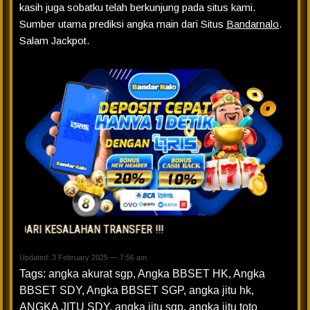
kasih juga sobatku telah berkunjung pada situs kami.
Sumber utama prediksi angka main dari Situs
Bandarnalo
.
Salam Jackpot.
SALAHAN TRANSFER !!!
Updated: 3 February 2025 — 7:56 am
Tags:
angka akurat sgp
,
Angka BBSET HK
,
Angka
BBSET SDY
,
Angka BBSET SGP
,
angka jitu hk
,
ANGKA JITU SDY
,
angka jitu sgp
,
angka jitu toto