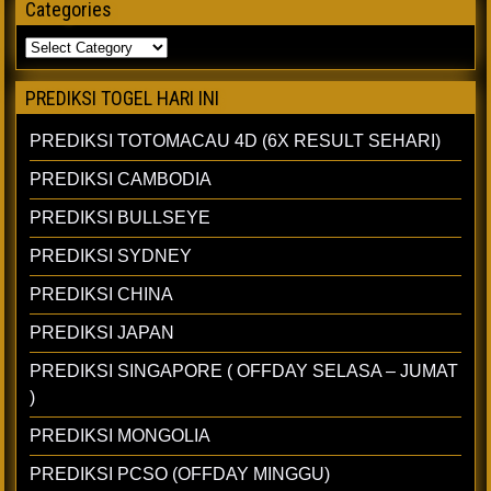
Categories
PREDIKSI TOGEL HARI INI
PREDIKSI TOTOMACAU 4D (6X RESULT SEHARI)
PREDIKSI CAMBODIA
PREDIKSI BULLSEYE
PREDIKSI SYDNEY
PREDIKSI CHINA
PREDIKSI JAPAN
PREDIKSI SINGAPORE ( OFFDAY SELASA – JUMAT
)
PREDIKSI MONGOLIA
PREDIKSI PCSO (OFFDAY MINGGU)