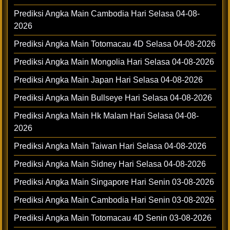
Prediksi Angka Main Cambodia Hari Selasa 04-08-
2026
Prediksi Angka Main Totomacau 4D Selasa 04-08-2026
Prediksi Angka Main Mongolia Hari Selasa 04-08-2026
Prediksi Angka Main Japan Hari Selasa 04-08-2026
Prediksi Angka Main Bullseye Hari Selasa 04-08-2026
Prediksi Angka Main Hk Malam Hari Selasa 04-08-
2026
Prediksi Angka Main Taiwan Hari Selasa 04-08-2026
Prediksi Angka Main Sidney Hari Selasa 04-08-2026
Prediksi Angka Main Singapore Hari Senin 03-08-2026
Prediksi Angka Main Cambodia Hari Senin 03-08-2026
Prediksi Angka Main Totomacau 4D Senin 03-08-2026