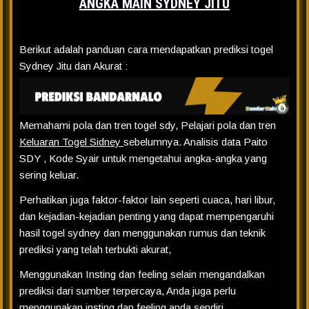
ANGKA MAIN SYDNEY JITU
Berikut adalah panduan cara mendapatkan prediksi togel
Sydney Jitu dan Akurat :
Memahami pola dan tren togel sdy, Pelajari pola dan tren
Keluaran Togel Sidney
sebelumnya. Analisis data Paito
SDY , Kode Syair untuk mengetahui angka-angka yang
sering keluar.
Perhatikan juga faktor-faktor lain seperti cuaca, hari libur,
dan kejadian-kejadian penting yang dapat mempengaruhi
hasil togel sydney dan menggunakan rumus dan teknik
prediksi yang telah terbukti akurat,
Menggunakan Insting dan feeling selain mengandalkan
prediksi dari sumber terpercaya, Anda juga perlu
menggunakan insting dan feeling anda sendiri.