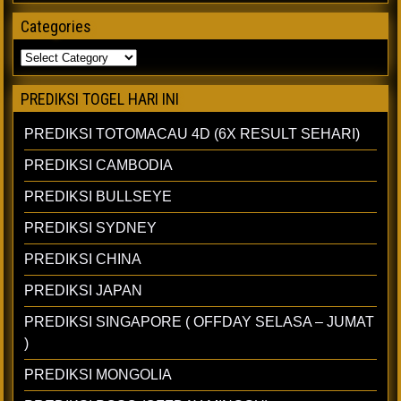
Categories
PREDIKSI TOGEL HARI INI
PREDIKSI TOTOMACAU 4D (6X RESULT SEHARI)
PREDIKSI CAMBODIA
PREDIKSI BULLSEYE
PREDIKSI SYDNEY
PREDIKSI CHINA
PREDIKSI JAPAN
PREDIKSI SINGAPORE ( OFFDAY SELASA – JUMAT
)
PREDIKSI MONGOLIA