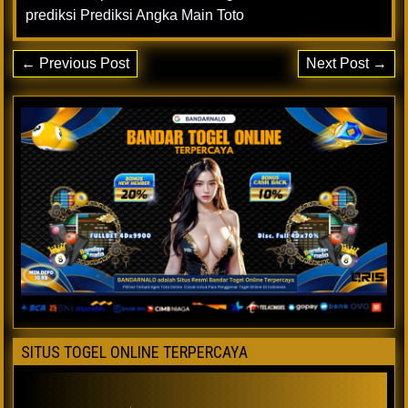
prediksi Prediksi Angka Main Toto
← Previous Post
Next Post →
SITUS TOGEL ONLINE TERPERCAYA