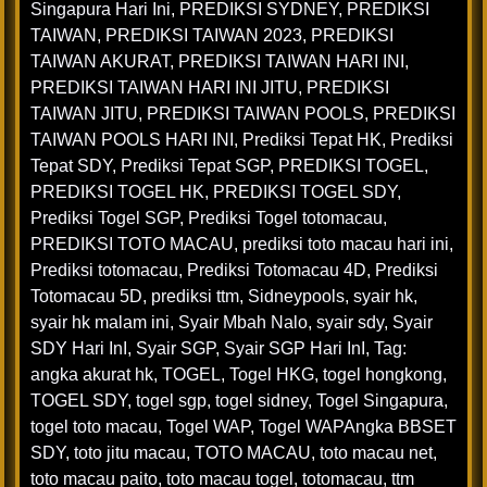
Singapura Hari Ini
,
PREDIKSI SYDNEY
,
PREDIKSI
TAIWAN
,
PREDIKSI TAIWAN 2023
,
PREDIKSI
TAIWAN AKURAT
,
PREDIKSI TAIWAN HARI INI
,
PREDIKSI TAIWAN HARI INI JITU
,
PREDIKSI
TAIWAN JITU
,
PREDIKSI TAIWAN POOLS
,
PREDIKSI
TAIWAN POOLS HARI INI
,
Prediksi Tepat HK
,
Prediksi
Tepat SDY
,
Prediksi Tepat SGP
,
PREDIKSI TOGEL
,
PREDIKSI TOGEL HK
,
PREDIKSI TOGEL SDY
,
Prediksi Togel SGP
,
Prediksi Togel totomacau
,
PREDIKSI TOTO MACAU
,
prediksi toto macau hari ini
,
Prediksi totomacau
,
Prediksi Totomacau 4D
,
Prediksi
Totomacau 5D
,
prediksi ttm
,
Sidneypools
,
syair hk
,
syair hk malam ini
,
Syair Mbah Nalo
,
syair sdy
,
Syair
SDY Hari InI
,
Syair SGP
,
Syair SGP Hari InI
,
Tag:
angka akurat hk
,
TOGEL
,
Togel HKG
,
togel hongkong
,
TOGEL SDY
,
togel sgp
,
togel sidney
,
Togel Singapura
,
togel toto macau
,
Togel WAP
,
Togel WAPAngka BBSET
SDY
,
toto jitu macau
,
TOTO MACAU
,
toto macau net
,
toto macau paito
,
toto macau togel
,
totomacau
,
ttm