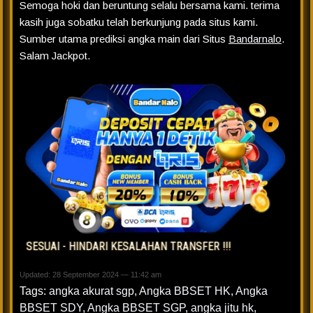
Semoga hoki dan beruntung selalu bersama kami. terima
kasih juga sobatku telah berkunjung pada situs kami.
Sumber utama prediksi angka main dari Situs
Bandarnalo
.
Salam Jackpot.
- HINDARI KESALAHAN TRANSFER !!!
Updated: 28 September 2024 — 11:42 am
Tags:
angka akurat sgp
,
Angka BBSET HK
,
Angka
BBSET SDY
,
Angka BBSET SGP
,
angka jitu hk
,