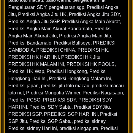
paito toto macau
,
paito warna
,
pengeluaran hk
,
Pengeluaran SDY
,
pengeluaran sgp
,
Prediksi Angka
Jitu
,
Prediksi Angka Jitu HK
,
Prediksi Angka Jitu SDY
,
Prediksi Angka Jitu SGP
,
Prediksi Angka Main Akurat
,
Prediksi Angka Main Akurat Bandarnalo
,
Prediksi
Angka Main Akurat Jitu
,
Prediksi Angka Main Jitu
,
Prediksi Bandarnalo
,
Prediksi Bullseye
,
PREDIKSI
CAMBODIA
,
PREDIKSI CHINA
,
PREDIKSI HK
,
PREDIKSI HK HARI INI
,
PREDIKSI HK Jitu
,
PREDIKSI HK MALAM INI
,
PREDIKSI HK POOLS
,
Prediksi HK Wap
,
Prediksi Hongkong
,
Prediksi
Hongkong Hari Ini
,
Prediksi Hongkong Malam Ini
,
Prediksi japan
,
prediksi jitu toto macau
,
prediksi macau
toto net
,
Prediksi Mongolia Winner
,
Prediksi Nagasaon
,
Prediksi PCSO
,
PREDIKSI SDY
,
PREDIKSI SDY
HARI INI
,
Prediksi SDY Sabtu
,
Prediksi SDYJitu
,
PREDIKSI SGP
,
PREDIKSI SGP HARI INI
,
Prediksi
SGP Jitu
,
Prediksi SGP Sabtu
,
prediksi sidney
,
Prediksi sidney Hari Ini
,
prediksi singapura
,
Prediksi