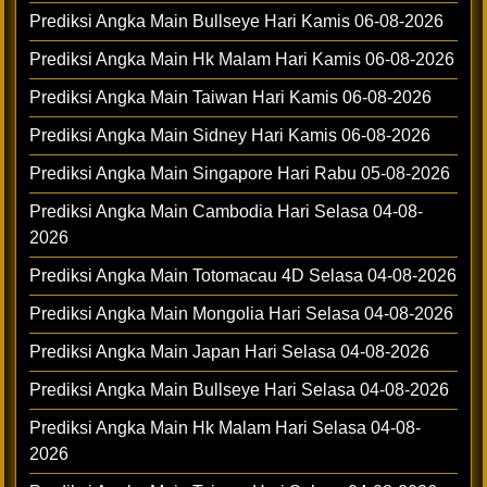
Prediksi Angka Main Bullseye Hari Kamis 06-08-2026
Prediksi Angka Main Hk Malam Hari Kamis 06-08-2026
Prediksi Angka Main Taiwan Hari Kamis 06-08-2026
Prediksi Angka Main Sidney Hari Kamis 06-08-2026
Prediksi Angka Main Singapore Hari Rabu 05-08-2026
Prediksi Angka Main Cambodia Hari Selasa 04-08-
2026
Prediksi Angka Main Totomacau 4D Selasa 04-08-2026
Prediksi Angka Main Mongolia Hari Selasa 04-08-2026
Prediksi Angka Main Japan Hari Selasa 04-08-2026
Prediksi Angka Main Bullseye Hari Selasa 04-08-2026
Prediksi Angka Main Hk Malam Hari Selasa 04-08-
2026