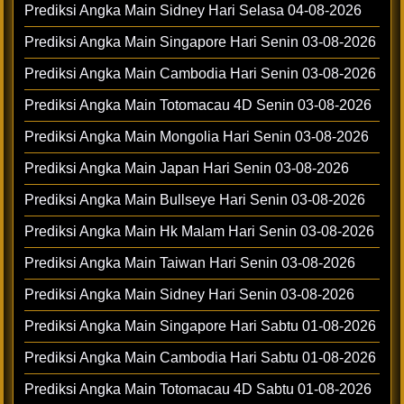
Prediksi Angka Main Sidney Hari Selasa 04-08-2026
Prediksi Angka Main Singapore Hari Senin 03-08-2026
Prediksi Angka Main Cambodia Hari Senin 03-08-2026
Prediksi Angka Main Totomacau 4D Senin 03-08-2026
Prediksi Angka Main Mongolia Hari Senin 03-08-2026
Prediksi Angka Main Japan Hari Senin 03-08-2026
Prediksi Angka Main Bullseye Hari Senin 03-08-2026
Prediksi Angka Main Hk Malam Hari Senin 03-08-2026
Prediksi Angka Main Taiwan Hari Senin 03-08-2026
Prediksi Angka Main Sidney Hari Senin 03-08-2026
Prediksi Angka Main Singapore Hari Sabtu 01-08-2026
Prediksi Angka Main Cambodia Hari Sabtu 01-08-2026
Prediksi Angka Main Totomacau 4D Sabtu 01-08-2026