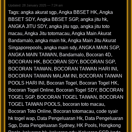
Updated: 28 January 2025 — 7:24 am
Tags:
angka akurat sgp
,
Angka BBSET HK
,
Angka
BBSET SDY
,
Angka BBSET SGP
,
angka jitu hk
,
ANGKA JITU SDY
,
angka jitu sgp
,
angka jitu toto
macau
,
Angka Jitu totomacau
,
Angka Main Akurat
Bandarnalo
,
angka main hk
,
Angka Main Jitu Akurat
Singaporepools
,
angka main sdy
,
ANGKA MAIN SGP
,
ANGKA MAIN TAIWAN
,
Bandarnalo
,
Bocoran 4D
,
BOCORAN HK
,
BOCORAN SDY
,
BOCORAN SGP
,
BOCORAN TAIWAN
,
BOCORAN TAIWAN HARI INI
,
BOCORAN TAIWAN MALAM INI
,
BOCORAN TAIWAN
POOLS HARI INI
,
Bocoran Togel
,
Bocoran Togel HK
,
Bocoran Togel Online
,
Bocoran Togel SDY
,
BOCORAN
TOGEL SGP
,
BOCORAN TOGEL TAIWAN
,
BOCORAN
TOGEL TAIWAN POOLS
,
bocoran toto macau
,
Bocoran Toto Online
,
Bocoran totomacau
,
code syair
hk togel wap
,
Data Pengeluaran Hk
,
Data Pengeluaran
Sgp
,
Data Pengeluaran Sydney
,
HK Pools
,
Hongkong