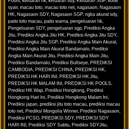
Pools
,
keluaran hk
,
keluaran sdy
,
Keluaran SGP
,
kode
syair
,
macau toto
,
macau toto net
,
nagasaon
,
Nagasaon
HK
,
Nagasaon SDY
,
Nagasaon SGP
,
ngka akurat sdy
,
paito toto macau
,
paito warna
,
pengeluaran hk
,
Pengeluaran SDY
,
pengeluaran sgp
,
Prediksi Angka
Jitu
,
Prediksi Angka Jitu HK
,
Prediksi Angka Jitu SDY
,
Prediksi Angka Jitu SGP
,
Prediksi Angka Main Akurat
,
Prediksi Angka Main Akurat Bandarnalo
,
Prediksi
Angka Main Akurat Jitu
,
Prediksi Angka Main Jitu
,
Prediksi Bandarnalo
,
Prediksi Bullseye
,
PREDIKSI
CAMBODIA
,
PREDIKSI CHINA
,
PREDIKSI HK
,
PREDIKSI HK HARI INI
,
PREDIKSI HK Jitu
,
PREDIKSI HK MALAM INI
,
PREDIKSI HK POOLS
,
Prediksi HK Wap
,
Prediksi Hongkong
,
Prediksi
Hongkong Hari Ini
,
Prediksi Hongkong Malam Ini
,
Prediksi japan
,
prediksi jitu toto macau
,
prediksi macau
toto net
,
Prediksi Mongolia Winner
,
Prediksi Nagasaon
,
Prediksi PCSO
,
PREDIKSI SDY
,
PREDIKSI SDY
HARI INI
,
Prediksi SDY Sabtu
,
Prediksi SDYJitu
,