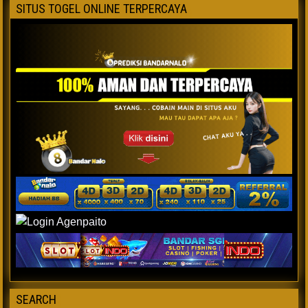
SITUS TOGEL ONLINE TERPERCAYA
SEARCH