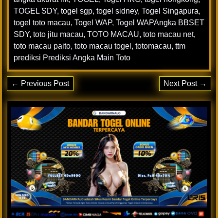
TOGEL SDY
,
togel sgp
,
togel sidney
,
Togel Singapura
,
togel toto macau
,
Togel WAP
,
Togel WAPAngka BBSET
SDY
,
toto jitu macau
,
TOTO MACAU
,
toto macau net
,
toto macau paito
,
toto macau togel
,
totomacau
,
ttm
prediksi Prediksi Angka Main Toto
← Previous Post
Next Post →