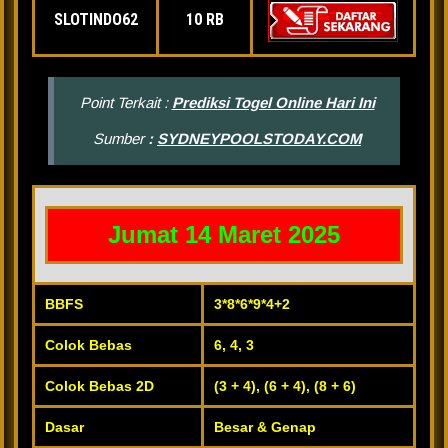
SLOTINDO62
10 RB
Point Terkait :
Prediksi Togel Online Hari Ini
Sumber
:
SYDNEYPOOLSTODAY.COM
Jumat 14 Maret 2025
BBFS
3*8*6*9*4+2
Colok Bebas
6, 4, 3
Colok Bebas 2D
(3 + 4), (6 + 4), (8 + 6)
Dasar
Besar & Genap