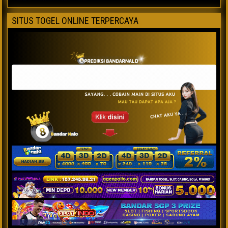
SITUS TOGEL ONLINE TERPERCAYA