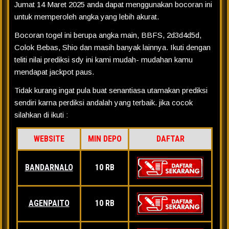
Jumat 14 Maret 2025 anda dapat menggunakan bocoran ini
untuk memperoleh angka yang lebih akurat.
Bocoran togel ini berupa angka main, BBFS, 2d3d4d5d,
Colok Bebas, Shio dan masih banyak lainnya. Ikuti dengan
teliti nilai prediksi sdy ini kami mudah- mudahan kamu
mendapat jackpot paus.
Tidak kurang ingat pula buat senantiasa utamakan prediksi
sendiri karna perdiksi andalah yang terbaik. jika cocok
silahkan di ikuti :
WEBSITE
MIN DEPO
DAFTAR
BANDARNALO
10 RB
AGENPAITO
10 RB