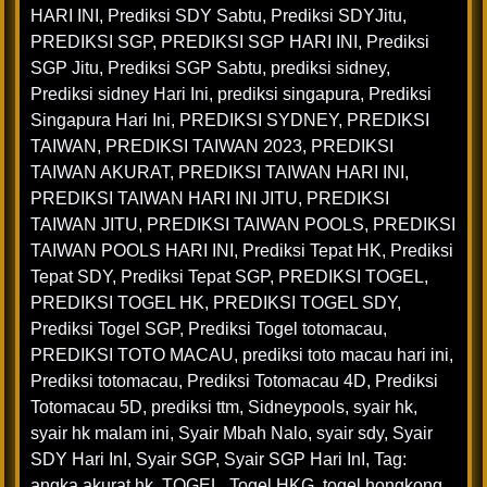
HARI INI
,
Prediksi SDY Sabtu
,
Prediksi SDYJitu
,
PREDIKSI SGP
,
PREDIKSI SGP HARI INI
,
Prediksi
SGP Jitu
,
Prediksi SGP Sabtu
,
prediksi sidney
,
Prediksi sidney Hari Ini
,
prediksi singapura
,
Prediksi
Singapura Hari Ini
,
PREDIKSI SYDNEY
,
PREDIKSI
TAIWAN
,
PREDIKSI TAIWAN 2023
,
PREDIKSI
TAIWAN AKURAT
,
PREDIKSI TAIWAN HARI INI
,
PREDIKSI TAIWAN HARI INI JITU
,
PREDIKSI
TAIWAN JITU
,
PREDIKSI TAIWAN POOLS
,
PREDIKSI
TAIWAN POOLS HARI INI
,
Prediksi Tepat HK
,
Prediksi
Tepat SDY
,
Prediksi Tepat SGP
,
PREDIKSI TOGEL
,
PREDIKSI TOGEL HK
,
PREDIKSI TOGEL SDY
,
Prediksi Togel SGP
,
Prediksi Togel totomacau
,
PREDIKSI TOTO MACAU
,
prediksi toto macau hari ini
,
Prediksi totomacau
,
Prediksi Totomacau 4D
,
Prediksi
Totomacau 5D
,
prediksi ttm
,
Sidneypools
,
syair hk
,
syair hk malam ini
,
Syair Mbah Nalo
,
syair sdy
,
Syair
SDY Hari InI
,
Syair SGP
,
Syair SGP Hari InI
,
Tag:
angka akurat hk
,
TOGEL
,
Togel HKG
,
togel hongkong
,