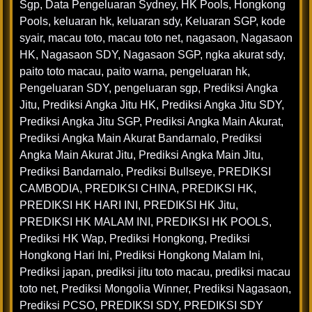
Sgp
,
Data Pengeluaran Sydney
,
HK Pools
,
Hongkong
Pools
,
keluaran hk
,
keluaran sdy
,
Keluaran SGP
,
kode
syair
,
macau toto
,
macau toto net
,
nagasaon
,
Nagasaon
HK
,
Nagasaon SDY
,
Nagasaon SGP
,
ngka akurat sdy
,
paito toto macau
,
paito warna
,
pengeluaran hk
,
Pengeluaran SDY
,
pengeluaran sgp
,
Prediksi Angka
Jitu
,
Prediksi Angka Jitu HK
,
Prediksi Angka Jitu SDY
,
Prediksi Angka Jitu SGP
,
Prediksi Angka Main Akurat
,
Prediksi Angka Main Akurat Bandarnalo
,
Prediksi
Angka Main Akurat Jitu
,
Prediksi Angka Main Jitu
,
Prediksi Bandarnalo
,
Prediksi Bullseye
,
PREDIKSI
CAMBODIA
,
PREDIKSI CHINA
,
PREDIKSI HK
,
PREDIKSI HK HARI INI
,
PREDIKSI HK Jitu
,
PREDIKSI HK MALAM INI
,
PREDIKSI HK POOLS
,
Prediksi HK Wap
,
Prediksi Hongkong
,
Prediksi
Hongkong Hari Ini
,
Prediksi Hongkong Malam Ini
,
Prediksi japan
,
prediksi jitu toto macau
,
prediksi macau
toto net
,
Prediksi Mongolia Winner
,
Prediksi Nagasaon
,
Prediksi PCSO
,
PREDIKSI SDY
,
PREDIKSI SDY