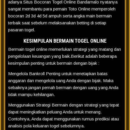
adanya Situs Bocoran Togel Online Bandarnalo nyatanya
sangat membantu para pemain Toto Online memperoleh
bocoran 2d 3d 4d 5d ampuh serta angka main bermain
terbaik saat sebelum melaksanakan betting di setiap
pasaran togel.
KESIMPULAN BERMAIN TOGEL ONLINE
Bermain togel online memerlukan strategi yang matang dan
pengelolaan keuangan yang baik.Berikut adalah beberapa
kesimpulan penting untuk bermain dengan bijak :
Mengelola Bankroll Penting untuk menetapkan batas
anggaran dan mengelola uang Anda dengan bijak. Maka
sebaiknya jangan pernah bermain dengan uang yang Anda
tidak mampu kehilangan.
Menggunakan Strategi Bermain dengan strategi yang tepat
dapat meningkatkan peluang Anda untuk menang.
Contohnya, Anda dapat menggunakan rumus prediksi atau
analisis pola keluaran togel sebelumnya.