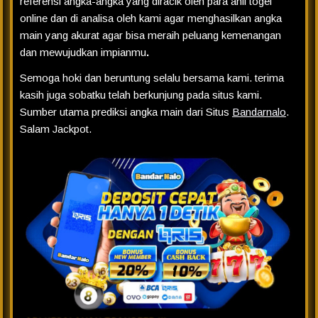
referensi angka-angka yang diracik oleh para ahli togel
online dan di analisa oleh kami agar menghasilkan angka
main yang akurat agar bisa meraih peluang kemenangan
dan mewujudkan impianmu
.
Semoga hoki dan beruntung selalu bersama kami. terima
kasih juga sobatku telah berkunjung pada situs kami.
Sumber utama prediksi angka main dari Situs
Bandarnalo
.
Salam Jackpot.