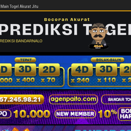
Main Togel Akurat Jitu