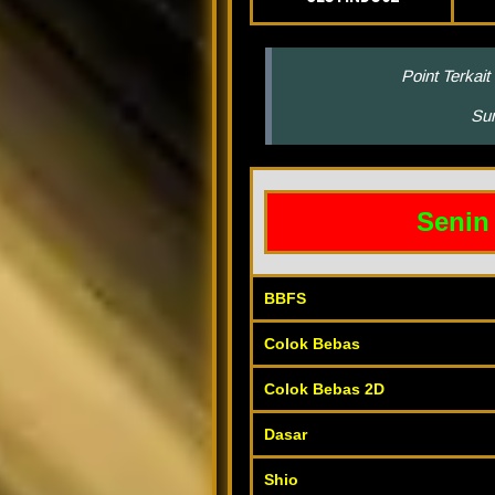
Point Terkait
Su
Senin 
BBFS
Colok Bebas
Colok Bebas 2D
Dasar
Shio