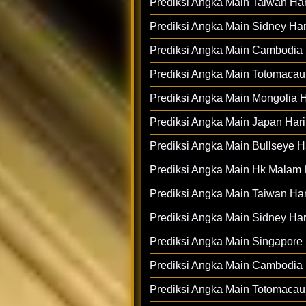
Prediksi Angka Main Taiwan Ha
Prediksi Angka Main Sidney Har
Prediksi Angka Main Cambodia 
Prediksi Angka Main Totomacau
Prediksi Angka Main Mongolia 
Prediksi Angka Main Japan Har
Prediksi Angka Main Bullseye H
Prediksi Angka Main Hk Malam 
Prediksi Angka Main Taiwan Ha
Prediksi Angka Main Sidney Ha
Prediksi Angka Main Singapore
Prediksi Angka Main Cambodia 
Prediksi Angka Main Totomaca