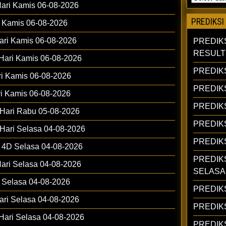
Hari Kamis 06-08-2026
PREDIKSI
i Kamis 06-08-2026
ari Kamis 06-08-2026
PREDIK
RESULT
Hari Kamis 06-08-2026
PREDIK
ri Kamis 06-08-2026
PREDIK
ri Kamis 06-08-2026
PREDIK
 Hari Rabu 05-08-2026
PREDIK
Hari Selasa 04-08-2026
PREDIK
 4D Selasa 04-08-2026
PREDIK
Hari Selasa 04-08-2026
SELASA 
i Selasa 04-08-2026
PREDIK
ari Selasa 04-08-2026
PREDIK
Hari Selasa 04-08-2026
PREDIK