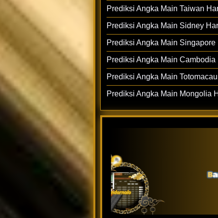
Prediksi Angka Main Taiwan Ha
Prediksi Angka Main Sidney Har
Prediksi Angka Main Singapore
Prediksi Angka Main Cambodia 
Prediksi Angka Main Totomacau
Prediksi Angka Main Mongolia 