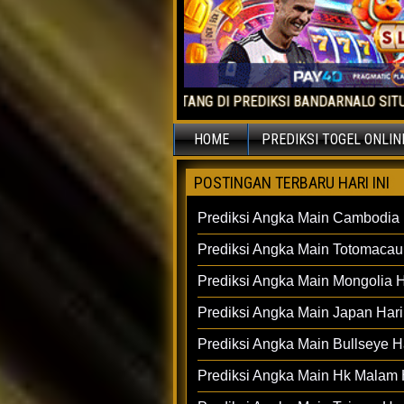
 DATANG DI PREDIKSI BANDARNALO SITUS TOGEL RESMI BOCORAN P
HOME
PREDIKSI TOGEL ONLINE
POSTINGAN TERBARU HARI INI
Prediksi Angka Main Cambodia 
Prediksi Angka Main Totomacau
Prediksi Angka Main Mongolia 
Prediksi Angka Main Japan Har
Prediksi Angka Main Bullseye H
Prediksi Angka Main Hk Malam 