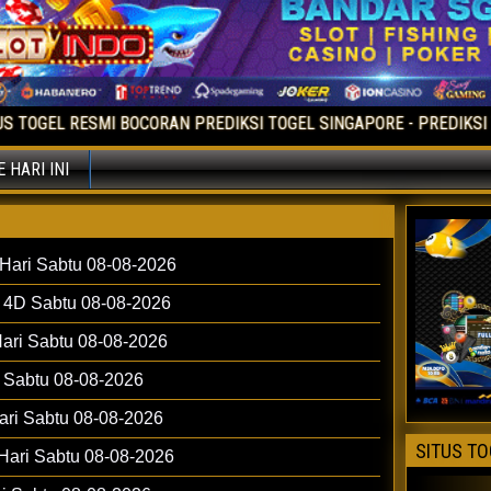
REDIKSI TOGEL SINGAPORE - PREDIKSI TOGEL SYDNEY - PREDIKS
 HARI INI
Hari Sabtu 08-08-2026
 4D Sabtu 08-08-2026
Hari Sabtu 08-08-2026
i Sabtu 08-08-2026
ari Sabtu 08-08-2026
SITUS TO
Hari Sabtu 08-08-2026