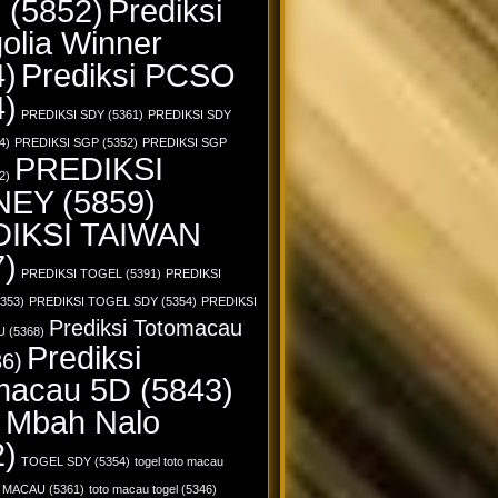
n
(5852)
Prediksi
olia Winner
4)
Prediksi PCSO
4)
PREDIKSI SDY
(5361)
PREDIKSI SDY
4)
PREDIKSI SGP
(5352)
PREDIKSI SGP
PREDIKSI
2)
NEY
(5859)
IKSI TAIWAN
7)
PREDIKSI TOGEL
(5391)
PREDIKSI
353)
PREDIKSI TOGEL SDY
(5354)
PREDIKSI
Prediksi Totomacau
U
(5368)
Prediksi
6)
macau 5D
(5843)
r Mbah Nalo
2)
TOGEL SDY
(5354)
togel toto macau
 MACAU
(5361)
toto macau togel
(5346)