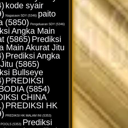
ARNALO. SALAM JACKPOT
4)
kode syair
9)
paito
Nagasaon SDY
(5346)
a
(5850)
Pengeluaran SDY
(5346)
ksi Angka Main
at
(5865)
Prediksi
 Main Akurat Jitu
4)
Prediksi Angka
Jitu
(5865)
ksi Bullseye
4)
PREDIKSI
BODIA
(5854)
IKSI CHINA
1)
PREDIKSI HK
9)
PREDIKSI HK MALAM INI
(5353)
Prediksi
K POOLS
(5353)