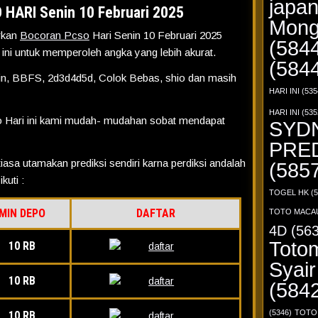
japa
ARI Senin 10 Februari 2025
Mong
rkan
Bocoran Pcso
Hari Senin 10 Februari 2025
(584
ni untuk memperoleh angka yang lebih akurat.
(584
ain, BBFS, 2d3d4d5d, Colok Bebas, shio dan masih
HARI INI
(535
HARI INI
(535
 Pcso Hari ini kami mudah- mudahan sobat mendapat
SYD
PRED
tiasa utamakan prediksi sendiri karna perdiksi andalah
(585
kuti :
TOGEL HK
(5
MIN DEPO
DAFTAR
TOTO MACA
4D
(563
Toto
10 RB
Syai
10 RB
(584
(5346)
TOTO
10 RB