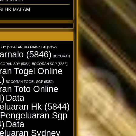
SI HK MALAM
 SDY
(5354)
ANGKA MAIN SGP
(5352)
arnalo
(5846)
BOCORAN
OCORAN SDY
(5354)
BOCORAN SGP
(5352)
ran Togel Online
1)
BOCORAN TOGEL SGP
(5352)
an Toto Online
4)
Data
eluaran Hk
(5844)
 Pengeluaran Sgp
4)
Data
eluaran Sydney