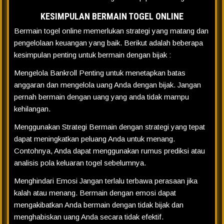
KESIMPULAN BERMAIN TOGEL ONLINE
Bermain togel online memerlukan strategi yang matang dan
pengelolaan keuangan yang baik. Berikut adalah beberapa
kesimpulan penting untuk bermain dengan bijak :
Mengelola Bankroll Penting untuk menetapkan batas
anggaran dan mengelola uang Anda dengan bijak. Jangan
pernah bermain dengan uang yang anda tidak mampu
kehilangan.
Menggunakan Strategi Bermain dengan strategi yang tepat
dapat meningkatkan peluang Anda untuk menang.
Contohnya, Anda dapat menggunakan rumus prediksi atau
analisis pola keluaran togel sebelumnya.
Menghindari Emosi Jangan terlalu terbawa perasaan jika
kalah atau menang. Bermain dengan emosi dapat
mengakibatkan Anda bermain dengan tidak bijak dan
menghabiskan uang Anda secara tidak efektif.