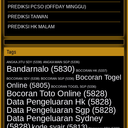
PREDIKSI PCSO (OFFDAY MINGGU)
PREDIKSI TAIWAN
PREDIKSI HK MALAM
Tags
ANGKA JITU SDY
(5338)
ANGKA MAIN SGP
(5336)
Bandarnalo
(5830)
BOCORAN HK
(5337)
Bocoran Togel
BOCORAN SDY
(5338)
BOCORAN SGP
(5336)
Online
(5805)
BOCORAN TOGEL SGP
(5336)
Bocoran Toto Online
(5828)
Data Pengeluaran Hk
(5828)
Data Pengeluaran Sgp
(5828)
Data Pengeluaran Sydney
(5828)
kode syair
(5813)