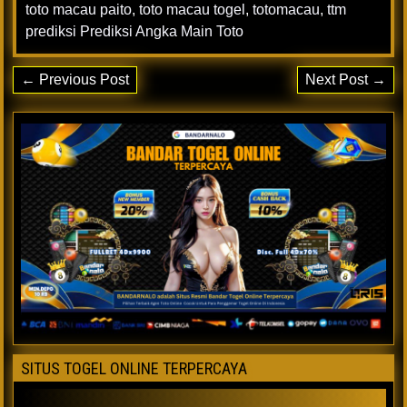
toto macau paito
,
toto macau togel
,
totomacau
,
ttm
prediksi Prediksi Angka Main Toto
← Previous Post
Next Post →
SITUS TOGEL ONLINE TERPERCAYA