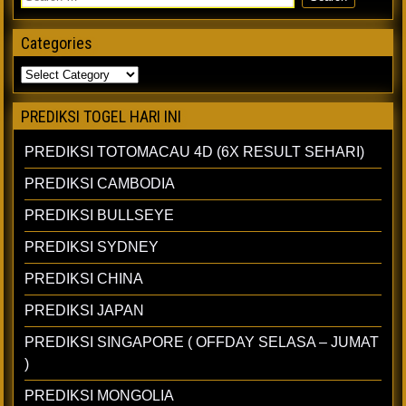
Categories
PREDIKSI TOGEL HARI INI
PREDIKSI TOTOMACAU 4D (6X RESULT SEHARI)
PREDIKSI CAMBODIA
PREDIKSI BULLSEYE
PREDIKSI SYDNEY
PREDIKSI CHINA
PREDIKSI JAPAN
PREDIKSI SINGAPORE ( OFFDAY SELASA – JUMAT
)
PREDIKSI MONGOLIA