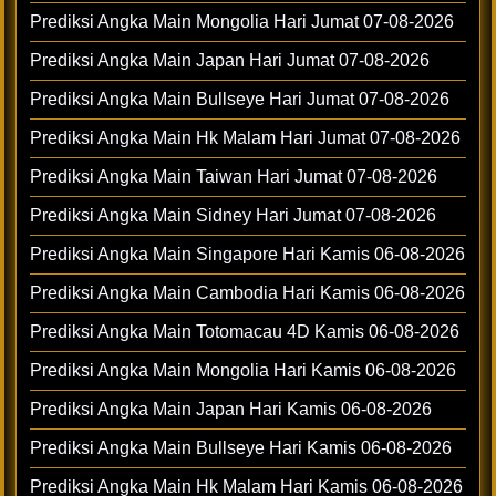
Prediksi Angka Main Mongolia Hari Jumat 07-08-2026
Prediksi Angka Main Japan Hari Jumat 07-08-2026
Prediksi Angka Main Bullseye Hari Jumat 07-08-2026
Prediksi Angka Main Hk Malam Hari Jumat 07-08-2026
Prediksi Angka Main Taiwan Hari Jumat 07-08-2026
Prediksi Angka Main Sidney Hari Jumat 07-08-2026
Prediksi Angka Main Singapore Hari Kamis 06-08-2026
Prediksi Angka Main Cambodia Hari Kamis 06-08-2026
Prediksi Angka Main Totomacau 4D Kamis 06-08-2026
Prediksi Angka Main Mongolia Hari Kamis 06-08-2026
Prediksi Angka Main Japan Hari Kamis 06-08-2026
Prediksi Angka Main Bullseye Hari Kamis 06-08-2026
Prediksi Angka Main Hk Malam Hari Kamis 06-08-2026