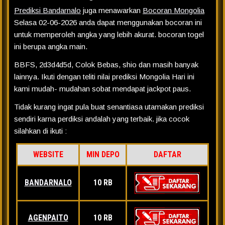
Prediksi Bandarnalo
juga menawarkan
Bocoran Mongolia
Selasa 02-06-2026 anda dapat menggunakan bocoran ini
untuk memperoleh angka yang lebih akurat. bocoran togel
ini berupa angka main.
BBFS, 2d3d4d5d, Colok Bebas, shio dan masih banyak
lainnya. Ikuti dengan teliti nilai prediksi Mongolia Hari ini
kami mudah- mudahan sobat mendapat jackpot paus.
Tidak kurang ingat pula buat senantiasa utamakan prediksi
sendiri karna perdiksi andalah yang terbaik. jika cocok
silahkan di ikuti :
WEBSITE
MIN DEPO
DAFTAR
BANDARNALO
10 RB
AGENPAITO
10 RB