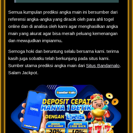
Semua kumpulan prediksi angka main ini bersumber dari
referensi angka-angka yang diracik oleh para ahli togel
online dan di analisa oleh kami agar menghasilkan angka
main yang akurat agar bisa meraih peluang kemenangan
dan mewujudkan impianmu
.
Semoga hoki dan beruntung selalu bersama kami. terima
kasih juga sobatku telah berkunjung pada situs kami.
Sumber utama prediksi angka main dari
Situs Bandarnalo
.
Salam Jackpot.