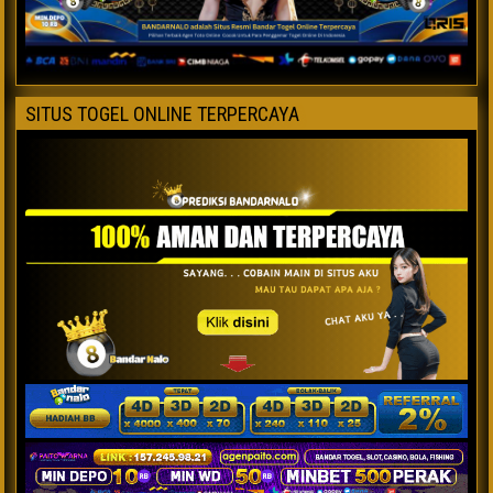
SITUS TOGEL ONLINE TERPERCAYA