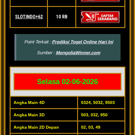
SLOTINDO+62
10 RB
Point Terkait :
Prediksi Togel Online Hari Ini
Sumber :
MongoliaWinner.com
Selasa 02-06-2026
Angka Main 4D
0324, 5032, 9503
Angka Main 3D
503, 032, 950
Angka Main 2D Depan
02, 03, 49