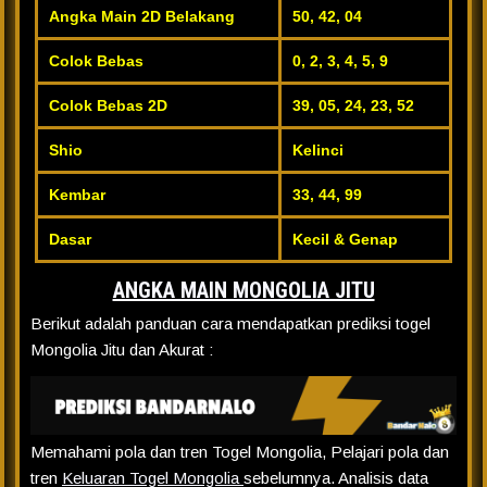
Angka Main 2D Belakang
50, 42, 04
Colok Bebas
0, 2, 3, 4, 5, 9
Colok Bebas 2D
39, 05, 24, 23, 52
Shio
Kelinci
Kembar
33, 44, 99
Dasar
Kecil & Genap
ANGKA MAIN MONGOLIA JITU
Berikut adalah panduan cara mendapatkan prediksi togel
Mongolia Jitu dan Akurat :
Memahami pola dan tren Togel Mongolia, Pelajari pola dan
tren
Keluaran Togel Mongolia
sebelumnya. Analisis data