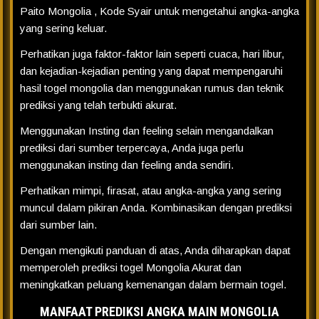
Paito Mongolia , Kode Syair untuk mengetahui angka-angka
yang sering keluar.
Perhatikan juga faktor-faktor lain seperti cuaca, hari libur,
dan kejadian-kejadian penting yang dapat mempengaruhi
hasil togel mongolia dan menggunakan rumus dan teknik
prediksi yang telah terbukti akurat.
Menggunakan Insting dan feeling selain mengandalkan
prediksi dari sumber terpercaya, Anda juga perlu
menggunakan insting dan feeling anda sendiri.
Perhatikan mimpi, firasat, atau angka-angka yang sering
muncul dalam pikiran Anda. Kombinasikan dengan prediksi
dari sumber lain.
Dengan mengikuti panduan di atas, Anda diharapkan dapat
memperoleh prediksi togel Mongolia Akurat dan
meningkatkan peluang kemenangan dalam bermain togel.
MANFAAT PREDIKSI ANGKA MAIN MONGOLIA