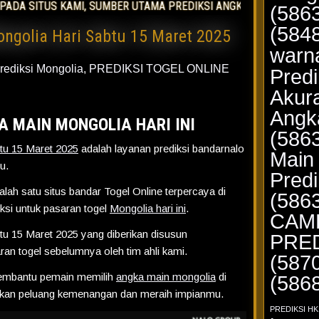
UMBER UTAMA PREDIKSI ANGKA MAIN DARI SITUS TOGEL ONLINE 
(586
(584
ongolia Hari Sabtu 15 Maret 2025
warn
rediksi Mongolia
,
PREDIKSI TOGEL ONLINE
Predi
Akur
Angka
A MAIN MONGOLIA HARI INI
(586
tu 15 Maret 2025
adalah layanan prediksi bandarnalo
Main 
u.
Predi
ah satu situs bandar Togel Online terpercaya di
(586
ksi untuk pasaran togel
Mongolia hari ini
.
CAM
tu 15 Maret 2025 yang diberikan disusun
PRED
ran togel sebelumnya oleh tim ahli kami.
(587
membantu pemain memilih
angka main mongolia
di
(586
ilkan peluang kemenangan dan meraih impianmu.
PREDIKSI H