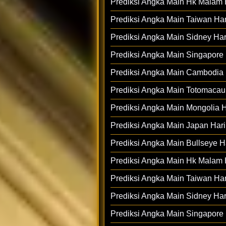
Prediksi Angka Main Hk Malam 
Prediksi Angka Main Taiwan Ha
Prediksi Angka Main Sidney Har
Prediksi Angka Main Singapore
Prediksi Angka Main Cambodia 
Prediksi Angka Main Totomaca
Prediksi Angka Main Mongolia 
Prediksi Angka Main Japan Har
Prediksi Angka Main Bullseye H
Prediksi Angka Main Hk Malam 
Prediksi Angka Main Taiwan Ha
Prediksi Angka Main Sidney Ha
Prediksi Angka Main Singapore