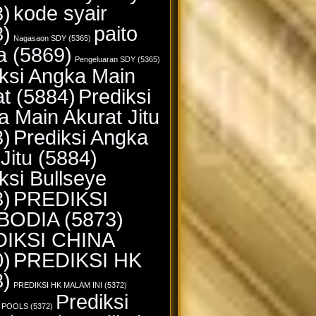
BANDARNALO. SALAM JACKPOT
3)
kode syair
8)
paito
Nagasaon SDY
(5365)
a
(5869)
Pengeluaran SDY
(5365)
ksi Angka Main
at
(5884)
Prediksi
 Main Akurat Jitu
3)
Prediksi Angka
Jitu
(5884)
ksi Bullseye
3)
PREDIKSI
BODIA
(5873)
IKSI CHINA
0)
PREDIKSI HK
8)
PREDIKSI HK MALAM INI
(5372)
Prediksi
K POOLS
(5372)