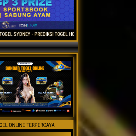
EDIKSI TOGEL HONGKONG ANGKA MAIN AKURAT JITU & TERBAIK.
GEL ONLINE TERPERCAYA