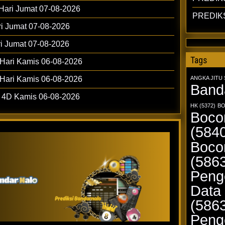
Hari Jumat 07-08-2026
PREDIK
ri Jumat 07-08-2026
ri Jumat 07-08-2026
Tags
 Hari Kamis 06-08-2026
Hari Kamis 06-08-2026
ANGKA JITU
Band
u 4D Kamis 06-08-2026
HK
(5372)
B
Boco
(584
Bocor
(586
Peng
Data
(586
Peng