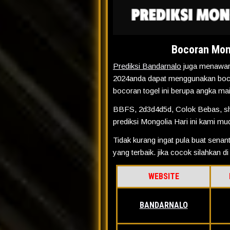
Bocoran Mon
Prediksi Bandarnalo
juga menawa
2024anda dapat menggunakan bocor
bocoran togel ini berupa angka mai
BBFS, 2d3d4d5d, Colok Bebas, shio 
prediksi Mongolia Hari ini kami 
Tidak kurang ingat pula buat senan
yang terbaik. jika cocok silahkan di i
WEBSITE
BANDARNALO