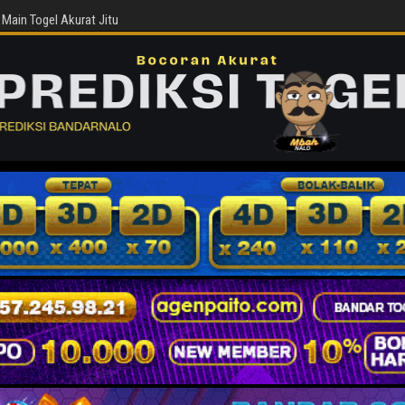
Main Togel Akurat Jitu