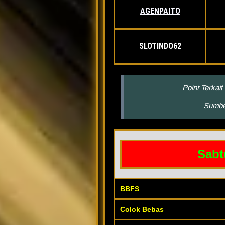
AGENPAITO
SLOTINDO62
Point Terkait
Sumbe
Sabt
BBFS
Colok Bebas