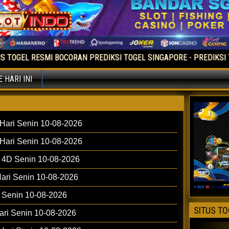
RAN PREDIKSI TOGEL SINGAPORE - PREDIKSI TOGEL SYDNEY - PR
 HARI INI
 Hari Senin 10-08-2026
Hari Senin 10-08-2026
 4D Senin 10-08-2026
Hari Senin 10-08-2026
i Senin 10-08-2026
SITUS TO
ari Senin 10-08-2026