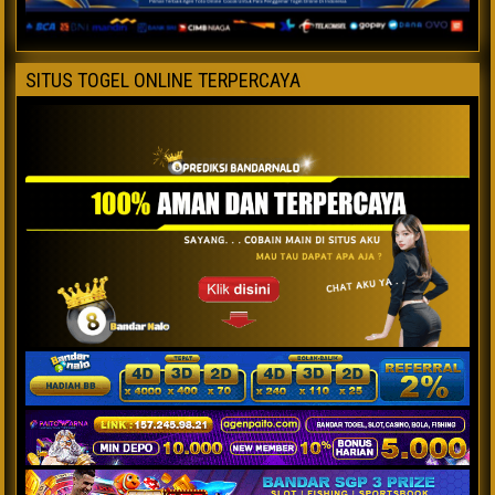
SITUS TOGEL ONLINE TERPERCAYA