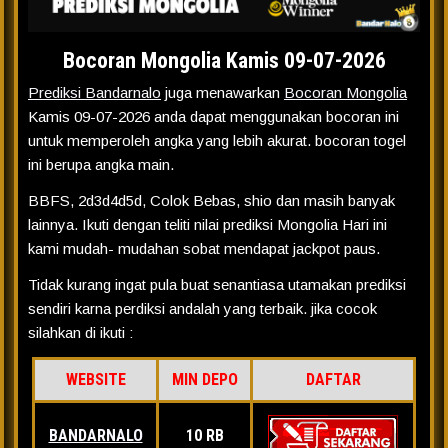
Bocoran Mongolia Kamis 09-07-2026
Prediksi Bandarnalo
juga menawarkan
Bocoran Mongolia
Kamis 09-07-2026 anda dapat menggunakan bocoran ini
untuk memperoleh angka yang lebih akurat. bocoran togel
ini berupa angka main.
BBFS, 2d3d4d5d, Colok Bebas, shio dan masih banyak
lainnya. Ikuti dengan teliti nilai prediksi Mongolia Hari ini
kami mudah- mudahan sobat mendapat jackpot paus.
Tidak kurang ingat pula buat senantiasa utamakan prediksi
sendiri karna perdiksi andalah yang terbaik. jika cocok
silahkan di ikuti :
WEBSITE
MIN DEPO
DAFTAR
BANDARNALO
10 RB