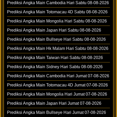
Prediksi Angka Main Cambodia Hari Sabtu 08-08-2026
Prediksi Angka Main Totomacau 4D Sabtu 08-08-2026
Prediksi Angka Main Mongolia Hari Sabtu 08-08-2026
Prediksi Angka Main Japan Hari Sabtu 08-08-2026
Prediksi Angka Main Bullseye Hari Sabtu 08-08-2026
Prediksi Angka Main Hk Malam Hari Sabtu 08-08-2026
Prediksi Angka Main Taiwan Hari Sabtu 08-08-2026
Prediksi Angka Main Sidney Hari Sabtu 08-08-2026
Prediksi Angka Main Cambodia Hari Jumat 07-08-2026
Prediksi Angka Main Totomacau 4D Jumat 07-08-2026
Prediksi Angka Main Mongolia Hari Jumat 07-08-2026
Prediksi Angka Main Japan Hari Jumat 07-08-2026
Prediksi Angka Main Bullseye Hari Jumat 07-08-2026