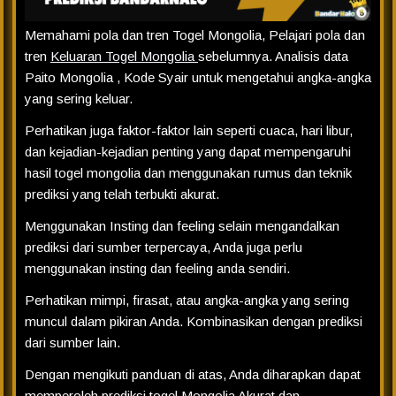
Memahami pola dan tren Togel Mongolia, Pelajari pola dan
tren
Keluaran Togel Mongolia
sebelumnya. Analisis data
Paito Mongolia , Kode Syair untuk mengetahui angka-angka
yang sering keluar.
Perhatikan juga faktor-faktor lain seperti cuaca, hari libur,
dan kejadian-kejadian penting yang dapat mempengaruhi
hasil togel mongolia dan menggunakan rumus dan teknik
prediksi yang telah terbukti akurat.
Menggunakan Insting dan feeling selain mengandalkan
prediksi dari sumber terpercaya, Anda juga perlu
menggunakan insting dan feeling anda sendiri.
Perhatikan mimpi, firasat, atau angka-angka yang sering
muncul dalam pikiran Anda. Kombinasikan dengan prediksi
dari sumber lain.
Dengan mengikuti panduan di atas, Anda diharapkan dapat
memperoleh prediksi togel Mongolia Akurat dan