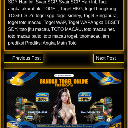
SDY Hari InI
,
Syair SGP
,
Syair SGP Hari InI
,
Tag:
angka akurat hk
,
TOGEL
,
Togel HKG
,
togel hongkong
,
TOGEL SDY
,
togel sgp
,
togel sidney
,
Togel Singapura
,
togel toto macau
,
Togel WAP
,
Togel WAPAngka BBSET
SDY
,
toto jitu macau
,
TOTO MACAU
,
toto macau net
,
toto macau paito
,
toto macau togel
,
totomacau
,
ttm
prediksi Prediksi Angka Main Toto
← Previous Post
Next Post →