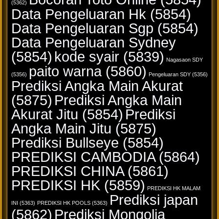
(5362)
Data Pengeluaran Hk
(5854)
Data Pengeluaran Sgp
(5854)
Data Pengeluaran Sydney
(5854)
kode syair
(5839)
Nagasaon SDY
paito warna
(5860)
(5356)
Pengeluaran SDY
(5356)
Prediksi Angka Main Akurat
(5875)
Prediksi Angka Main
Akurat Jitu
(5854)
Prediksi
Angka Main Jitu
(5875)
Prediksi Bullseye
(5854)
PREDIKSI CAMBODIA
(5864)
PREDIKSI CHINA
(5861)
PREDIKSI HK
(5859)
PREDIKSI HK MALAM
Prediksi japan
INI
(5363)
PREDIKSI HK POOLS
(5363)
(5862)
Prediksi Mongolia