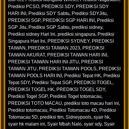
Prediksi PCSO
,
PREDIKSI SDY
,
PREDIKSI SDY
HARI INI
,
Prediksi SDY Sabtu
,
Prediksi SDYJitu
,
PREDIKSI SGP
,
PREDIKSI SGP HARI INI
,
Prediksi
SGP Jitu
,
Prediksi SGP Sabtu
,
prediksi sidney
,
Prediksi sidney Hari Ini
,
prediksi singapura
,
Prediksi
Singapura Hari Ini
,
PREDIKSI SYDNEY
,
PREDIKSI
TAIWAN
,
PREDIKSI TAIWAN 2023
,
PREDIKSI
TAIWAN AKURAT
,
PREDIKSI TAIWAN HARI INI
,
PREDIKSI TAIWAN HARI INI JITU
,
PREDIKSI
TAIWAN JITU
,
PREDIKSI TAIWAN POOLS
,
PREDIKSI
TAIWAN POOLS HARI INI
,
Prediksi Tepat HK
,
Prediksi
Tepat SDY
,
Prediksi Tepat SGP
,
PREDIKSI TOGEL
,
PREDIKSI TOGEL HK
,
PREDIKSI TOGEL SDY
,
Prediksi Togel SGP
,
Prediksi Togel totomacau
,
PREDIKSI TOTO MACAU
,
prediksi toto macau hari ini
,
Prediksi totomacau
,
Prediksi Totomacau 4D
,
Prediksi
Totomacau 5D
,
prediksi ttm
,
Sidneypools
,
syair hk
,
syair hk malam ini
,
Syair Mbah Nalo
,
syair sdy
,
Syair