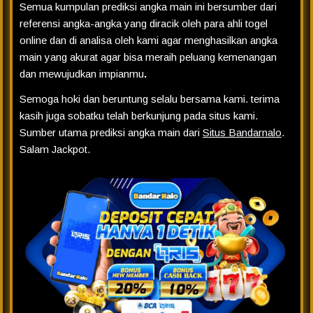
Semua kumpulan prediksi angka main ini bersumber dari
referensi angka-angka yang diracik oleh para ahli togel
online dan di analisa oleh kami agar menghasilkan angka
main yang akurat agar bisa meraih peluang kemenangan
dan mewujudkan impianmu
.
Semoga hoki dan beruntung selalu bersama kami. terima
kasih juga sobatku telah berkunjung pada situs kami.
Sumber utama prediksi angka main dari
Situs Bandarnalo
.
Salam Jackpot.