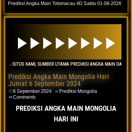
Prediksi Angka Main Totomacau 4D Sabtu 01-08-2026
 KAMI, SUMBER UTAMA PREDIKSI ANGKA MAIN DARI SITUS TOGEL
Prediksi Angka Main Mongolia Hari
Jumat 6 September 2024
6 September 2024
Prediksi Mongolia
Comments
PREDIKSI ANGKA MAIN MONGOLIA
HARI INI