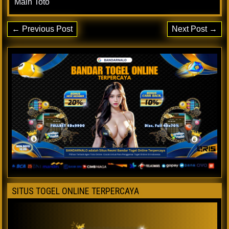
Main Toto
← Previous Post
Next Post →
SITUS TOGEL ONLINE TERPERCAYA