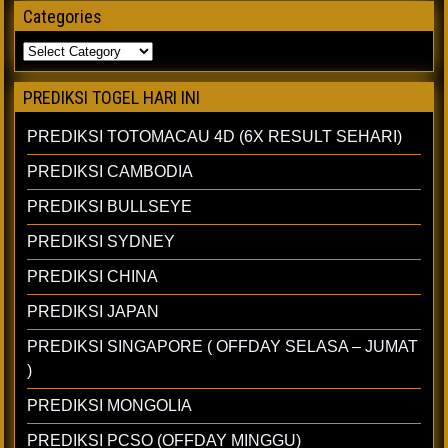
Categories
PREDIKSI TOGEL HARI INI
PREDIKSI TOTOMACAU 4D (6X RESULT SEHARI)
PREDIKSI CAMBODIA
PREDIKSI BULLSEYE
PREDIKSI SYDNEY
PREDIKSI CHINA
PREDIKSI JAPAN
PREDIKSI SINGAPORE ( OFFDAY SELASA – JUMAT
)
PREDIKSI MONGOLIA
PREDIKSI PCSO (OFFDAY MINGGU)