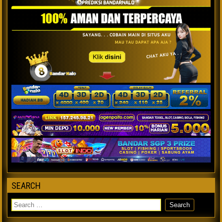
SEARCH