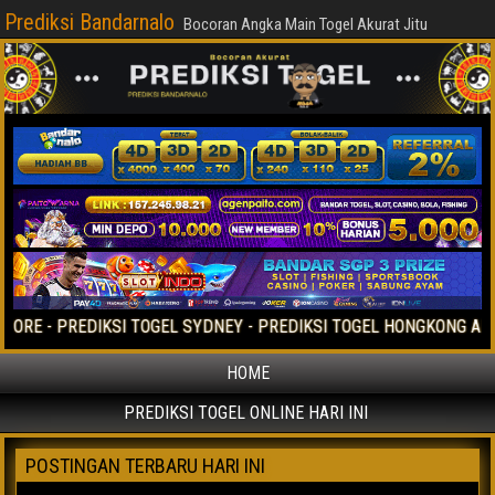
Prediksi Bandarnalo
Bocoran Angka Main Togel Akurat Jitu
IKSI TOGEL SYDNEY - PREDIKSI TOGEL HONGKONG ANGKA MAIN AK
HOME
PREDIKSI TOGEL ONLINE HARI INI
POSTINGAN TERBARU HARI INI