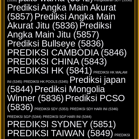
Prediksi Angka Main Akurat
(5857)
Prediksi Angka Main
Akurat Jitu
(5836)
Prediksi
Angka Main Jitu
(5857)
Prediksi Bullseye
(5836)
PREDIKSI CAMBODIA
(5846)
PREDIKSI CHINA
(5843)
PREDIKSI HK
(5841)
PREDIKSI HK MALAM
Prediksi japan
INI
(5345)
PREDIKSI HK POOLS
(5345)
(5844)
Prediksi Mongolia
Winner
(5836)
Prediksi PCSO
(5836)
PREDIKSI SDY
(5353)
PREDIKSI SDY HARI INI
(5346)
PREDIKSI SGP
(5344)
PREDIKSI SGP HARI INI
(5344)
PREDIKSI SYDNEY
(5851)
PREDIKSI TAIWAN
(5849)
PREDIKSI