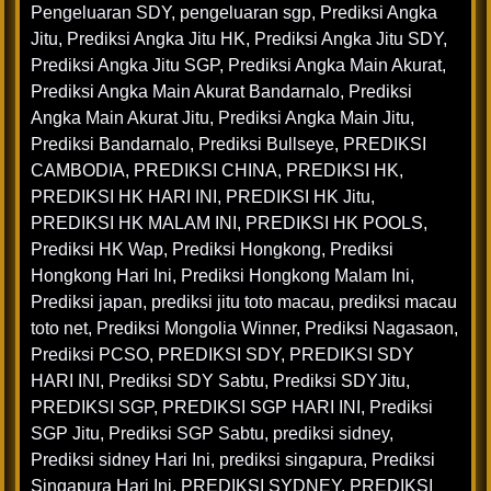
Pengeluaran SDY
,
pengeluaran sgp
,
Prediksi Angka
Jitu
,
Prediksi Angka Jitu HK
,
Prediksi Angka Jitu SDY
,
Prediksi Angka Jitu SGP
,
Prediksi Angka Main Akurat
,
Prediksi Angka Main Akurat Bandarnalo
,
Prediksi
Angka Main Akurat Jitu
,
Prediksi Angka Main Jitu
,
Prediksi Bandarnalo
,
Prediksi Bullseye
,
PREDIKSI
CAMBODIA
,
PREDIKSI CHINA
,
PREDIKSI HK
,
PREDIKSI HK HARI INI
,
PREDIKSI HK Jitu
,
PREDIKSI HK MALAM INI
,
PREDIKSI HK POOLS
,
Prediksi HK Wap
,
Prediksi Hongkong
,
Prediksi
Hongkong Hari Ini
,
Prediksi Hongkong Malam Ini
,
Prediksi japan
,
prediksi jitu toto macau
,
prediksi macau
toto net
,
Prediksi Mongolia Winner
,
Prediksi Nagasaon
,
Prediksi PCSO
,
PREDIKSI SDY
,
PREDIKSI SDY
HARI INI
,
Prediksi SDY Sabtu
,
Prediksi SDYJitu
,
PREDIKSI SGP
,
PREDIKSI SGP HARI INI
,
Prediksi
SGP Jitu
,
Prediksi SGP Sabtu
,
prediksi sidney
,
Prediksi sidney Hari Ini
,
prediksi singapura
,
Prediksi
Singapura Hari Ini
,
PREDIKSI SYDNEY
,
PREDIKSI