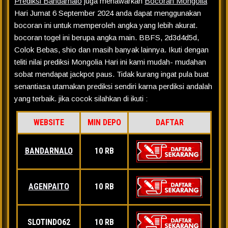
Prediksi Bandarnalo
juga menawarkan
Bocoran Mongolia
Hari Jumat 6 September 2024 anda dapat menggunakan
bocoran ini untuk memperoleh angka yang lebih akurat.
bocoran togel ini berupa angka main. BBFS, 2d3d4d5d,
Colok Bebas, shio dan masih banyak lainnya. Ikuti dengan
teliti nilai prediksi Mongolia Hari ini kami mudah- mudahan
sobat mendapat jackpot paus. Tidak kurang ingat pula buat
senantiasa utamakan prediksi sendiri karna perdiksi andalah
yang terbaik. jika cocok silahkan di ikuti :
WEBSITE
MIN DEPO
DAFTAR
BANDARNALO
10 RB
AGENPAITO
10 RB
SLOTINDO62
10 RB