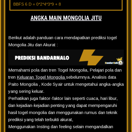
BBFS 6 D = 0*2*4*3*9 + 8
ANGKA MAIN MONGOLIA JITU
Berikut adalah panduan cara mendapatkan prediksi togel
Mongolia Jitu dan Akurat :
Memahami pola dan tren Togel Mongolia, Pelajari pola dan
tren
Keluaran Togel Mongolia
sebelumnya. Analisis data
Paito Mongolia , Kode Syair untuk mengetahui angka-angka
yang sering keluar.
Perhatikan juga faktor-faktor lain seperti cuaca, hari libur,
dan kejadian-kejadian penting yang dapat mempengaruhi
hasil togel mongolia dan menggunakan rumus dan teknik
prediksi yang telah terbukti akurat,
Menggunakan Insting dan feeling selain mengandalkan