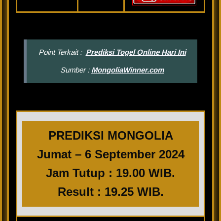
Point Terkait :
Prediksi Togel Online Hari Ini
Sumber :
MongoliaWinner.com
PREDIKSI MONGOLIA
Jumat – 6 September
2024
Jam Tutup : 19.00 WIB.
Result : 19.25 WIB.