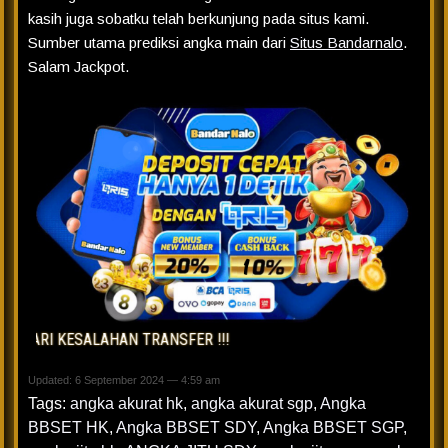
kasih juga sobatku telah berkunjung pada situs kami.
Sumber utama prediksi angka main dari
Situs Bandarnalo
.
Salam Jackpot.
ALAHAN TRANSFER !!!
Updated: 6 September 2024 — 4:59 am
Tags:
angka akurat hk
,
angka akurat sgp
,
Angka
BBSET HK
,
Angka BBSET SDY
,
Angka BBSET SGP
,