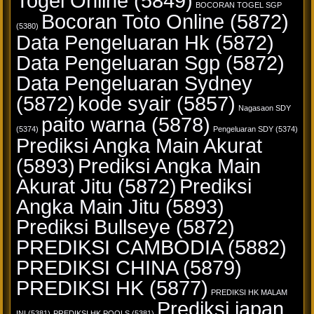
Togel Online
(5849)
BOCORAN TOGEL SGP
Bocoran Toto Online
(5872)
(5380)
Data Pengeluaran Hk
(5872)
Data Pengeluaran Sgp
(5872)
Data Pengeluaran Sydney
(5872)
kode syair
(5857)
Nagasaon SDY
paito warna
(5878)
(5374)
Pengeluaran SDY
(5374)
Prediksi Angka Main Akurat
(5893)
Prediksi Angka Main
Akurat Jitu
(5872)
Prediksi
Angka Main Jitu
(5893)
Prediksi Bullseye
(5872)
PREDIKSI CAMBODIA
(5882)
PREDIKSI CHINA
(5879)
PREDIKSI HK
(5877)
PREDIKSI HK MALAM
Prediksi japan
INI
(5381)
PREDIKSI HK POOLS
(5381)