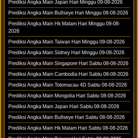
Prediksi Angka Main Japan Hari Minggu 09-08-2026
Prediksi Angka Main Bullseye Hari Minggu 09-08-2026
Prediksi Angka Main Hk Malam Hari Minggu 09-08-
2026
Prediksi Angka Main Taiwan Hari Minggu 09-08-2026
Prediksi Angka Main Sidney Hari Minggu 09-08-2026
Prediksi Angka Main Singapore Hari Sabtu 08-08-2026
Prediksi Angka Main Cambodia Hari Sabtu 08-08-2026
Prediksi Angka Main Totomacau 4D Sabtu 08-08-2026
Prediksi Angka Main Mongolia Hari Sabtu 08-08-2026
Prediksi Angka Main Japan Hari Sabtu 08-08-2026
Prediksi Angka Main Bullseye Hari Sabtu 08-08-2026
Prediksi Angka Main Hk Malam Hari Sabtu 08-08-2026