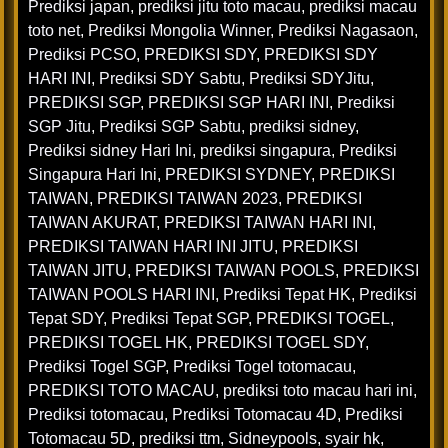
Prediksi japan
,
prediksi jitu toto macau
,
prediksi macau
toto net
,
Prediksi Mongolia Winner
,
Prediksi Nagasaon
,
Prediksi PCSO
,
PREDIKSI SDY
,
PREDIKSI SDY
HARI INI
,
Prediksi SDY Sabtu
,
Prediksi SDYJitu
,
PREDIKSI SGP
,
PREDIKSI SGP HARI INI
,
Prediksi
SGP Jitu
,
Prediksi SGP Sabtu
,
prediksi sidney
,
Prediksi sidney Hari Ini
,
prediksi singapura
,
Prediksi
Singapura Hari Ini
,
PREDIKSI SYDNEY
,
PREDIKSI
TAIWAN
,
PREDIKSI TAIWAN 2023
,
PREDIKSI
TAIWAN AKURAT
,
PREDIKSI TAIWAN HARI INI
,
PREDIKSI TAIWAN HARI INI JITU
,
PREDIKSI
TAIWAN JITU
,
PREDIKSI TAIWAN POOLS
,
PREDIKSI
TAIWAN POOLS HARI INI
,
Prediksi Tepat HK
,
Prediksi
Tepat SDY
,
Prediksi Tepat SGP
,
PREDIKSI TOGEL
,
PREDIKSI TOGEL HK
,
PREDIKSI TOGEL SDY
,
Prediksi Togel SGP
,
Prediksi Togel totomacau
,
PREDIKSI TOTO MACAU
,
prediksi toto macau hari ini
,
Prediksi totomacau
,
Prediksi Totomacau 4D
,
Prediksi
Totomacau 5D
,
prediksi ttm
,
Sidneypools
,
syair hk
,