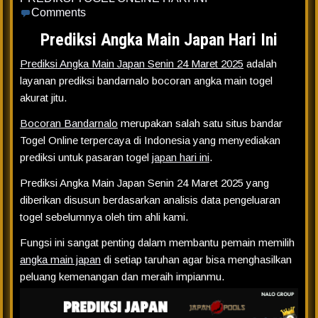
Comments
Prediksi Angka Main Japan Hari Ini
Prediksi Angka Main Japan Senin 24 Maret 2025
adalah
layanan prediksi bandarnalo bocoran angka main togel
akurat jitu.
Bocoran Bandarnalo
merupakan salah satu situs bandar
Togel Online terpercaya di Indonesia yang menyediakan
prediksi untuk pasaran togel
japan hari ini
.
Prediksi Angka Main Japan Senin 24 Maret 2025 yang
diberikan disusun berdasarkan analisis data pengeluaran
togel sebelumnya oleh tim ahli kami.
Fungsi ini sangat penting dalam membantu pemain memilih
angka main japan
di setiap taruhan agar bisa menghasilkan
peluang kemenangan dan meraih impianmu.