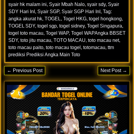
syair hk malam ini
,
Syair Mbah Nalo
,
syair sdy
,
Syair
SDY Hari InI
,
Syair SGP
,
Syair SGP Hari InI
,
Tag:
angka akurat hk
,
TOGEL
,
Togel HKG
,
togel hongkong
,
TOGEL SDY
,
togel sgp
,
togel sidney
,
Togel Singapura
,
togel toto macau
,
Togel WAP
,
Togel WAPAngka BBSET
SDY
,
toto jitu macau
,
TOTO MACAU
,
toto macau net
,
toto macau paito
,
toto macau togel
,
totomacau
,
ttm
prediksi Prediksi Angka Main Toto
← Previous Post
Next Post →