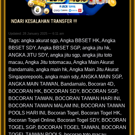
 KESALAHAN TRANSFER !!!
Updated: 28 January 2025 — 6:11 am
Tags:
angka akurat sgp
,
Angka BBSET HK
,
Angka
BBSET SDY
,
Angka BBSET SGP
,
angka jitu hk
,
ANGKA JITU SDY
,
angka jitu sgp
,
angka jitu toto
macau
,
Angka Jitu totomacau
,
Angka Main Akurat
Bandarnalo
,
angka main hk
,
Angka Main Jitu Akurat
Singaporepools
,
angka main sdy
,
ANGKA MAIN SGP
,
ANGKA MAIN TAIWAN
,
Bandarnalo
,
Bocoran 4D
,
BOCORAN HK
,
BOCORAN SDY
,
BOCORAN SGP
,
BOCORAN TAIWAN
,
BOCORAN TAIWAN HARI INI
,
BOCORAN TAIWAN MALAM INI
,
BOCORAN TAIWAN
POOLS HARI INI
,
Bocoran Togel
,
Bocoran Togel HK
,
Bocoran Togel Online
,
Bocoran Togel SDY
,
BOCORAN
TOGEL SGP
,
BOCORAN TOGEL TAIWAN
,
BOCORAN
TOGEL TAIWAN POOLS
,
bocoran toto macau
,