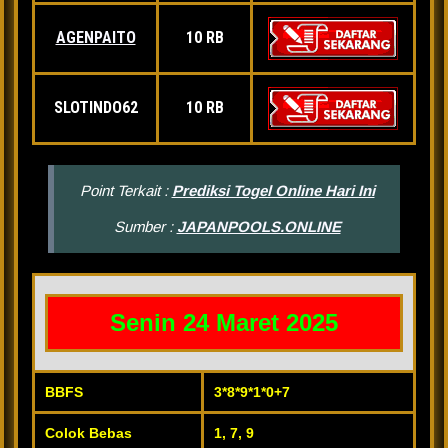
AGENPAITO
10 RB
SLOTINDO62
10 RB
Point Terkait :
Prediksi Togel Online Hari Ini
Sumber :
JAPANPOOLS.ONLINE
Senin 24 Maret 2025
BBFS
3*8*9*1*0+7
Colok Bebas
1, 7, 9