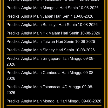
Prediksi Angka Main Mongolia Hari Senin 10-08-2026
Prediksi Angka Main Japan Hari Senin 10-08-2026
Prediksi Angka Main Bullseye Hari Senin 10-08-2026
Prediksi Angka Main Hk Malam Hari Senin 10-08-2026
Prediksi Angka Main Taiwan Hari Senin 10-08-2026
Prediksi Angka Main Sidney Hari Senin 10-08-2026
Prediksi Angka Main Singapore Hari Minggu 09-08-
2026
Prediksi Angka Main Cambodia Hari Minggu 09-08-
2026
Prediksi Angka Main Totomacau 4D Minggu 09-08-
2026
Prediksi Angka Main Mongolia Hari Minggu 09-08-2026