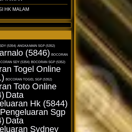
SI HK MALAM
 SDY
(5354)
ANGKA MAIN SGP
(5352)
arnalo
(5846)
BOCORAN
OCORAN SDY
(5354)
BOCORAN SGP
(5352)
ran Togel Online
1)
BOCORAN TOGEL SGP
(5352)
an Toto Online
4)
Data
eluaran Hk
(5844)
 Pengeluaran Sgp
4)
Data
eluaran Sydney