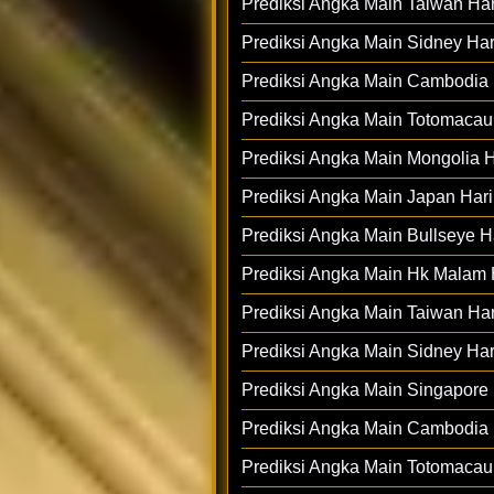
Prediksi Angka Main Taiwan Ha
Prediksi Angka Main Sidney Har
Prediksi Angka Main Cambodia 
Prediksi Angka Main Totomacau
Prediksi Angka Main Mongolia 
Prediksi Angka Main Japan Har
Prediksi Angka Main Bullseye H
Prediksi Angka Main Hk Malam 
Prediksi Angka Main Taiwan Ha
Prediksi Angka Main Sidney Ha
Prediksi Angka Main Singapore
Prediksi Angka Main Cambodia 
Prediksi Angka Main Totomaca