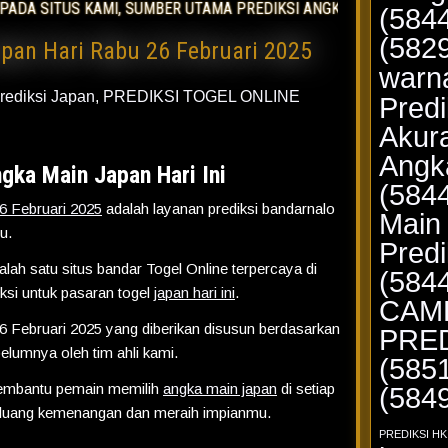
UMBER UTAMA PREDIKSI ANGKA MAIN DARI SITUS TOGEL ONLINE 
(584
(582
apan Hari Rabu 26 Februari 2025
warn
rediksi Japan
,
PREDIKSI TOGEL ONLINE
Predi
Akur
Angka
ngka Main Japan Hari Ini
(584
6 Februari 2025
adalah layanan prediksi bandarnalo
Main 
u.
Predi
ah satu situs bandar Togel Online terpercaya di
(584
ksi untuk pasaran togel
japan hari ini
.
CAM
6 Februari 2025 yang diberikan disusun berdasarkan
PRED
belumnya oleh tim ahli kami.
(585
membantu pemain memilih
angka main japan
di setiap
(584
peluang kemenangan dan meraih impianmu.
PREDIKSI H