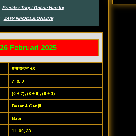
 :
Prediksi Togel Online Hari Ini
 :
JAPANPOOLS.ONLINE
26 Februari 2025
8*9*0*7*1+3
7, 8, 0
(0 + 7), (8 + 9), (8 + 1)
Besar & Ganjil
Babi
11, 00, 33