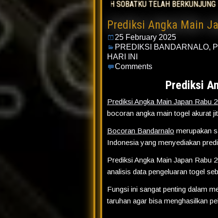
TERIMA KASIH SOBATKU TELAH BERKUNJUNG PADA SITUS KAMI, S
Prediksi Angka Main J
25 February 2025
PREDIKSI BANDARNALO
,
P
HARI INI
Comments
Prediksi A
Prediksi Angka Main Japan Rabu 2
bocoran angka main togel akurat jit
Bocoran Bandarnalo
merupakan sal
Indonesia yang menyediakan predi
Prediksi Angka Main Japan Rabu 2
analisis data pengeluaran togel se
Fungsi ini sangat penting dalam 
taruhan agar bisa menghasilkan 