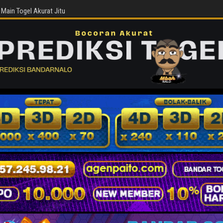
Main Togel Akurat Jitu