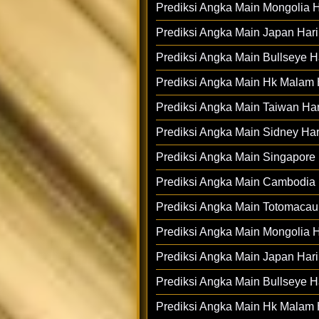
Prediksi Angka Main Mongolia 
Prediksi Angka Main Japan Har
Prediksi Angka Main Bullseye H
Prediksi Angka Main Hk Malam 
Prediksi Angka Main Taiwan Ha
Prediksi Angka Main Sidney Ha
Prediksi Angka Main Singapore
Prediksi Angka Main Cambodia 
Prediksi Angka Main Totomacau
Prediksi Angka Main Mongolia 
Prediksi Angka Main Japan Har
Prediksi Angka Main Bullseye H
Prediksi Angka Main Hk Malam 