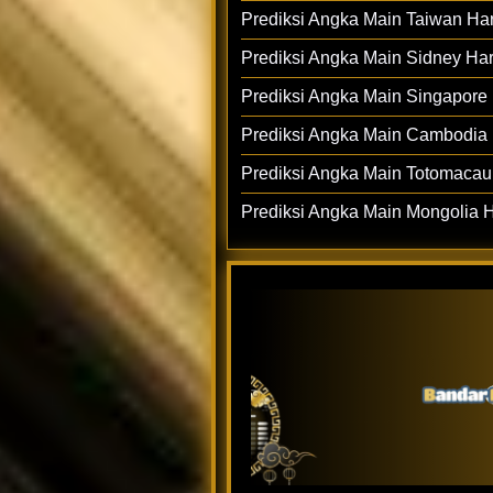
Prediksi Angka Main Taiwan Ha
Prediksi Angka Main Sidney Har
Prediksi Angka Main Singapore
Prediksi Angka Main Cambodia 
Prediksi Angka Main Totomacau
Prediksi Angka Main Mongolia 