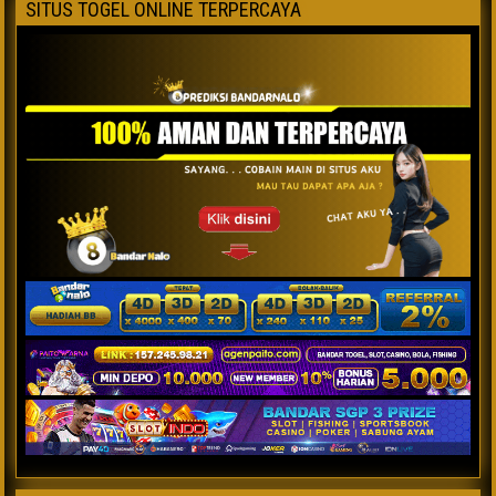
SITUS TOGEL ONLINE TERPERCAYA