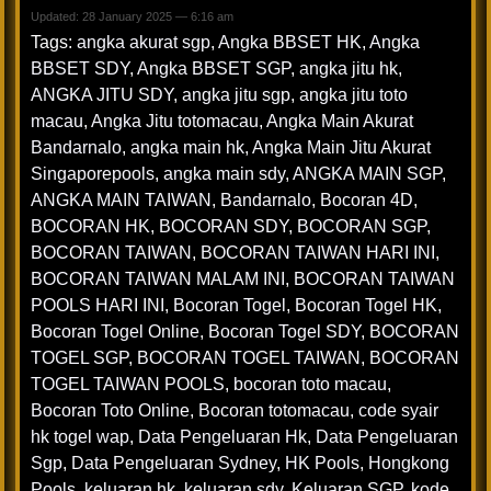
Updated: 28 January 2025 — 6:16 am
Tags:
angka akurat sgp
,
Angka BBSET HK
,
Angka
BBSET SDY
,
Angka BBSET SGP
,
angka jitu hk
,
ANGKA JITU SDY
,
angka jitu sgp
,
angka jitu toto
macau
,
Angka Jitu totomacau
,
Angka Main Akurat
Bandarnalo
,
angka main hk
,
Angka Main Jitu Akurat
Singaporepools
,
angka main sdy
,
ANGKA MAIN SGP
,
ANGKA MAIN TAIWAN
,
Bandarnalo
,
Bocoran 4D
,
BOCORAN HK
,
BOCORAN SDY
,
BOCORAN SGP
,
BOCORAN TAIWAN
,
BOCORAN TAIWAN HARI INI
,
BOCORAN TAIWAN MALAM INI
,
BOCORAN TAIWAN
POOLS HARI INI
,
Bocoran Togel
,
Bocoran Togel HK
,
Bocoran Togel Online
,
Bocoran Togel SDY
,
BOCORAN
TOGEL SGP
,
BOCORAN TOGEL TAIWAN
,
BOCORAN
TOGEL TAIWAN POOLS
,
bocoran toto macau
,
Bocoran Toto Online
,
Bocoran totomacau
,
code syair
hk togel wap
,
Data Pengeluaran Hk
,
Data Pengeluaran
Sgp
,
Data Pengeluaran Sydney
,
HK Pools
,
Hongkong
Pools
,
keluaran hk
,
keluaran sdy
,
Keluaran SGP
,
kode