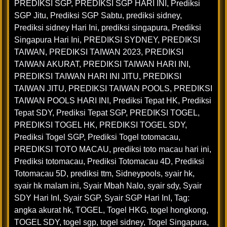
PREDIKSI SGP
,
PREDIKSI SGP HARI INI
,
Prediksi
SGP Jitu
,
Prediksi SGP Sabtu
,
prediksi sidney
,
Prediksi sidney Hari Ini
,
prediksi singapura
,
Prediksi
Singapura Hari Ini
,
PREDIKSI SYDNEY
,
PREDIKSI
TAIWAN
,
PREDIKSI TAIWAN 2023
,
PREDIKSI
TAIWAN AKURAT
,
PREDIKSI TAIWAN HARI INI
,
PREDIKSI TAIWAN HARI INI JITU
,
PREDIKSI
TAIWAN JITU
,
PREDIKSI TAIWAN POOLS
,
PREDIKSI
TAIWAN POOLS HARI INI
,
Prediksi Tepat HK
,
Prediksi
Tepat SDY
,
Prediksi Tepat SGP
,
PREDIKSI TOGEL
,
PREDIKSI TOGEL HK
,
PREDIKSI TOGEL SDY
,
Prediksi Togel SGP
,
Prediksi Togel totomacau
,
PREDIKSI TOTO MACAU
,
prediksi toto macau hari ini
,
Prediksi totomacau
,
Prediksi Totomacau 4D
,
Prediksi
Totomacau 5D
,
prediksi ttm
,
Sidneypools
,
syair hk
,
syair hk malam ini
,
Syair Mbah Nalo
,
syair sdy
,
Syair
SDY Hari InI
,
Syair SGP
,
Syair SGP Hari InI
,
Tag:
angka akurat hk
,
TOGEL
,
Togel HKG
,
togel hongkong
,
TOGEL SDY
,
togel sgp
,
togel sidney
,
Togel Singapura
,