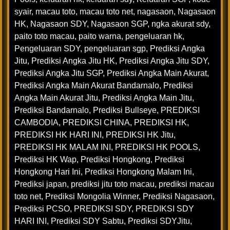
syair
,
macau toto
,
macau toto net
,
nagasaon
,
Nagasaon
HK
,
Nagasaon SDY
,
Nagasaon SGP
,
ngka akurat sdy
,
paito toto macau
,
paito warna
,
pengeluaran hk
,
Pengeluaran SDY
,
pengeluaran sgp
,
Prediksi Angka
Jitu
,
Prediksi Angka Jitu HK
,
Prediksi Angka Jitu SDY
,
Prediksi Angka Jitu SGP
,
Prediksi Angka Main Akurat
,
Prediksi Angka Main Akurat Bandarnalo
,
Prediksi
Angka Main Akurat Jitu
,
Prediksi Angka Main Jitu
,
Prediksi Bandarnalo
,
Prediksi Bullseye
,
PREDIKSI
CAMBODIA
,
PREDIKSI CHINA
,
PREDIKSI HK
,
PREDIKSI HK HARI INI
,
PREDIKSI HK Jitu
,
PREDIKSI HK MALAM INI
,
PREDIKSI HK POOLS
,
Prediksi HK Wap
,
Prediksi Hongkong
,
Prediksi
Hongkong Hari Ini
,
Prediksi Hongkong Malam Ini
,
Prediksi japan
,
prediksi jitu toto macau
,
prediksi macau
toto net
,
Prediksi Mongolia Winner
,
Prediksi Nagasaon
,
Prediksi PCSO
,
PREDIKSI SDY
,
PREDIKSI SDY
HARI INI
,
Prediksi SDY Sabtu
,
Prediksi SDYJitu
,