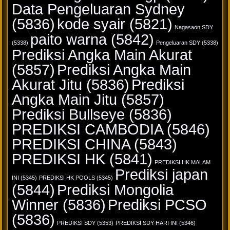
Data Pengeluaran Sydney
(5836)
kode syair
(5821)
Nagasaon SDY
paito warna
(5842)
(5338)
Pengeluaran SDY
(5338)
Prediksi Angka Main Akurat
(5857)
Prediksi Angka Main
Akurat Jitu
(5836)
Prediksi
Angka Main Jitu
(5857)
Prediksi Bullseye
(5836)
PREDIKSI CAMBODIA
(5846)
PREDIKSI CHINA
(5843)
PREDIKSI HK
(5841)
PREDIKSI HK MALAM
Prediksi japan
INI
(5345)
PREDIKSI HK POOLS
(5345)
(5844)
Prediksi Mongolia
Winner
(5836)
Prediksi PCSO
(5836)
PREDIKSI SDY
(5353)
PREDIKSI SDY HARI INI
(5346)