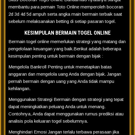
membantu para pemain Toto Online memperoleh bocoran
2d 3d 4d 5d ampuh serta angka main bermain terbaik saat
sebelum melaksanakan betting di setiap pasaran togel.
KESIMPULAN BERMAIN TOGEL ONLINE
Bermain togel online memerlukan strategi yang matang dan
pengelolaan keuangan yang baik.Berikut adalah beberapa
kesimpulan penting untuk bermain dengan bijak :
Mengelola Bankroll Penting untuk menetapkan batas
anggaran dan mengelola uang Anda dengan bijak. Jangan
pernah bermain dengan uang yang Anda tidak mampu
kehilangan.
Menggunakan Strategi Bermain dengan strategi yang tepat
dapat meningkatkan peluang Anda untuk menang.
Contohnya, Anda dapat menggunakan rumus prediksi atau
analisis pola keluaran togel sebelumnya.
Menghindari Emosi Jangan terlalu terbawa perasaan jika