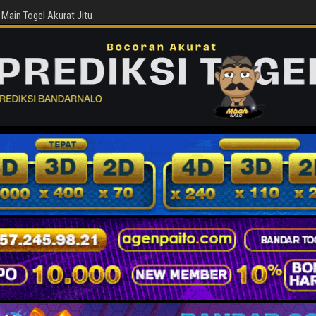
Main Togel Akurat Jitu