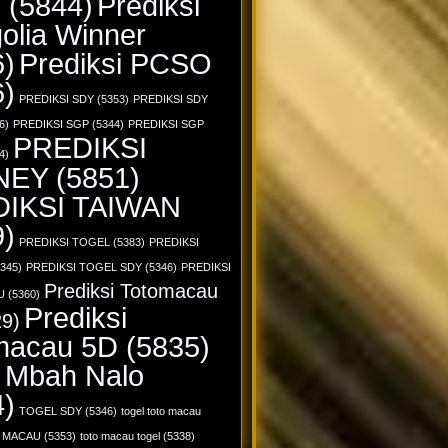
n
(5844)
Prediksi
olia Winner
6)
Prediksi PCSO
6)
PREDIKSI SDY
(5353)
PREDIKSI SDY
6)
PREDIKSI SGP
(5344)
PREDIKSI SGP
PREDIKSI
4)
NEY
(5851)
IKSI TAIWAN
9)
PREDIKSI TOGEL
(5383)
PREDIKSI
345)
PREDIKSI TOGEL SDY
(5346)
PREDIKSI
Prediksi Totomacau
U
(5360)
Prediksi
9)
macau 5D
(5835)
r Mbah Nalo
4)
TOGEL SDY
(5346)
togel toto macau
 MACAU
(5353)
toto macau togel
(5338)