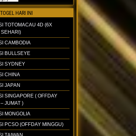
 TOGEL HARI INI
SI TOTOMACAU 4D (6X
 SEHARI)
SI CAMBODIA
SI BULLSEYE
SI SYDNEY
SI CHINA
SI JAPAN
SI SINGAPORE ( OFFDAY
– JUMAT )
SI MONGOLIA
SI PCSO (OFFDAY MINGGU)
SI TAIWAN