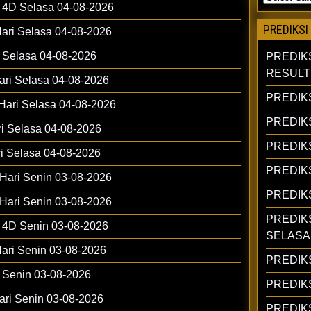
 4D Selasa 04-08-2026
PREDIKSI
Hari Selasa 04-08-2026
i Selasa 04-08-2026
PREDIK
RESULT
ari Selasa 04-08-2026
PREDIK
Hari Selasa 04-08-2026
PREDIK
ri Selasa 04-08-2026
PREDIK
i Selasa 04-08-2026
PREDIK
 Hari Senin 03-08-2026
PREDIK
Hari Senin 03-08-2026
PREDIK
 4D Senin 03-08-2026
SELASA 
Hari Senin 03-08-2026
PREDIK
i Senin 03-08-2026
PREDIK
ari Senin 03-08-2026
PREDIK