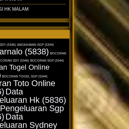
SI HK MALAM
 SDY
(5346)
ANGKA MAIN SGP
(5344)
arnalo
(5838)
BOCORAN
OCORAN SDY
(5346)
BOCORAN SGP
(5344)
an Togel Online
)
BOCORAN TOGEL SGP
(5344)
an Toto Online
6)
Data
eluaran Hk
(5836)
 Pengeluaran Sgp
6)
Data
eluaran Sydney