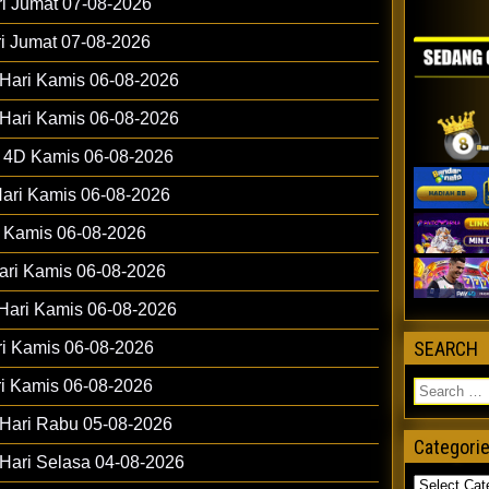
ri Jumat 07-08-2026
ri Jumat 07-08-2026
 Hari Kamis 06-08-2026
Hari Kamis 06-08-2026
u 4D Kamis 06-08-2026
Hari Kamis 06-08-2026
i Kamis 06-08-2026
ari Kamis 06-08-2026
Hari Kamis 06-08-2026
SEARCH
ri Kamis 06-08-2026
ri Kamis 06-08-2026
 Hari Rabu 05-08-2026
Categori
Hari Selasa 04-08-2026