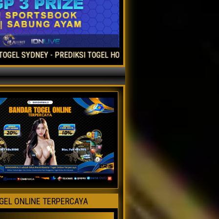
DIKSI TOGEL HONGKONG ANGKA MAIN AKURAT JITU & TERBAIK.
GEL ONLINE TERPERCAYA