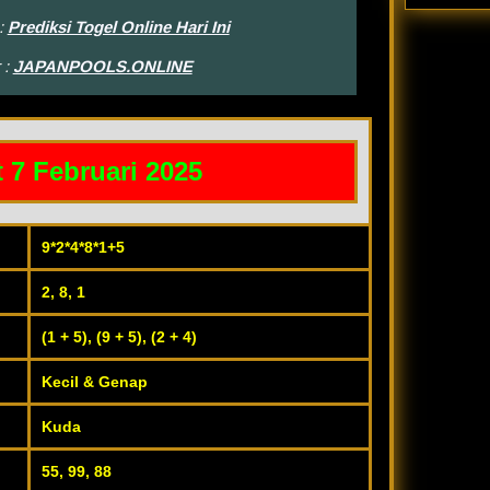
 :
Prediksi Togel Online Hari Ini
 :
JAPANPOOLS.ONLINE
 7 Februari 2025
9*2*4*8*1+5
2, 8, 1
(1 + 5), (9 + 5), (2 + 4)
Kecil & Genap
Kuda
55, 99, 88