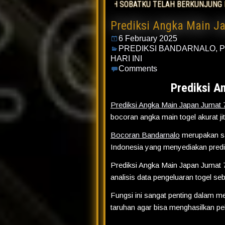
ERIMA KASIH SOBATKU TELAH BERKUNJUNG PADA SITUS KAMI, SU
Prediksi Angka Main J
6 February 2025
PREDIKSI BANDARNALO
,
P
HARI INI
Comments
Prediksi A
Prediksi Angka Main Japan Jumat 
bocoran angka main togel akurat jit
Bocoran Bandarnalo
merupakan sal
Indonesia yang menyediakan predi
Prediksi Angka Main Japan Jumat 7
analisis data pengeluaran togel se
Fungsi ini sangat penting dalam 
taruhan agar bisa menghasilkan 