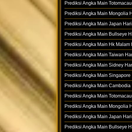
Prediksi Angka Main Totomacau
Prediksi Angka Main Mongolia 
Prediksi Angka Main Japan Har
Prediksi Angka Main Bullseye H
Prediksi Angka Main Hk Malam 
Prediksi Angka Main Taiwan Ha
Prediksi Angka Main Sidney Har
Prediksi Angka Main Singapore
Prediksi Angka Main Cambodia 
Prediksi Angka Main Totomacau
Prediksi Angka Main Mongolia 
Prediksi Angka Main Japan Har
Prediksi Angka Main Bullseye H