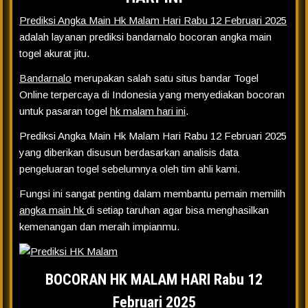
Prediksi Angka Main Hk Malam Hari Rabu 12 Februari 2025
adalah layanan prediksi bandarnalo bocoran angka main
togel akurat jitu.
Bandarnalo
merupakan salah satu situs bandar Togel
Online terpercaya di Indonesia yang menyediakan bocoran
untuk pasaran togel
hk malam hari ini
.
Prediksi Angka Main Hk Malam Hari Rabu 12 Februari 2025
yang diberikan disusun berdasarkan analisis data
pengeluaran togel sebelumnya oleh tim ahli kami.
Fungsi ini sangat penting dalam membantu pemain memilih
angka main hk
di setiap taruhan agar bisa menghasilkan
kemenangan dan meraih impianmu.
BOCORAN HK MALAM HARI Rabu 12
Februari 2025