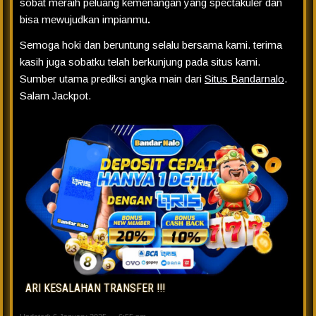
sobat meraih peluang kemenangan yang spectakuler dan
bisa mewujudkan impianmu
.
Semoga hoki dan beruntung selalu bersama kami. terima
kasih juga sobatku telah berkunjung pada situs kami.
Sumber utama prediksi angka main dari
Situs Bandarnalo
.
Salam Jackpot.
ALAHAN TRANSFER !!!