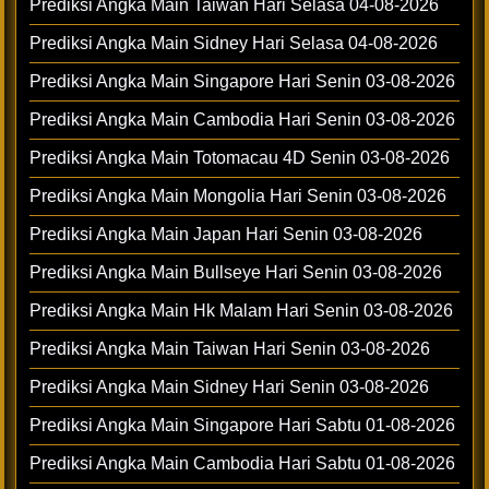
Prediksi Angka Main Taiwan Hari Selasa 04-08-2026
Prediksi Angka Main Sidney Hari Selasa 04-08-2026
Prediksi Angka Main Singapore Hari Senin 03-08-2026
Prediksi Angka Main Cambodia Hari Senin 03-08-2026
Prediksi Angka Main Totomacau 4D Senin 03-08-2026
Prediksi Angka Main Mongolia Hari Senin 03-08-2026
Prediksi Angka Main Japan Hari Senin 03-08-2026
Prediksi Angka Main Bullseye Hari Senin 03-08-2026
Prediksi Angka Main Hk Malam Hari Senin 03-08-2026
Prediksi Angka Main Taiwan Hari Senin 03-08-2026
Prediksi Angka Main Sidney Hari Senin 03-08-2026
Prediksi Angka Main Singapore Hari Sabtu 01-08-2026
Prediksi Angka Main Cambodia Hari Sabtu 01-08-2026