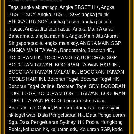
Updated: 6 January 2025 — 6:55 pm
Tags:
angka akurat sgp
,
Angka BBSET HK
,
Angka
BBSET SDY
,
Angka BBSET SGP
,
angka jitu hk
,
ANGKA JITU SDY
,
angka jitu sgp
,
angka jitu toto
macau
,
Angka Jitu totomacau
,
Angka Main Akurat
Bandarnalo
,
angka main hk
,
Angka Main Jitu Akurat
Singaporepools
,
angka main sdy
,
ANGKA MAIN SGP
,
ANGKA MAIN TAIWAN
,
Bandarnalo
,
Bocoran 4D
,
BOCORAN HK
,
BOCORAN SDY
,
BOCORAN SGP
,
BOCORAN TAIWAN
,
BOCORAN TAIWAN HARI INI
,
BOCORAN TAIWAN MALAM INI
,
BOCORAN TAIWAN
POOLS HARI INI
,
Bocoran Togel
,
Bocoran Togel HK
,
Bocoran Togel Online
,
Bocoran Togel SDY
,
BOCORAN
TOGEL SGP
,
BOCORAN TOGEL TAIWAN
,
BOCORAN
TOGEL TAIWAN POOLS
,
bocoran toto macau
,
Bocoran Toto Online
,
Bocoran totomacau
,
code syair
hk togel wap
,
Data Pengeluaran Hk
,
Data Pengeluaran
Sgp
,
Data Pengeluaran Sydney
,
HK Pools
,
Hongkong
Pools
,
keluaran hk
,
keluaran sdy
,
Keluaran SGP
,
kode