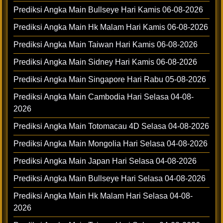
Prediksi Angka Main Bullseye Hari Kamis 06-08-2026
Prediksi Angka Main Hk Malam Hari Kamis 06-08-2026
Prediksi Angka Main Taiwan Hari Kamis 06-08-2026
Prediksi Angka Main Sidney Hari Kamis 06-08-2026
Prediksi Angka Main Singapore Hari Rabu 05-08-2026
Prediksi Angka Main Cambodia Hari Selasa 04-08-
2026
Prediksi Angka Main Totomacau 4D Selasa 04-08-2026
Prediksi Angka Main Mongolia Hari Selasa 04-08-2026
Prediksi Angka Main Japan Hari Selasa 04-08-2026
Prediksi Angka Main Bullseye Hari Selasa 04-08-2026
Prediksi Angka Main Hk Malam Hari Selasa 04-08-
2026