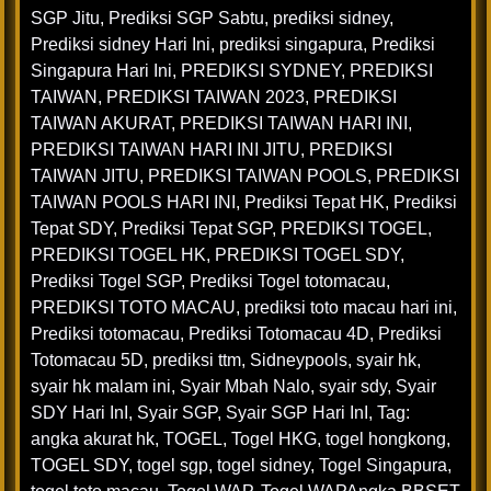
SGP Jitu
,
Prediksi SGP Sabtu
,
prediksi sidney
,
Prediksi sidney Hari Ini
,
prediksi singapura
,
Prediksi
Singapura Hari Ini
,
PREDIKSI SYDNEY
,
PREDIKSI
TAIWAN
,
PREDIKSI TAIWAN 2023
,
PREDIKSI
TAIWAN AKURAT
,
PREDIKSI TAIWAN HARI INI
,
PREDIKSI TAIWAN HARI INI JITU
,
PREDIKSI
TAIWAN JITU
,
PREDIKSI TAIWAN POOLS
,
PREDIKSI
TAIWAN POOLS HARI INI
,
Prediksi Tepat HK
,
Prediksi
Tepat SDY
,
Prediksi Tepat SGP
,
PREDIKSI TOGEL
,
PREDIKSI TOGEL HK
,
PREDIKSI TOGEL SDY
,
Prediksi Togel SGP
,
Prediksi Togel totomacau
,
PREDIKSI TOTO MACAU
,
prediksi toto macau hari ini
,
Prediksi totomacau
,
Prediksi Totomacau 4D
,
Prediksi
Totomacau 5D
,
prediksi ttm
,
Sidneypools
,
syair hk
,
syair hk malam ini
,
Syair Mbah Nalo
,
syair sdy
,
Syair
SDY Hari InI
,
Syair SGP
,
Syair SGP Hari InI
,
Tag:
angka akurat hk
,
TOGEL
,
Togel HKG
,
togel hongkong
,
TOGEL SDY
,
togel sgp
,
togel sidney
,
Togel Singapura
,