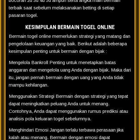
bocoran 2d 3d 4d 5d ampuh serta angka main bermain
terbaik saat sebelum melaksanakan betting di setiap
pasaran togel.
KESIMPULAN BERMAIN TOGEL ONLINE
Bermain togel online memerlukan strategi yang matang dan
pengelolaan keuangan yang baik. Berikut adalah beberapa
kesimpulan penting untuk bermain dengan bijak :
Mengelola Bankroll Penting untuk menetapkan batas
anggaran dan mengelola uang Anda dengan bijak. Maka dari
itu, jangan pernah bermain dengan uang yang Anda tidak
mampu kehilangan.
Menggunakan Strategi Bermain dengan strategi yang tepat
dapat meningkatkan peluang Anda untuk menang.
Contohnya, Anda dapat menggunakan rumus prediksi atau
analisis pola keluaran togel sebelumnya.
Menghindari Emosi Jangan terlalu terbawa perasaan jika
kalah atau menang. Bermain dengan emosi dapat