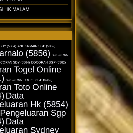
SI HK MALAM
 SDY
(5364)
ANGKA MAIN SGP
(5362)
arnalo
(5856)
BOCORAN
OCORAN SDY
(5364)
BOCORAN SGP
(5362)
ran Togel Online
1)
BOCORAN TOGEL SGP
(5362)
an Toto Online
4)
Data
eluaran Hk
(5854)
 Pengeluaran Sgp
4)
Data
eluaran Sydney