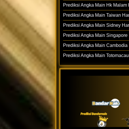
Prediksi Angka Main Hk Malam 
Prediksi Angka Main Taiwan Ha
Prediksi Angka Main Sidney Ha
Prediksi Angka Main Singapore
Prediksi Angka Main Cambodia 
Prediksi Angka Main Totomacau