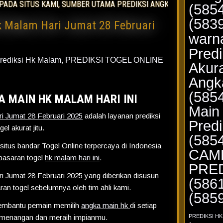
MBER UTAMA PREDIKSI ANGKA MAIN DARI SITUS TOGEL ONLINE B
(585
(583
k Malam Hari Jumat 28 Februari
warn
Predi
rediksi Hk Malam
,
PREDIKSI TOGEL ONLINE
Akur
Angka
(585
A MAIN HK MALAM HARI INI
Main 
i Jumat 28 Februari 2025
adalah layanan prediksi
Predi
l akurat jitu.
(585
itus bandar Togel Online terpercaya di Indonesia
CAM
pasaran togel
hk malam hari ini
.
PRED
i Jumat 28 Februari 2025 yang diberikan disusun
(586
ran togel sebelumnya oleh tim ahli kami.
(585
membantu pemain memilih
angka main hk
di setiap
kemenangan dan meraih impianmu.
PREDIKSI H