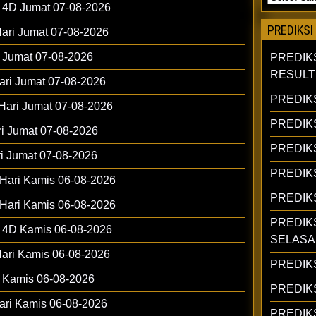
 4D Jumat 07-08-2026
PREDIKSI
Hari Jumat 07-08-2026
i Jumat 07-08-2026
PREDIK
RESULT
ari Jumat 07-08-2026
PREDIK
Hari Jumat 07-08-2026
PREDIK
ri Jumat 07-08-2026
PREDIK
ri Jumat 07-08-2026
PREDIK
 Hari Kamis 06-08-2026
PREDIK
Hari Kamis 06-08-2026
PREDIK
u 4D Kamis 06-08-2026
SELASA 
Hari Kamis 06-08-2026
PREDIK
i Kamis 06-08-2026
PREDIK
ari Kamis 06-08-2026
PREDIK