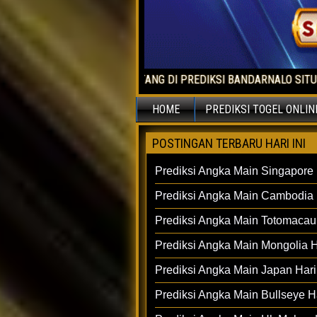
MAT DATANG DI PREDIKSI BANDARNALO SITUS TOGEL RESMI BOCOR
HOME
PREDIKSI TOGEL ONLINE
POSTINGAN TERBARU HARI INI
Prediksi Angka Main Singapore
Prediksi Angka Main Cambodia 
Prediksi Angka Main Totomaca
Prediksi Angka Main Mongolia 
Prediksi Angka Main Japan Har
Prediksi Angka Main Bullseye H