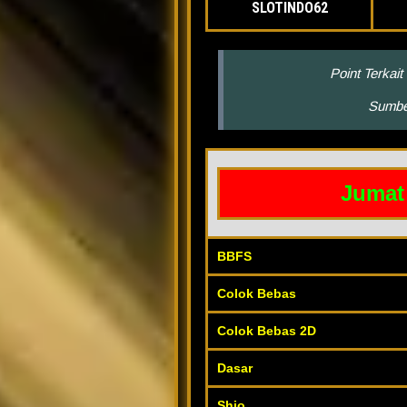
SLOTINDO62
Point Terkait
Sumbe
Jumat 
BBFS
Colok Bebas
Colok Bebas 2D
Dasar
Shio