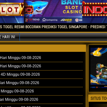
AN PREDIKSI TOGEL SINGAPORE - PREDIKSI TOGEL SYDNEY - PRED
 HARI INI
 Hari Minggu 09-08-2026
Hari Minggu 09-08-2026
u 4D Minggu 09-08-2026
Hari Minggu 09-08-2026
i Minggu 09-08-2026
SITUS TO
ari Minggu 09-08-2026