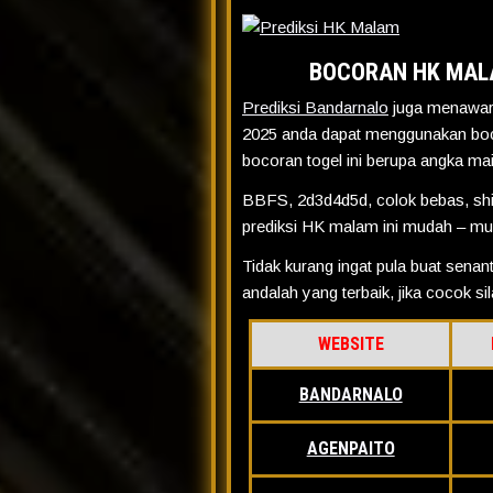
BOCORAN HK MALAM
Prediksi Bandarnalo
juga menawa
2025 anda dapat menggunakan boco
bocoran togel ini berupa angka mai
BBFS, 2d3d4d5d, colok bebas, shio 
prediksi HK malam ini mudah – mu
Tidak kurang ingat pula buat senan
andalah yang terbaik, jika cocok sila
WEBSITE
BANDARNALO
AGENPAITO