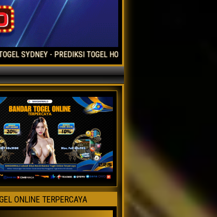
IKSI TOGEL HONGKONG ANGKA MAIN AKURAT JITU & TERBAIK.
GEL ONLINE TERPERCAYA