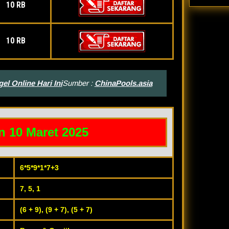
10 RB
10 RB
el Online Hari Ini
Sumber :
ChinaPools.asia
n 10 Maret 2025
6*5*9*1*7+3
7, 5, 1
(6 + 9), (9 + 7), (5 + 7)