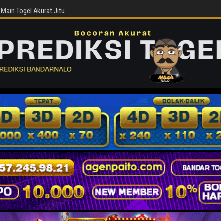
Main Togel Akurat Jitu