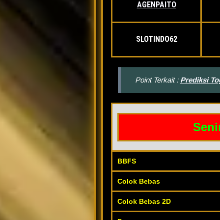
AGENPAITO
SLOTINDO62
Point Terkait :
Prediksi Tog
Seni
BBFS
Colok Bebas
Colok Bebas 2D