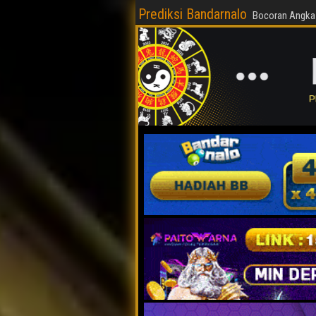
Prediksi Bandarnalo
Bocoran Angka 