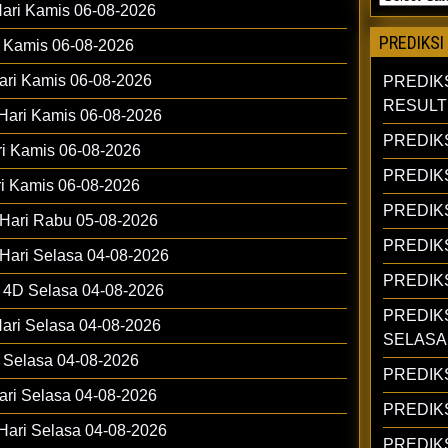
Hari Kamis 06-08-2026
PREDIKSI
i Kamis 06-08-2026
ari Kamis 06-08-2026
PREDIK
RESULT
Hari Kamis 06-08-2026
PREDIK
ri Kamis 06-08-2026
PREDIK
ri Kamis 06-08-2026
PREDIK
 Hari Rabu 05-08-2026
PREDIK
Hari Selasa 04-08-2026
PREDIK
 4D Selasa 04-08-2026
PREDIK
Hari Selasa 04-08-2026
SELASA 
i Selasa 04-08-2026
PREDIK
ari Selasa 04-08-2026
PREDIK
Hari Selasa 04-08-2026
PREDIK