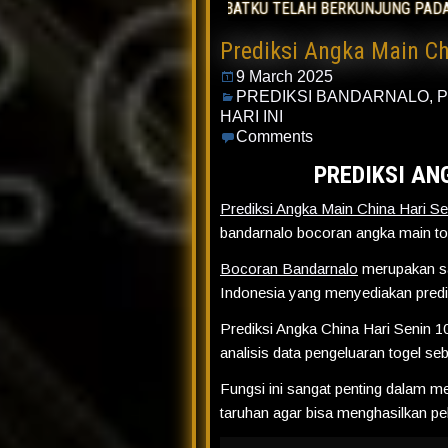
ERIMA KASIH SOBATKU TELAH BERKUNJUNG PADA SITUS KAMI, SU
Prediksi Angka Main Ch
9 March 2025
PREDIKSI BANDARNALO
,
P
HARI INI
Comments
PREDIKSI AN
Prediksi Angka Main China Hari Se
bandarnalo bocoran angka main toge
Bocoran Bandarnalo
merupakan sal
Indonesia yang menyediakan predi
Prediksi Angka China Hari Senin 1
analisis data pengeluaran togel se
Fungsi ini sangat penting dalam 
taruhan agar bisa menghasilkan 