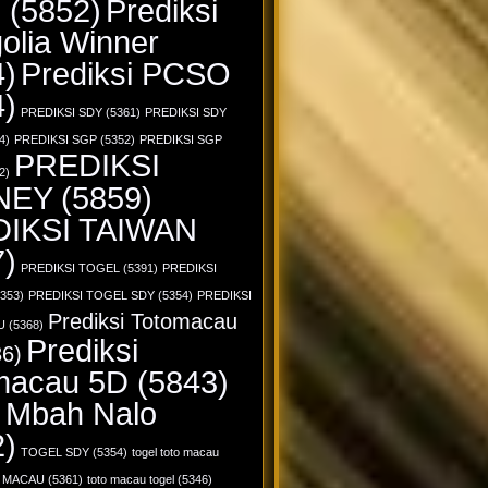
n
(5852)
Prediksi
olia Winner
4)
Prediksi PCSO
4)
PREDIKSI SDY
(5361)
PREDIKSI SDY
4)
PREDIKSI SGP
(5352)
PREDIKSI SGP
PREDIKSI
2)
NEY
(5859)
IKSI TAIWAN
7)
PREDIKSI TOGEL
(5391)
PREDIKSI
353)
PREDIKSI TOGEL SDY
(5354)
PREDIKSI
Prediksi Totomacau
U
(5368)
Prediksi
6)
macau 5D
(5843)
r Mbah Nalo
2)
TOGEL SDY
(5354)
togel toto macau
 MACAU
(5361)
toto macau togel
(5346)