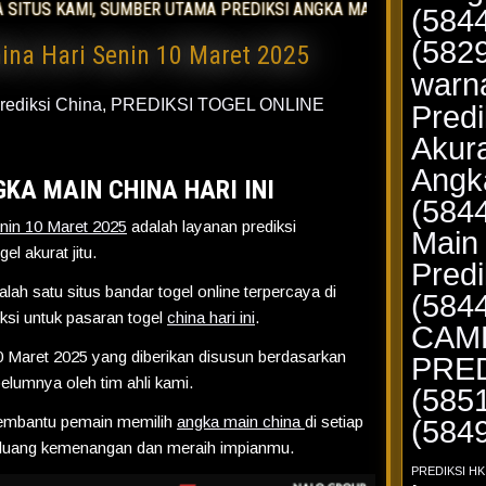
MBER UTAMA PREDIKSI ANGKA MAIN DARI SITUS TOGEL ONLINE B
(584
(582
ina Hari Senin 10 Maret 2025
warn
rediksi China
,
PREDIKSI TOGEL ONLINE
Predi
Akur
Angka
GKA MAIN CHINA HARI INI
(584
nin 10 Maret 2025
adalah layanan prediksi
Main 
l akurat jitu.
Predi
ah satu situs bandar togel online terpercaya di
(584
ksi untuk pasaran togel
china hari ini
.
CAM
0 Maret 2025 yang diberikan disusun berdasarkan
PRED
belumnya oleh tim ahli kami.
(585
membantu pemain memilih
angka main china
di setiap
(584
peluang kemenangan dan meraih impianmu.
PREDIKSI H