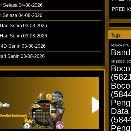
ri Selasa 04-08-2026
PREDIK
i Selasa 04-08-2026
 Hari Senin 03-08-2026
Tags
Hari Senin 03-08-2026
 4D Senin 03-08-2026
ANGKA JITU
Band
Hari Senin 03-08-2026
HK
(5353)
B
Boco
(582
Bocor
(584
Peng
Data
(584
Peng