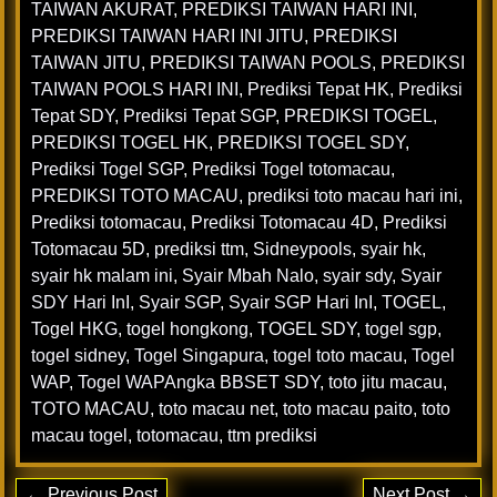
TAIWAN AKURAT
,
PREDIKSI TAIWAN HARI INI
,
PREDIKSI TAIWAN HARI INI JITU
,
PREDIKSI
TAIWAN JITU
,
PREDIKSI TAIWAN POOLS
,
PREDIKSI
TAIWAN POOLS HARI INI
,
Prediksi Tepat HK
,
Prediksi
Tepat SDY
,
Prediksi Tepat SGP
,
PREDIKSI TOGEL
,
PREDIKSI TOGEL HK
,
PREDIKSI TOGEL SDY
,
Prediksi Togel SGP
,
Prediksi Togel totomacau
,
PREDIKSI TOTO MACAU
,
prediksi toto macau hari ini
,
Prediksi totomacau
,
Prediksi Totomacau 4D
,
Prediksi
Totomacau 5D
,
prediksi ttm
,
Sidneypools
,
syair hk
,
syair hk malam ini
,
Syair Mbah Nalo
,
syair sdy
,
Syair
SDY Hari InI
,
Syair SGP
,
Syair SGP Hari InI
,
TOGEL
,
Togel HKG
,
togel hongkong
,
TOGEL SDY
,
togel sgp
,
togel sidney
,
Togel Singapura
,
togel toto macau
,
Togel
WAP
,
Togel WAPAngka BBSET SDY
,
toto jitu macau
,
TOTO MACAU
,
toto macau net
,
toto macau paito
,
toto
macau togel
,
totomacau
,
ttm prediksi
← Previous Post
Next Post →