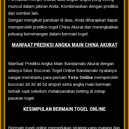
muncul dalam pikiran Anda. Kombinasikan dengan prediksi
dari sumber lain.
Dengan mengikuti panduan di atas, Anda diharapkan dapat
memperoleh prediksi togel China Akurat dan meningkatkan
peluang kemenangan dalam bermain togel.
MANFAAT PREDIKSI ANGKA MAIN CHINA AKURAT
Manfaat Prediksi Angka Main Bandarnalo Akurat dengan
adanya Situs Bocoran Togel Online Bandarnalo nyatanya
sangat membantu para pemain
Toto Online
memperoleh
bocoran 2d 3d 4d 5d ampuh serta angka main bermain
terbaik saat sebelum melaksanakan betting di setiap
pasaran togel.
KESIMPULAN BERMAIN TOGEL ONLINE
Bermain togel online memerlukan strategi yang matang dan