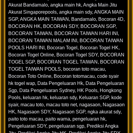
Akurat Bandarnalo
,
angka main hk
,
Angka Main Jitu
Akurat Singaporepools
,
angka main sdy
,
ANGKA MAIN
SGP
,
ANGKA MAIN TAIWAN
,
Bandarnalo
,
Bocoran 4D
,
BOCORAN HK
,
BOCORAN SDY
,
BOCORAN SGP
,
BOCORAN TAIWAN
,
BOCORAN TAIWAN HARI INI
,
BOCORAN TAIWAN MALAM INI
,
BOCORAN TAIWAN
POOLS HARI INI
,
Bocoran Togel
,
Bocoran Togel HK
,
Bocoran Togel Online
,
Bocoran Togel SDY
,
BOCORAN
TOGEL SGP
,
BOCORAN TOGEL TAIWAN
,
BOCORAN
TOGEL TAIWAN POOLS
,
bocoran toto macau
,
Bocoran Toto Online
,
Bocoran totomacau
,
code syair
hk togel wap
,
Data Pengeluaran Hk
,
Data Pengeluaran
Sgp
,
Data Pengeluaran Sydney
,
HK Pools
,
Hongkong
Pools
,
keluaran hk
,
keluaran sdy
,
Keluaran SGP
,
kode
syair
,
macau toto
,
macau toto net
,
nagasaon
,
Nagasaon
HK
,
Nagasaon SDY
,
Nagasaon SGP
,
ngka akurat sdy
,
paito toto macau
,
paito warna
,
pengeluaran hk
,
Pengeluaran SDY
,
pengeluaran sgp
,
Prediksi Angka