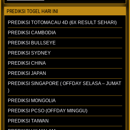
PREDIKSI TOGEL HARI INI
PREDIKSI TOTOMACAU 4D (6X RESULT SEHARI)
PREDIKSI CAMBODIA
PREDIKSI BULLSEYE
PREDIKSI SYDNEY
PREDIKSI CHINA
PREDIKSI JAPAN
PREDIKSI SINGAPORE ( OFFDAY SELASA – JUMAT
)
PREDIKSI MONGOLIA
PREDIKSI PCSO (OFFDAY MINGGU)
PREDIKSI TAIWAN