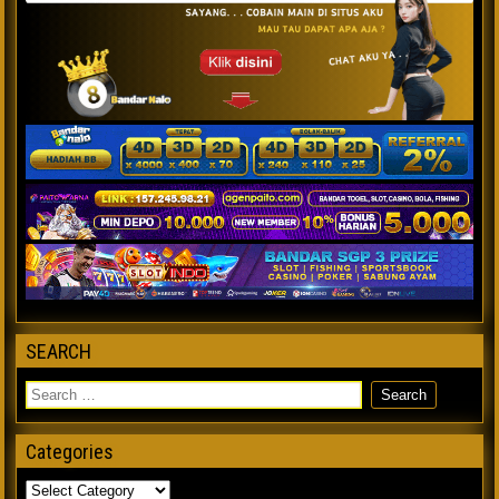
SEARCH
Categories