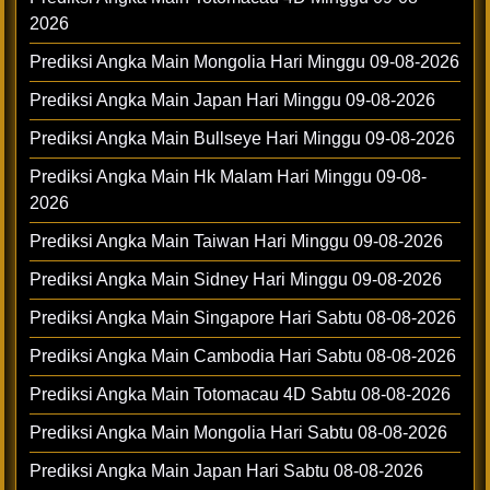
2026
Prediksi Angka Main Mongolia Hari Minggu 09-08-2026
Prediksi Angka Main Japan Hari Minggu 09-08-2026
Prediksi Angka Main Bullseye Hari Minggu 09-08-2026
Prediksi Angka Main Hk Malam Hari Minggu 09-08-
2026
Prediksi Angka Main Taiwan Hari Minggu 09-08-2026
Prediksi Angka Main Sidney Hari Minggu 09-08-2026
Prediksi Angka Main Singapore Hari Sabtu 08-08-2026
Prediksi Angka Main Cambodia Hari Sabtu 08-08-2026
Prediksi Angka Main Totomacau 4D Sabtu 08-08-2026
Prediksi Angka Main Mongolia Hari Sabtu 08-08-2026
Prediksi Angka Main Japan Hari Sabtu 08-08-2026