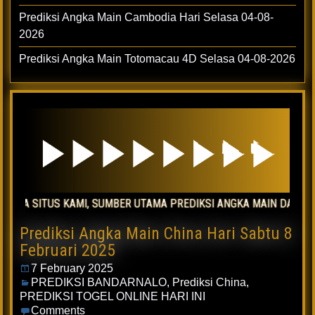
Prediksi Angka Main Cambodia Hari Selasa 04-08-
2026
Prediksi Angka Main Totomacau 4D Selasa 04-08-2026
S KAMI, SUMBER UTAMA PREDIKSI ANGKA MAIN DARI SITUS TOGE
Prediksi Angka Main China Hari Sabtu 8
Februari 2025
7 February 2025
PREDIKSI BANDARNALO
,
Prediksi China
,
PREDIKSI TOGEL ONLINE HARI INI
Comments