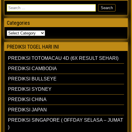
Categories
PREDIKSI TOGEL HARI INI
PREDIKSI TOTOMACAU 4D (6X RESULT SEHARI)
PREDIKSI CAMBODIA
PREDIKSI BULLSEYE
PREDIKSI SYDNEY
PREDIKSI CHINA
PREDIKSI JAPAN
PREDIKSI SINGAPORE ( OFFDAY SELASA – JUMAT
)