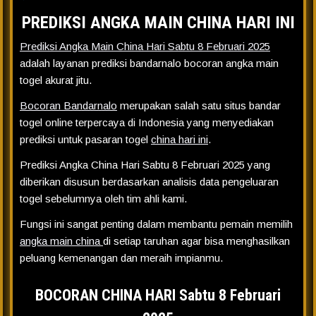
PREDIKSI ANGKA MAIN CHINA HARI INI
Prediksi Angka Main China Hari Sabtu 8 Februari 2025
adalah layanan prediksi bandarnalo bocoran angka main
togel akurat jitu.
Bocoran Bandarnalo
merupakan salah satu situs bandar
togel online terpercaya di Indonesia yang menyediakan
prediksi untuk pasaran togel
china hari ini
.
Prediksi Angka China Hari Sabtu 8 Februari 2025 yang
diberikan disusun berdasarkan analisis data pengeluaran
togel sebelumnya oleh tim ahli kami.
Fungsi ini sangat penting dalam membantu pemain memilih
angka main china
di setiap taruhan agar bisa menghasilkan
peluang kemenangan dan meraih impianmu.
BOCORAN CHINA HARI Sabtu 8 Februari