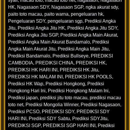
syair
,
macau toto
,
macau toto net
,
nagasaon
,
Nagasaon
HK
,
Nagasaon SDY
,
Nagasaon SGP
,
ngka akurat sdy
,
paito toto macau
,
paito warna
,
pengeluaran hk
,
Pengeluaran SDY
,
pengeluaran sgp
,
Prediksi Angka
Jitu
,
Prediksi Angka Jitu HK
,
Prediksi Angka Jitu SDY
,
Prediksi Angka Jitu SGP
,
Prediksi Angka Main Akurat
,
Prediksi Angka Main Akurat Bandarnalo
,
Prediksi
Angka Main Akurat Jitu
,
Prediksi Angka Main Jitu
,
Prediksi Bandarnalo
,
Prediksi Bullseye
,
PREDIKSI
CAMBODIA
,
PREDIKSI CHINA
,
PREDIKSI HK
,
PREDIKSI HK HARI INI
,
PREDIKSI HK Jitu
,
PREDIKSI HK MALAM INI
,
PREDIKSI HK POOLS
,
Prediksi HK Wap
,
Prediksi Hongkong
,
Prediksi
Hongkong Hari Ini
,
Prediksi Hongkong Malam Ini
,
Prediksi japan
,
prediksi jitu toto macau
,
prediksi macau
toto net
,
Prediksi Mongolia Winner
,
Prediksi Nagasaon
,
Prediksi PCSO
,
PREDIKSI SDY
,
PREDIKSI SDY
HARI INI
,
Prediksi SDY Sabtu
,
Prediksi SDYJitu
,
PREDIKSI SGP
,
PREDIKSI SGP HARI INI
,
Prediksi