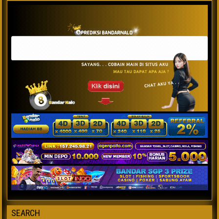
SEARCH