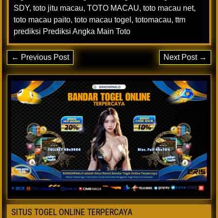
SDY
,
toto jitu macau
,
TOTO MACAU
,
toto macau net
,
toto macau paito
,
toto macau togel
,
totomacau
,
ttm
prediksi Prediksi Angka Main Toto
← Previous Post
Next Post →
SITUS TOGEL ONLINE TERPERCAYA