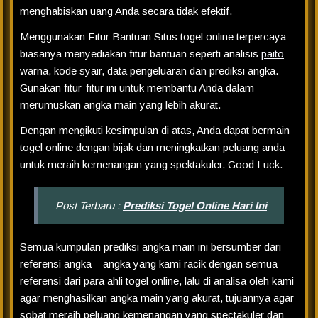
menghabiskan uang Anda secara tidak efektif.
Menggunakan Fitur Bantuan Situs togel online terpercaya
biasanya menyediakan fitur bantuan seperti analisis
paito
warna, kode syair, data pengeluaran dan prediksi angka.
Gunakan fitur-fitur ini untuk membantu Anda dalam
merumuskan angka main yang lebih akurat.
Dengan mengikuti kesimpulan di atas, Anda dapat bermain
togel online dengan bijak dan meningkatkan peluang anda
untuk meraih kemenangan yang spektakuler. Good Luck.
Post Terbaru :
Prediksi Togel Online Hari Ini
Semua kumpulan prediksi angka main ini bersumber dari
referensi angka – angka yang kami racik dengan semua
referensi dari para ahli togel online, lalu di analisa oleh kami
agar menghasilkan angka main yang akurat, tujuannya agar
sobat meraih peluang kemenangan yang spectakuler dan