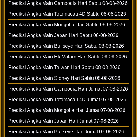
Prediksi Angka Main Cambodia Hari Sabtu 08-08-2026
Prediksi Angka Main Totomacau 4D Sabtu 08-08-2026
Prediksi Angka Main Mongolia Hari Sabtu 08-08-2026
Prediksi Angka Main Japan Hari Sabtu 08-08-2026
Prediksi Angka Main Bullseye Hari Sabtu 08-08-2026
Prediksi Angka Main Hk Malam Hari Sabtu 08-08-2026
Prediksi Angka Main Taiwan Hari Sabtu 08-08-2026
Prediksi Angka Main Sidney Hari Sabtu 08-08-2026
Prediksi Angka Main Cambodia Hari Jumat 07-08-2026
Prediksi Angka Main Totomacau 4D Jumat 07-08-2026
Prediksi Angka Main Mongolia Hari Jumat 07-08-2026
Prediksi Angka Main Japan Hari Jumat 07-08-2026
Prediksi Angka Main Bullseye Hari Jumat 07-08-2026