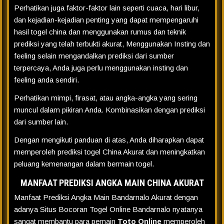
Perhatikan juga faktor-faktor lain seperti cuaca, hari libur,
dan kejadian-kejadian penting yang dapat mempengaruhi
hasil togel china dan menggunakan rumus dan teknik
prediksi yang telah terbukti akurat, Menggunakan Insting dan
feeling selain mengandalkan prediksi dari sumber
terpercaya, Anda juga perlu menggunakan insting dan
feeling anda sendiri.
Perhatikan mimpi, firasat, atau angka-angka yang sering
muncul dalam pikiran Anda. Kombinasikan dengan prediksi
dari sumber lain.
Dengan mengikuti panduan di atas, Anda diharapkan dapat
memperoleh prediksi togel China Akurat dan meningkatkan
peluang kemenangan dalam bermain togel.
MANFAAT PREDIKSI ANGKA MAIN CHINA AKURAT
Manfaat Prediksi Angka Main Bandarnalo Akurat dengan
adanya Situs Bocoran Togel Online Bandarnalo nyatanya
sangat membantu para pemain
Toto Online
memperoleh