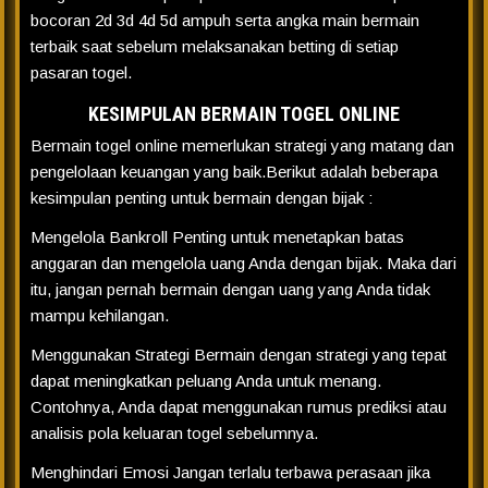
bocoran 2d 3d 4d 5d ampuh serta angka main bermain
terbaik saat sebelum melaksanakan betting di setiap
pasaran togel.
KESIMPULAN BERMAIN TOGEL ONLINE
Bermain togel online memerlukan strategi yang matang dan
pengelolaan keuangan yang baik.Berikut adalah beberapa
kesimpulan penting untuk bermain dengan bijak :
Mengelola Bankroll Penting untuk menetapkan batas
anggaran dan mengelola uang Anda dengan bijak. Maka dari
itu, jangan pernah bermain dengan uang yang Anda tidak
mampu kehilangan.
Menggunakan Strategi Bermain dengan strategi yang tepat
dapat meningkatkan peluang Anda untuk menang.
Contohnya, Anda dapat menggunakan rumus prediksi atau
analisis pola keluaran togel sebelumnya.
Menghindari Emosi Jangan terlalu terbawa perasaan jika