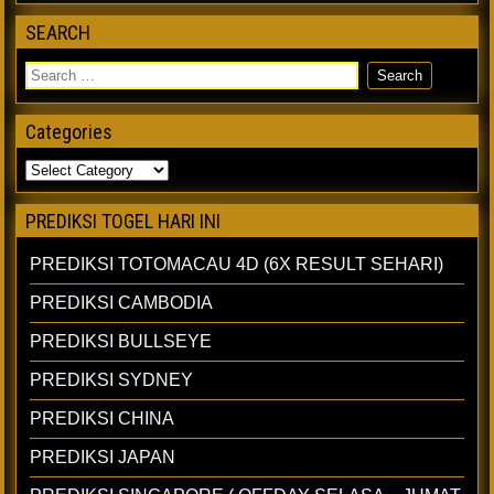
SEARCH
Categories
PREDIKSI TOGEL HARI INI
PREDIKSI TOTOMACAU 4D (6X RESULT SEHARI)
PREDIKSI CAMBODIA
PREDIKSI BULLSEYE
PREDIKSI SYDNEY
PREDIKSI CHINA
PREDIKSI JAPAN