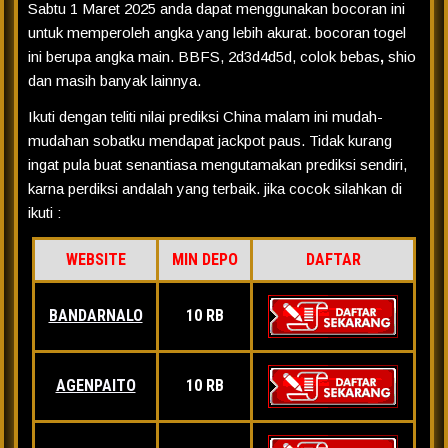
Sabtu 1 Maret 2025 anda dapat menggunakan bocoran ini
untuk memperoleh angka yang lebih akurat. bocoran togel
ini berupa angka main. BBFS, 2d3d4d5d, colok bebas
,
shio
dan masih banyak lainnya.
Ikuti dengan teliti nilai prediksi China malam ini mudah-
mudahan sobatku mendapat jackpot paus. Tidak kurang
ingat pula buat senantiasa mengutamakan prediksi sendiri,
karna perdiksi andalah yang terbaik. jika cocok silahkan di
ikuti :
WEBSITE
MIN DEPO
DAFTAR
BANDARNALO
10 RB
AGENPAITO
10 RB