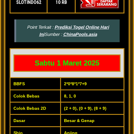
SLOTINDO62
10 RB
Point Terkait :
Prediksi Togel Online Hari
Ini
Sumber :
ChinaPools.asia
Sabtu 1 Maret 2025
BBFS
2*0*8*1*7+9
Colok Bebas
8, 1, 0
Colok Bebas 2D
(2 + 0), (0 + 9), (8 + 9)
Dasar
Besar & Genap
Shio
Anjing