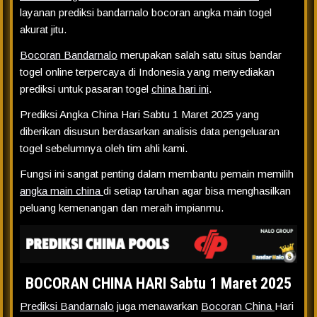
layanan prediksi bandarnalo bocoran angka main togel
akurat jitu.
Bocoran Bandarnalo
merupakan salah satu situs bandar
togel online terpercaya di Indonesia yang menyediakan
prediksi untuk pasaran togel
china hari ini
.
Prediksi Angka China Hari Sabtu 1 Maret 2025 yang
diberikan disusun berdasarkan analisis data pengeluaran
togel sebelumnya oleh tim ahli kami.
Fungsi ini sangat penting dalam membantu pemain memilih
angka main china
di setiap taruhan agar bisa menghasilkan
peluang kemenangan dan meraih impianmu.
BOCORAN CHINA HARI Sabtu 1 Maret 2025
Prediksi Bandarnalo
juga menawarkan
Bocoran China
Hari