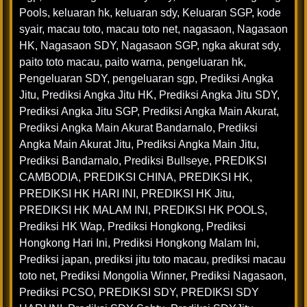
Pools
,
keluaran hk
,
keluaran sdy
,
Keluaran SGP
,
kode
syair
,
macau toto
,
macau toto net
,
nagasaon
,
Nagasaon
HK
,
Nagasaon SDY
,
Nagasaon SGP
,
ngka akurat sdy
,
paito toto macau
,
paito warna
,
pengeluaran hk
,
Pengeluaran SDY
,
pengeluaran sgp
,
Prediksi Angka
Jitu
,
Prediksi Angka Jitu HK
,
Prediksi Angka Jitu SDY
,
Prediksi Angka Jitu SGP
,
Prediksi Angka Main Akurat
,
Prediksi Angka Main Akurat Bandarnalo
,
Prediksi
Angka Main Akurat Jitu
,
Prediksi Angka Main Jitu
,
Prediksi Bandarnalo
,
Prediksi Bullseye
,
PREDIKSI
CAMBODIA
,
PREDIKSI CHINA
,
PREDIKSI HK
,
PREDIKSI HK HARI INI
,
PREDIKSI HK Jitu
,
PREDIKSI HK MALAM INI
,
PREDIKSI HK POOLS
,
Prediksi HK Wap
,
Prediksi Hongkong
,
Prediksi
Hongkong Hari Ini
,
Prediksi Hongkong Malam Ini
,
Prediksi japan
,
prediksi jitu toto macau
,
prediksi macau
toto net
,
Prediksi Mongolia Winner
,
Prediksi Nagasaon
,
Prediksi PCSO
,
PREDIKSI SDY
,
PREDIKSI SDY