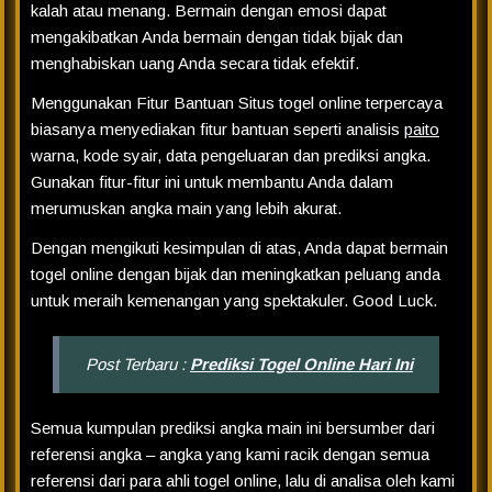
kalah atau menang. Bermain dengan emosi dapat
mengakibatkan Anda bermain dengan tidak bijak dan
menghabiskan uang Anda secara tidak efektif.
Menggunakan Fitur Bantuan Situs togel online terpercaya
biasanya menyediakan fitur bantuan seperti analisis
paito
warna, kode syair, data pengeluaran dan prediksi angka.
Gunakan fitur-fitur ini untuk membantu Anda dalam
merumuskan angka main yang lebih akurat.
Dengan mengikuti kesimpulan di atas, Anda dapat bermain
togel online dengan bijak dan meningkatkan peluang anda
untuk meraih kemenangan yang spektakuler. Good Luck.
Post Terbaru :
Prediksi Togel Online Hari Ini
Semua kumpulan prediksi angka main ini bersumber dari
referensi angka – angka yang kami racik dengan semua
referensi dari para ahli togel online, lalu di analisa oleh kami