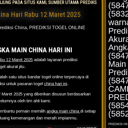
MI, SUMBER UTAMA PREDIKSI ANGKA MAIN DARI SITUS TOGEL ON
(584
(583
hina Hari Rabu 12 Maret 2025
warn
rediksi China
,
PREDIKSI TOGEL ONLINE
Predi
Akur
Angka
GKA MAIN CHINA HARI INI
(584
abu 12 Maret 2025
adalah layanan prediksi
Main 
l akurat jitu.
Predi
ah satu situs bandar togel online terpercaya di
(584
ksi untuk pasaran togel
china hari ini
.
CAM
 Maret 2025 yang diberikan disusun berdasarkan
PRED
belumnya oleh tim ahli kami.
(585
membantu pemain memilih
angka main china
di setiap
(585
peluang kemenangan dan meraih impianmu.
PREDIKSI H