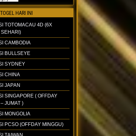
 TOGEL HARI INI
SI TOTOMACAU 4D (6X
 SEHARI)
SI CAMBODIA
SI BULLSEYE
SI SYDNEY
SI CHINA
SI JAPAN
SI SINGAPORE ( OFFDAY
– JUMAT )
SI MONGOLIA
SI PCSO (OFFDAY MINGGU)
SI TAIWAN