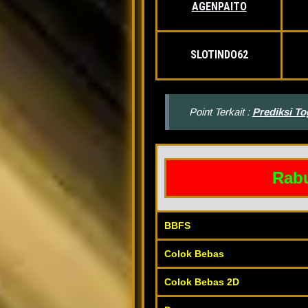
AGENPAITO
SLOTINDO62
Point Terkait :
Prediksi Tog
Rabu
BBFS
Colok Bebas
Colok Bebas 2D