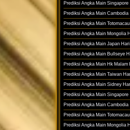
Prediksi Angka Main Singapore
Prediksi Angka Main Cambodia 
Prediksi Angka Main Totomaca
Prediksi Angka Main Mongolia 
Prediksi Angka Main Japan Har
Prediksi Angka Main Bullseye H
Prediksi Angka Main Hk Malam 
Prediksi Angka Main Taiwan Ha
Prediksi Angka Main Sidney Ha
Prediksi Angka Main Singapore
Prediksi Angka Main Cambodia 
Prediksi Angka Main Totomacau
Prediksi Angka Main Mongolia 