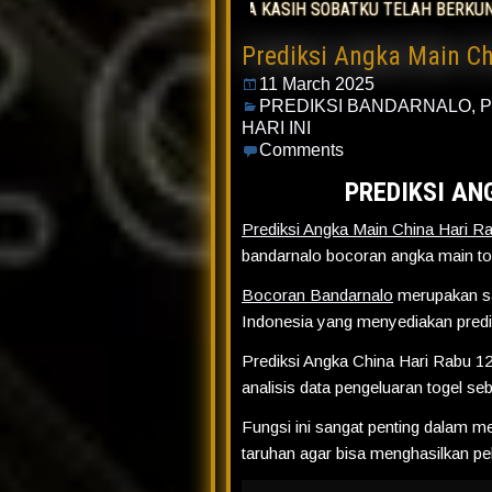
AMI. TERIMA KASIH SOBATKU TELAH BERKUNJUNG PADA SITUS KA
Prediksi Angka Main C
11 March 2025
PREDIKSI BANDARNALO
,
P
HARI INI
Comments
PREDIKSI AN
Prediksi Angka Main China Hari R
bandarnalo bocoran angka main toge
Bocoran Bandarnalo
merupakan sal
Indonesia yang menyediakan predi
Prediksi Angka China Hari Rabu 12
analisis data pengeluaran togel se
Fungsi ini sangat penting dalam 
taruhan agar bisa menghasilkan 