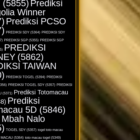
n
(5855)
Prediksi
olia Winner
7)
Prediksi PCSO
7)
PREDIKSI SDY
(5364)
PREDIKSI SDY
7)
PREDIKSI SGP
(5355)
PREDIKSI SGP
PREDIKSI
5)
NEY
(5862)
IKSI TAIWAN
0)
PREDIKSI TOGEL
(5394)
PREDIKSI
356)
PREDIKSI TOGEL SDY
(5357)
PREDIKSI
Prediksi Totomacau
U
(5371)
Prediksi
8)
macau 5D
(5846)
r Mbah Nalo
5)
TOGEL SDY
(5357)
togel toto macau
 MACAU
(5364)
toto macau togel
(5349)