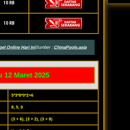
10 RB
10 RB
el Online Hari Ini
Sumber :
ChinaPools.asia
 12 Maret 2025
5*3*8*0*2+6
8, 5, 0
(3 + 6), (3 + 2), (3 + 8)