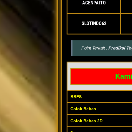
AGENPAITO
SLOTINDO62
Point Terkait :
Prediksi Tog
Kami
BBFS
Colok Bebas
Colok Bebas 2D