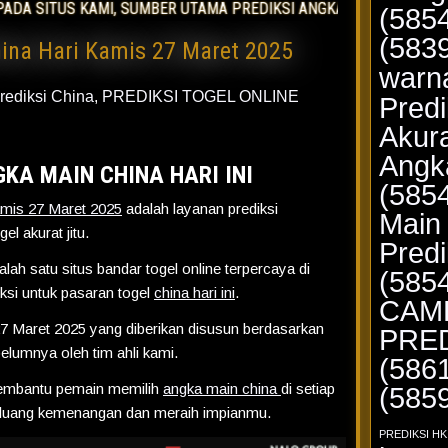
MBER UTAMA PREDIKSI ANGKA MAIN DARI SITUS TOGEL ONLINE B
(585
(583
hina Hari Kamis 27 Maret 2025
warn
rediksi China
,
PREDIKSI TOGEL ONLINE
Predi
Akur
Angka
GKA MAIN CHINA HARI INI
(585
amis 27 Maret 2025
adalah layanan prediksi
Main 
l akurat jitu.
Predi
ah satu situs bandar togel online terpercaya di
(585
ksi untuk pasaran togel
china hari ini
.
CAM
7 Maret 2025 yang diberikan disusun berdasarkan
PRED
belumnya oleh tim ahli kami.
(586
membantu pemain memilih
angka main china
di setiap
(585
peluang kemenangan dan meraih impianmu.
PREDIKSI H