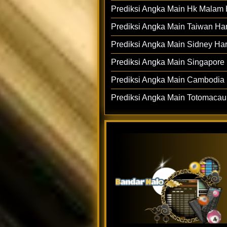
Prediksi Angka Main Hk Malam 
Prediksi Angka Main Taiwan Ha
Prediksi Angka Main Sidney Ha
Prediksi Angka Main Singapore
Prediksi Angka Main Cambodia 
Prediksi Angka Main Totomacau