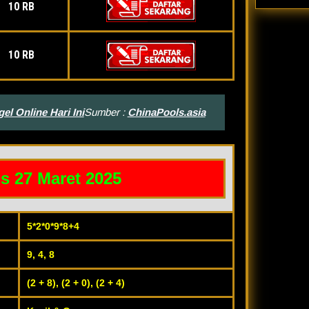
10 RB
10 RB
el Online Hari Ini
Sumber :
ChinaPools.asia
s 27 Maret 2025
5*2*0*9*8+4
9, 4, 8
(2 + 8), (2 + 0), (2 + 4)