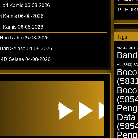
Hari Kamis 06-08-2026
PREDIK
ri Kamis 06-08-2026
ri Kamis 06-08-2026
Tags
 Hari Rabu 05-08-2026
Hari Selasa 04-08-2026
ANGKA JITU
Band
 4D Selasa 04-08-2026
HK
(5363)
B
Boco
(583
Bocor
(585
Peng
Data
(585
Peng