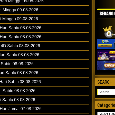
Hari Minggu 09-08-2026
ri Minggu 09-08-2026
ri Minggu 09-08-2026
 Hari Sabtu 08-08-2026
Hari Sabtu 08-08-2026
 4D Sabtu 08-08-2026
Hari Sabtu 08-08-2026
i Sabtu 08-08-2026
ari Sabtu 08-08-2026
SEARCH
Hari Sabtu 08-08-2026
ri Sabtu 08-08-2026
i Sabtu 08-08-2026
Categori
Hari Jumat 07-08-2026