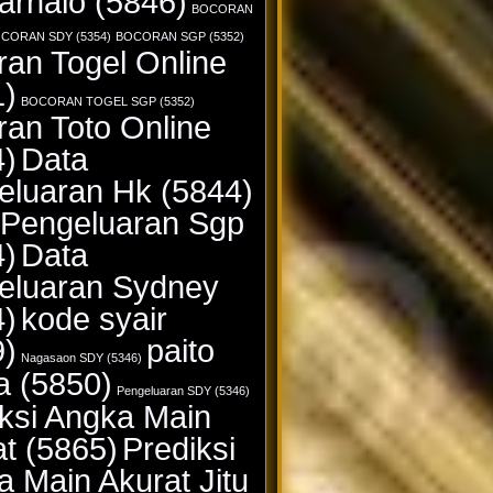
arnalo
(5846)
BOCORAN
OCORAN SDY
(5354)
BOCORAN SGP
(5352)
ran Togel Online
1)
BOCORAN TOGEL SGP
(5352)
an Toto Online
4)
Data
eluaran Hk
(5844)
 Pengeluaran Sgp
4)
Data
eluaran Sydney
4)
kode syair
ANDARNALO. SALAM JACKPOT
9)
paito
Nagasaon SDY
(5346)
a
(5850)
Pengeluaran SDY
(5346)
ksi Angka Main
at
(5865)
Prediksi
 Main Akurat Jitu