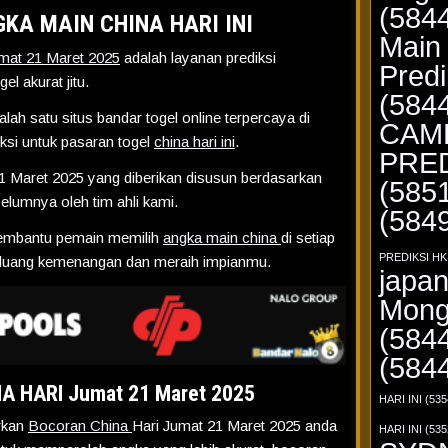
(584
GKA MAIN CHINA HARI INI
Main 
umat 21 Maret 2025
adalah layanan prediksi
Predi
l akurat jitu.
(584
ah satu situs bandar togel online terpercaya di
CAM
ksi untuk pasaran togel
china hari ini
.
PRED
1 Maret 2025 yang diberikan disusun berdasarkan
(585
belumnya oleh tim ahli kami.
(584
membantu pemain memilih
angka main china
di setiap
PREDIKSI H
peluang kemenangan dan meraih impianmu.
japa
Mong
(584
(584
 HARI Jumat 21 Maret 2025
HARI INI
(535
rkan
Bocoran China
Hari Jumat 21 Maret 2025 anda
HARI INI
(535