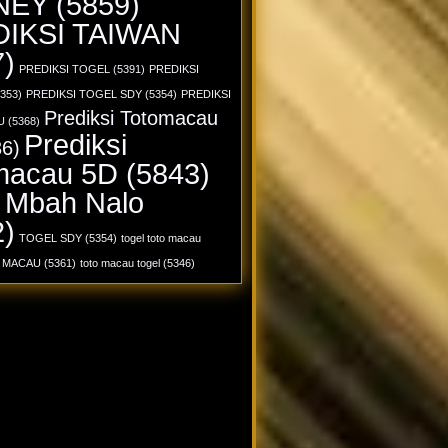
NEY
(5859)
IKSI TAIWAN
7)
PREDIKSI TOGEL
(5391)
PREDIKSI
353)
PREDIKSI TOGEL SDY
(5354)
PREDIKSI
Prediksi Totomacau
U
(5368)
Prediksi
6)
macau 5D
(5843)
r Mbah Nalo
2)
TOGEL SDY
(5354)
togel toto macau
 MACAU
(5361)
toto macau togel
(5346)