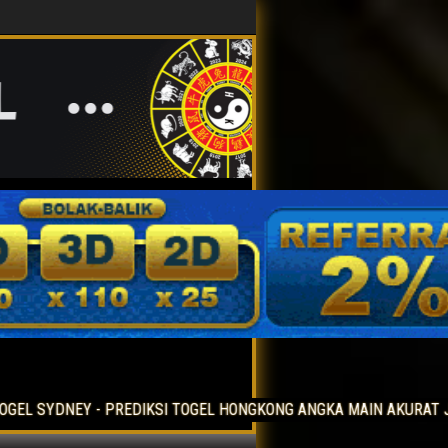
DIKSI TOGEL HONGKONG ANGKA MAIN AKURAT JITU & TERBAIK.