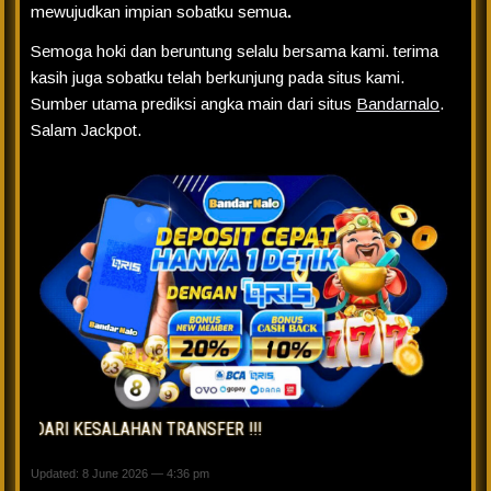
mewujudkan impian sobatku semua
.
Semoga hoki dan beruntung selalu bersama kami. terima
kasih juga sobatku telah berkunjung pada situs kami.
Sumber utama prediksi angka main dari situs
Bandarnalo
.
Salam Jackpot.
ESALAHAN TRANSFER !!!
Updated: 8 June 2026 — 4:36 pm