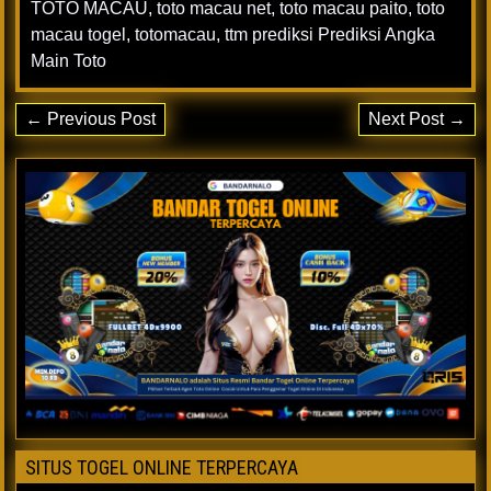
TOTO MACAU
,
toto macau net
,
toto macau paito
,
toto
macau togel
,
totomacau
,
ttm prediksi Prediksi Angka
Main Toto
← Previous Post
Next Post →
SITUS TOGEL ONLINE TERPERCAYA