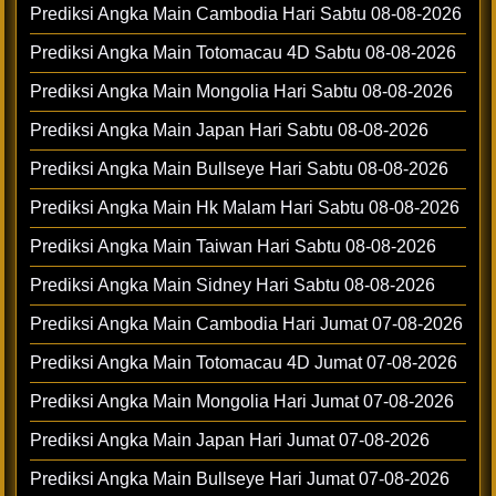
Prediksi Angka Main Cambodia Hari Sabtu 08-08-2026
Prediksi Angka Main Totomacau 4D Sabtu 08-08-2026
Prediksi Angka Main Mongolia Hari Sabtu 08-08-2026
Prediksi Angka Main Japan Hari Sabtu 08-08-2026
Prediksi Angka Main Bullseye Hari Sabtu 08-08-2026
Prediksi Angka Main Hk Malam Hari Sabtu 08-08-2026
Prediksi Angka Main Taiwan Hari Sabtu 08-08-2026
Prediksi Angka Main Sidney Hari Sabtu 08-08-2026
Prediksi Angka Main Cambodia Hari Jumat 07-08-2026
Prediksi Angka Main Totomacau 4D Jumat 07-08-2026
Prediksi Angka Main Mongolia Hari Jumat 07-08-2026
Prediksi Angka Main Japan Hari Jumat 07-08-2026
Prediksi Angka Main Bullseye Hari Jumat 07-08-2026