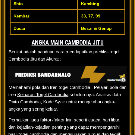
Shio
Kambing
Kembar
33, 77, 99
Dasar
Besar & Genap
ANGKA MAIN CAMBODIA JITU
Berikut adalah panduan cara mendapatkan prediksi togel
Cambodia Jitu dan Akurat :
Memahami pola dan tren togel Cambodia , Pelajari pola dan
tren
Keluaran Togel Cambodia
sebelumnya. Analisis data
Paito Cambodia, Kode Syair untuk mengetahui angka-
angka yang sering keluar.
Perhatikan juga faktor-faktor lain seperti cuaca, hari libur,
dan kejadian-kejadian penting yang dapat mempengaruhi
hasil togel cambodia dan menggunakan rumus dan teknik