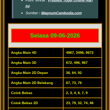
Point Terkait :
Prediksi Togel Online Hari
Ini
Sumber
:
MagnumCambodia.com
Selasa 09-06-2026
Angka Main 4D
4967, 3496, 9672
Angka Main 3D
672, 496, 967
Angka Main 2D Depan
36, 64, 92
Angka Main 2D Belakang
67, 73, 76
Colok Bebas
2, 3, 4, 6, 7, 9
Colok Bebas 2D
23, 79, 32, 74, 46