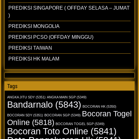
PREDIKSI SINGAPORE ( OFFDAY SELASA – JUMAT
)
PREDIKSI MONGOLIA
PREDIKSI PCSO (OFFDAY MINGGU)
PREDIKSI TAIWAN
PREDIKSI HK MALAM
Tags
ANGKA JITU SDY
(5351)
ANGKA MAIN SGP
(5349)
Bandarnalo
(5843)
BOCORAN HK
(5350)
Bocoran Togel
BOCORAN SDY
(5351)
BOCORAN SGP
(5349)
Online
(5818)
BOCORAN TOGEL SGP
(5349)
Bocoran Toto Online
(5841)