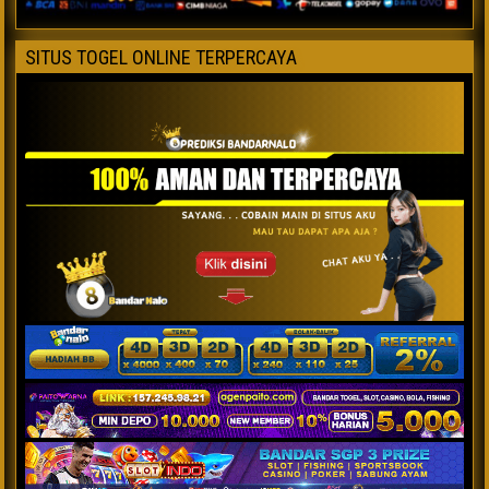
SITUS TOGEL ONLINE TERPERCAYA