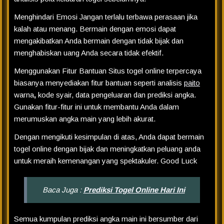
Menghindari Emosi Jangan terlalu terbawa perasaan jika
kalah atau menang. Bermain dengan emosi dapat
mengakibatkan Anda bermain dengan tidak bijak dan
menghabiskan uang Anda secara tidak efektif.
Menggunakan Fitur Bantuan Situs togel online terpercaya
biasanya menyediakan fitur bantuan seperti analisis
paito
warna
,
kode syair, data pengeluaran dan prediksi angka.
Gunakan fitur-fitur ini untuk membantu Anda dalam
merumuskan angka main yang lebih akurat.
Dengan mengikuti kesimpulan di atas, Anda dapat bermain
togel online dengan bijak dan meningkatkan peluang anda
untuk meraih kemenangan yang spektakuler. Good Luck
Baca Juga :
Prediksi Togel Online Hari Ini
Semua kumpulan prediksi angka main ini bersumber dari