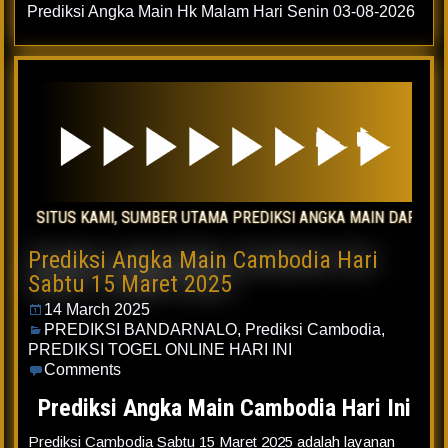
Prediksi Angka Main Hk Malam Hari Senin 03-08-2026
 KAMI, SUMBER UTAMA PREDIKSI ANGKA MAIN DARI SITUS TOGEL
Prediksi Angka Main Cambodia Hari
Sabtu 15 Maret 2025
14 March 2025
PREDIKSI BANDARNALO
,
Prediksi Cambodia
,
PREDIKSI TOGEL ONLINE HARI INI
Comments
Prediksi Angka Main Cambodia Hari Ini
Prediksi Cambodia Sabtu 15 Maret 2025
adalah layanan