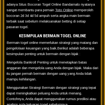
adanya Situs Bocoran Togel Online Bandarnalo nyatanya
sangat membantu para pemain
Toto Online
memperoleh
bocoran 2d 3d 4d 5d ampuh serta angka main bermain
terbaik saat sebelum melaksanakan betting di setiap
pasaran togel.
KESIMPULAN BERMAIN TOGEL ONLINE
Bermain togel online memerlukan strategi yang matang dan
pengelolaan keuangan yang baik.Berikut adalah beberapa
kesimpulan penting untuk bermain dengan bijak :
Mengelola Bankroll Penting untuk menetapkan batas
anggaran dan mengelola uang Anda dengan bijak. Maka dari
itu jangan pernah bermain dengan uang yang Anda tidak
mampu kehilangan.
Menggunakan Strategi Bermain dengan strategi yang tepat
dapat meningkatkan peluang Anda untuk menang.
Contohnya, Anda dapat menggunakan rumus prediksi atau
analisis pola keluaran togel sebelumnya.