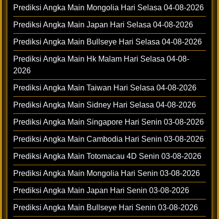
Prediksi Angka Main Mongolia Hari Selasa 04-08-2026
Prediksi Angka Main Japan Hari Selasa 04-08-2026
Prediksi Angka Main Bullseye Hari Selasa 04-08-2026
Prediksi Angka Main Hk Malam Hari Selasa 04-08-
2026
Prediksi Angka Main Taiwan Hari Selasa 04-08-2026
Prediksi Angka Main Sidney Hari Selasa 04-08-2026
Prediksi Angka Main Singapore Hari Senin 03-08-2026
Prediksi Angka Main Cambodia Hari Senin 03-08-2026
Prediksi Angka Main Totomacau 4D Senin 03-08-2026
Prediksi Angka Main Mongolia Hari Senin 03-08-2026
Prediksi Angka Main Japan Hari Senin 03-08-2026
Prediksi Angka Main Bullseye Hari Senin 03-08-2026