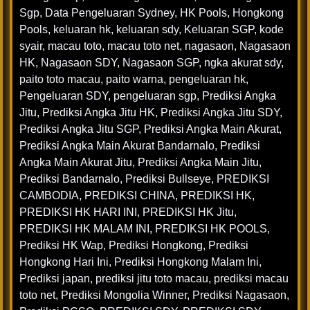
Sgp
,
Data Pengeluaran Sydney
,
HK Pools
,
Hongkong
Pools
,
keluaran hk
,
keluaran sdy
,
Keluaran SGP
,
kode
syair
,
macau toto
,
macau toto net
,
nagasaon
,
Nagasaon
HK
,
Nagasaon SDY
,
Nagasaon SGP
,
ngka akurat sdy
,
paito toto macau
,
paito warna
,
pengeluaran hk
,
Pengeluaran SDY
,
pengeluaran sgp
,
Prediksi Angka
Jitu
,
Prediksi Angka Jitu HK
,
Prediksi Angka Jitu SDY
,
Prediksi Angka Jitu SGP
,
Prediksi Angka Main Akurat
,
Prediksi Angka Main Akurat Bandarnalo
,
Prediksi
Angka Main Akurat Jitu
,
Prediksi Angka Main Jitu
,
Prediksi Bandarnalo
,
Prediksi Bullseye
,
PREDIKSI
CAMBODIA
,
PREDIKSI CHINA
,
PREDIKSI HK
,
PREDIKSI HK HARI INI
,
PREDIKSI HK Jitu
,
PREDIKSI HK MALAM INI
,
PREDIKSI HK POOLS
,
Prediksi HK Wap
,
Prediksi Hongkong
,
Prediksi
Hongkong Hari Ini
,
Prediksi Hongkong Malam Ini
,
Prediksi japan
,
prediksi jitu toto macau
,
prediksi macau
toto net
,
Prediksi Mongolia Winner
,
Prediksi Nagasaon
,