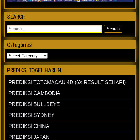
SEARCH
Categories
PREDIKSI TOGEL HARI INI
PREDIKSI TOTOMACAU 4D (6X RESULT SEHARI)
PREDIKSI CAMBODIA
PREDIKSI BULLSEYE
PREDIKSI SYDNEY
PREDIKSI CHINA
PREDIKSI JAPAN