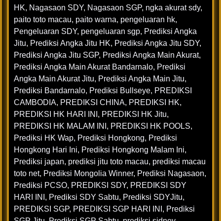
HK
,
Nagasaon SDY
,
Nagasaon SGP
,
ngka akurat sdy
,
paito toto macau
,
paito warna
,
pengeluaran hk
,
Pengeluaran SDY
,
pengeluaran sgp
,
Prediksi Angka
Jitu
,
Prediksi Angka Jitu HK
,
Prediksi Angka Jitu SDY
,
Prediksi Angka Jitu SGP
,
Prediksi Angka Main Akurat
,
Prediksi Angka Main Akurat Bandarnalo
,
Prediksi
Angka Main Akurat Jitu
,
Prediksi Angka Main Jitu
,
Prediksi Bandarnalo
,
Prediksi Bullseye
,
PREDIKSI
CAMBODIA
,
PREDIKSI CHINA
,
PREDIKSI HK
,
PREDIKSI HK HARI INI
,
PREDIKSI HK Jitu
,
PREDIKSI HK MALAM INI
,
PREDIKSI HK POOLS
,
Prediksi HK Wap
,
Prediksi Hongkong
,
Prediksi
Hongkong Hari Ini
,
Prediksi Hongkong Malam Ini
,
Prediksi japan
,
prediksi jitu toto macau
,
prediksi macau
toto net
,
Prediksi Mongolia Winner
,
Prediksi Nagasaon
,
Prediksi PCSO
,
PREDIKSI SDY
,
PREDIKSI SDY
HARI INI
,
Prediksi SDY Sabtu
,
Prediksi SDYJitu
,
PREDIKSI SGP
,
PREDIKSI SGP HARI INI
,
Prediksi
SGP Jitu
,
Prediksi SGP Sabtu
,
prediksi sidney
,