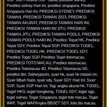
Prediksi sidney Hari Ini
,
prediksi singapura
,
Prediksi
Singapura Hari Ini
,
PREDIKSI SYDNEY
,
PREDIKSI
TAIWAN
,
PREDIKSI TAIWAN 2023
,
PREDIKSI
TAIWAN AKURAT
,
PREDIKSI TAIWAN HARI INI
,
PREDIKSI TAIWAN HARI INI JITU
,
PREDIKSI
TAIWAN JITU
,
PREDIKSI TAIWAN POOLS
,
PREDIKSI
TAIWAN POOLS HARI INI
,
Prediksi Tepat HK
,
Prediksi
Tepat SDY
,
Prediksi Tepat SGP
,
PREDIKSI TOGEL
,
PREDIKSI TOGEL HK
,
PREDIKSI TOGEL SDY
,
Prediksi Togel SGP
,
Prediksi Togel totomacau
,
PREDIKSI TOTO MACAU
,
Prediksi totomacau
,
Prediksi Totomacau 4D
,
Prediksi Totomacau 5D
,
prediksi ttm
,
Sidneypools
,
syair hk
,
syair hk malam ini
,
Syair Mbah Nalo
,
syair sdy
,
Syair SDY Hari InI
,
Syair
SGP
,
Syair SGP Hari InI
,
Tag: angka akurat hk
,
TOGEL
,
Togel HKG
,
togel hongkong
,
TOGEL SDY
,
togel sgp
,
togel sidney
,
Togel Singapura
,
togel toto macau
,
Togel
WAP
,
Togel WAPAngka BBSET SDY
,
toto jitu macau
,