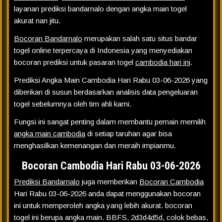
layanan prediksi bandarnalo dengan angka main togel
akurat nan jitu.
Bocoran Bandarnalo
merupakan salah satu situs bandar
togel online terpercaya di Indonesia yang menyediakan
bocoran prediksi untuk pasaran togel
cambodia hari ini
.
Prediksi Angka Main Cambodia Hari Rabu 03-06-2026 yang
diberikan di susun berdasarkan analisis data pengeluaran
togel sebelumnya oleh tim ahli kami.
Fungsi ini sangat penting dalam membantu pemain memilih
angka main cambodia
di setiap taruhan agar bisa
menghasilkan kemenangan dan meraih impianmu.
Bocoran Cambodia Hari Rabu 03-06-2026
Prediksi Bandarnalo
juga memberikan
Bocoran Cambodia
Hari Rabu 03-06-2026 anda dapat menggunakan bocoran
ini untuk memperoleh angka yang lebih akurat. bocoran
togel ini berupa angka main. BBFS, 2d3d4d5d, colok bebas,