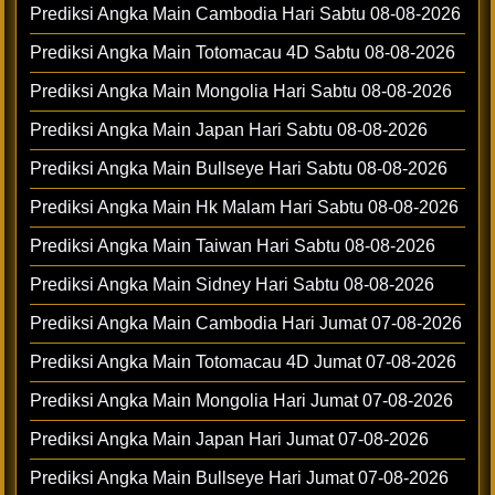
Prediksi Angka Main Cambodia Hari Sabtu 08-08-2026
Prediksi Angka Main Totomacau 4D Sabtu 08-08-2026
Prediksi Angka Main Mongolia Hari Sabtu 08-08-2026
Prediksi Angka Main Japan Hari Sabtu 08-08-2026
Prediksi Angka Main Bullseye Hari Sabtu 08-08-2026
Prediksi Angka Main Hk Malam Hari Sabtu 08-08-2026
Prediksi Angka Main Taiwan Hari Sabtu 08-08-2026
Prediksi Angka Main Sidney Hari Sabtu 08-08-2026
Prediksi Angka Main Cambodia Hari Jumat 07-08-2026
Prediksi Angka Main Totomacau 4D Jumat 07-08-2026
Prediksi Angka Main Mongolia Hari Jumat 07-08-2026
Prediksi Angka Main Japan Hari Jumat 07-08-2026
Prediksi Angka Main Bullseye Hari Jumat 07-08-2026