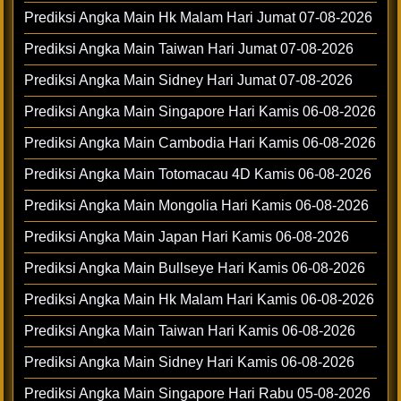
Prediksi Angka Main Hk Malam Hari Jumat 07-08-2026
Prediksi Angka Main Taiwan Hari Jumat 07-08-2026
Prediksi Angka Main Sidney Hari Jumat 07-08-2026
Prediksi Angka Main Singapore Hari Kamis 06-08-2026
Prediksi Angka Main Cambodia Hari Kamis 06-08-2026
Prediksi Angka Main Totomacau 4D Kamis 06-08-2026
Prediksi Angka Main Mongolia Hari Kamis 06-08-2026
Prediksi Angka Main Japan Hari Kamis 06-08-2026
Prediksi Angka Main Bullseye Hari Kamis 06-08-2026
Prediksi Angka Main Hk Malam Hari Kamis 06-08-2026
Prediksi Angka Main Taiwan Hari Kamis 06-08-2026
Prediksi Angka Main Sidney Hari Kamis 06-08-2026
Prediksi Angka Main Singapore Hari Rabu 05-08-2026