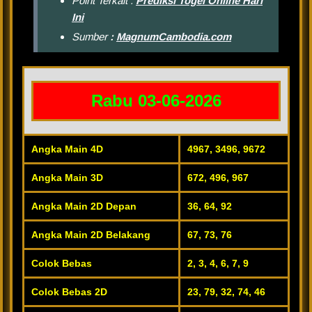
Point Terkait :
Prediksi Togel Online Hari
Ini
Sumber
:
MagnumCambodia.com
Rabu 03-06-2026
Angka Main 4D
4967, 3496, 9672
Angka Main 3D
672, 496, 967
Angka Main 2D Depan
36, 64, 92
Angka Main 2D Belakang
67, 73, 76
Colok Bebas
2, 3, 4, 6, 7, 9
Colok Bebas 2D
23, 79, 32, 74, 46