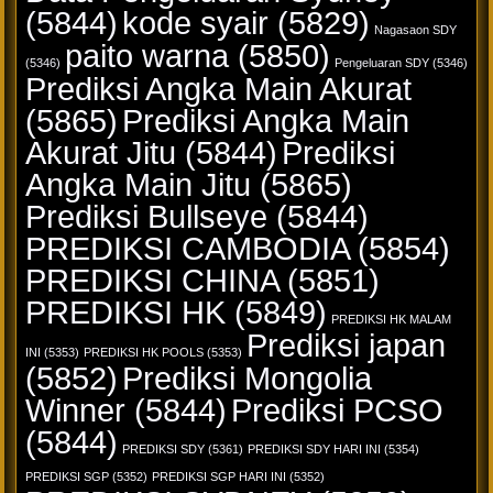
(5844)
kode syair
(5829)
Nagasaon SDY
paito warna
(5850)
(5346)
Pengeluaran SDY
(5346)
Prediksi Angka Main Akurat
(5865)
Prediksi Angka Main
Akurat Jitu
(5844)
Prediksi
Angka Main Jitu
(5865)
Prediksi Bullseye
(5844)
PREDIKSI CAMBODIA
(5854)
PREDIKSI CHINA
(5851)
PREDIKSI HK
(5849)
PREDIKSI HK MALAM
Prediksi japan
INI
(5353)
PREDIKSI HK POOLS
(5353)
(5852)
Prediksi Mongolia
Winner
(5844)
Prediksi PCSO
(5844)
PREDIKSI SDY
(5361)
PREDIKSI SDY HARI INI
(5354)
PREDIKSI SGP
(5352)
PREDIKSI SGP HARI INI
(5352)