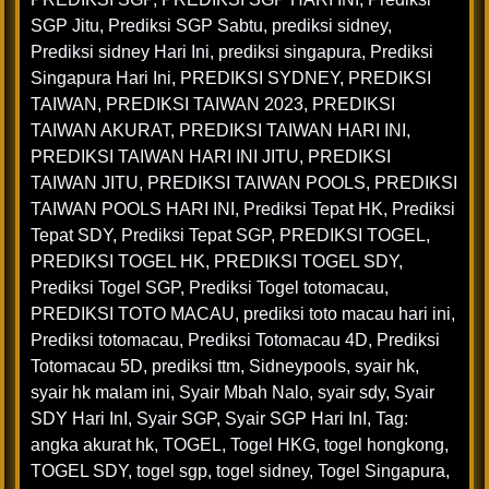
SGP Jitu
,
Prediksi SGP Sabtu
,
prediksi sidney
,
Prediksi sidney Hari Ini
,
prediksi singapura
,
Prediksi
Singapura Hari Ini
,
PREDIKSI SYDNEY
,
PREDIKSI
TAIWAN
,
PREDIKSI TAIWAN 2023
,
PREDIKSI
TAIWAN AKURAT
,
PREDIKSI TAIWAN HARI INI
,
PREDIKSI TAIWAN HARI INI JITU
,
PREDIKSI
TAIWAN JITU
,
PREDIKSI TAIWAN POOLS
,
PREDIKSI
TAIWAN POOLS HARI INI
,
Prediksi Tepat HK
,
Prediksi
Tepat SDY
,
Prediksi Tepat SGP
,
PREDIKSI TOGEL
,
PREDIKSI TOGEL HK
,
PREDIKSI TOGEL SDY
,
Prediksi Togel SGP
,
Prediksi Togel totomacau
,
PREDIKSI TOTO MACAU
,
prediksi toto macau hari ini
,
Prediksi totomacau
,
Prediksi Totomacau 4D
,
Prediksi
Totomacau 5D
,
prediksi ttm
,
Sidneypools
,
syair hk
,
syair hk malam ini
,
Syair Mbah Nalo
,
syair sdy
,
Syair
SDY Hari InI
,
Syair SGP
,
Syair SGP Hari InI
,
Tag:
angka akurat hk
,
TOGEL
,
Togel HKG
,
togel hongkong
,
TOGEL SDY
,
togel sgp
,
togel sidney
,
Togel Singapura
,