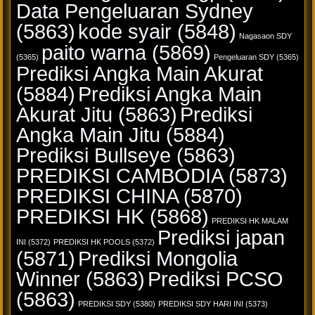
Data Pengeluaran Sydney
(5863)
kode syair
(5848)
Nagasaon SDY
paito warna
(5869)
(5365)
Pengeluaran SDY
(5365)
Prediksi Angka Main Akurat
(5884)
Prediksi Angka Main
Akurat Jitu
(5863)
Prediksi
Angka Main Jitu
(5884)
Prediksi Bullseye
(5863)
PREDIKSI CAMBODIA
(5873)
PREDIKSI CHINA
(5870)
PREDIKSI HK
(5868)
PREDIKSI HK MALAM
Prediksi japan
INI
(5372)
PREDIKSI HK POOLS
(5372)
(5871)
Prediksi Mongolia
Winner
(5863)
Prediksi PCSO
(5863)
PREDIKSI SDY
(5380)
PREDIKSI SDY HARI INI
(5373)