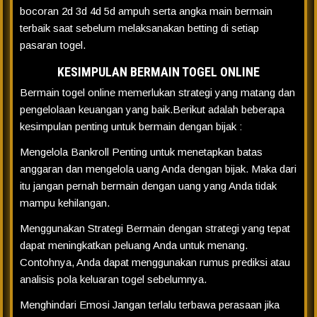
bocoran 2d 3d 4d 5d ampuh serta angka main bermain
terbaik saat sebelum melaksanakan betting di setiap
pasaran togel.
KESIMPULAN BERMAIN TOGEL ONLINE
Bermain togel online memerlukan strategi yang matang dan
pengelolaan keuangan yang baik.Berikut adalah beberapa
kesimpulan penting untuk bermain dengan bijak :
Mengelola Bankroll Penting untuk menetapkan batas
anggaran dan mengelola uang Anda dengan bijak. Maka dari
itu jangan pernah bermain dengan uang yang Anda tidak
mampu kehilangan.
Menggunakan Strategi Bermain dengan strategi yang tepat
dapat meningkatkan peluang Anda untuk menang.
Contohnya, Anda dapat menggunakan rumus prediksi atau
analisis pola keluaran togel sebelumnya.
Menghindari Emosi Jangan terlalu terbawa perasaan jika