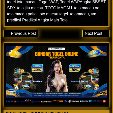
togel toto macau
,
Togel WAP
,
Togel WAPAngka BBSET
SDY
,
toto jitu macau
,
TOTO MACAU
,
toto macau net
,
toto macau paito
,
toto macau togel
,
totomacau
,
ttm
prediksi Prediksi Angka Main Toto
← Previous Post
Next Post →