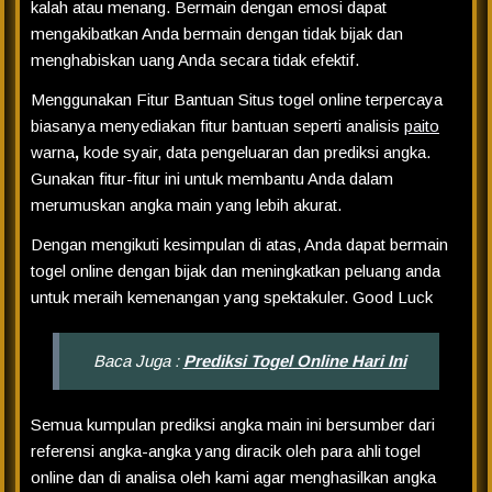
kalah atau menang. Bermain dengan emosi dapat
mengakibatkan Anda bermain dengan tidak bijak dan
menghabiskan uang Anda secara tidak efektif.
Menggunakan Fitur Bantuan Situs togel online terpercaya
biasanya menyediakan fitur bantuan seperti analisis
paito
warna
,
kode syair, data pengeluaran dan prediksi angka.
Gunakan fitur-fitur ini untuk membantu Anda dalam
merumuskan angka main yang lebih akurat.
Dengan mengikuti kesimpulan di atas, Anda dapat bermain
togel online dengan bijak dan meningkatkan peluang anda
untuk meraih kemenangan yang spektakuler. Good Luck
Baca Juga :
Prediksi Togel Online Hari Ini
Semua kumpulan prediksi angka main ini bersumber dari
referensi angka-angka yang diracik oleh para ahli togel
online dan di analisa oleh kami agar menghasilkan angka