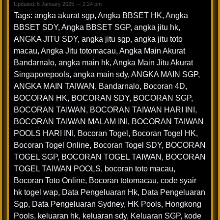
Updated: 6 January 2025 — 2:24 pm
Tags:
angka akurat sgp
,
Angka BBSET HK
,
Angka
BBSET SDY
,
Angka BBSET SGP
,
angka jitu hk
,
ANGKA JITU SDY
,
angka jitu sgp
,
angka jitu toto
macau
,
Angka Jitu totomacau
,
Angka Main Akurat
Bandarnalo
,
angka main hk
,
Angka Main Jitu Akurat
Singaporepools
,
angka main sdy
,
ANGKA MAIN SGP
,
ANGKA MAIN TAIWAN
,
Bandarnalo
,
Bocoran 4D
,
BOCORAN HK
,
BOCORAN SDY
,
BOCORAN SGP
,
BOCORAN TAIWAN
,
BOCORAN TAIWAN HARI INI
,
BOCORAN TAIWAN MALAM INI
,
BOCORAN TAIWAN
POOLS HARI INI
,
Bocoran Togel
,
Bocoran Togel HK
,
Bocoran Togel Online
,
Bocoran Togel SDY
,
BOCORAN
TOGEL SGP
,
BOCORAN TOGEL TAIWAN
,
BOCORAN
TOGEL TAIWAN POOLS
,
bocoran toto macau
,
Bocoran Toto Online
,
Bocoran totomacau
,
code syair
hk togel wap
,
Data Pengeluaran Hk
,
Data Pengeluaran
Sgp
,
Data Pengeluaran Sydney
,
HK Pools
,
Hongkong
Pools
,
keluaran hk
,
keluaran sdy
,
Keluaran SGP
,
kode