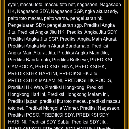
syair
,
macau toto
,
macau toto net
,
nagasaon
,
Nagasaon
HK
,
Nagasaon SDY
,
Nagasaon SGP
,
ngka akurat sdy
,
paito toto macau
,
paito warna
,
pengeluaran hk
,
Pengeluaran SDY
,
pengeluaran sgp
,
Prediksi Angka
Jitu
,
Prediksi Angka Jitu HK
,
Prediksi Angka Jitu SDY
,
Prediksi Angka Jitu SGP
,
Prediksi Angka Main Akurat
,
Prediksi Angka Main Akurat Bandarnalo
,
Prediksi
Angka Main Akurat Jitu
,
Prediksi Angka Main Jitu
,
Prediksi Bandarnalo
,
Prediksi Bullseye
,
PREDIKSI
CAMBODIA
,
PREDIKSI CHINA
,
PREDIKSI HK
,
PREDIKSI HK HARI INI
,
PREDIKSI HK Jitu
,
PREDIKSI HK MALAM INI
,
PREDIKSI HK POOLS
,
Prediksi HK Wap
,
Prediksi Hongkong
,
Prediksi
Hongkong Hari Ini
,
Prediksi Hongkong Malam Ini
,
Prediksi japan
,
prediksi jitu toto macau
,
prediksi macau
toto net
,
Prediksi Mongolia Winner
,
Prediksi Nagasaon
,
Prediksi PCSO
,
PREDIKSI SDY
,
PREDIKSI SDY
HARI INI
,
Prediksi SDY Sabtu
,
Prediksi SDYJitu
,
PREDIKSI SGP
,
PREDIKSI SGP HARI INI
,
Prediksi