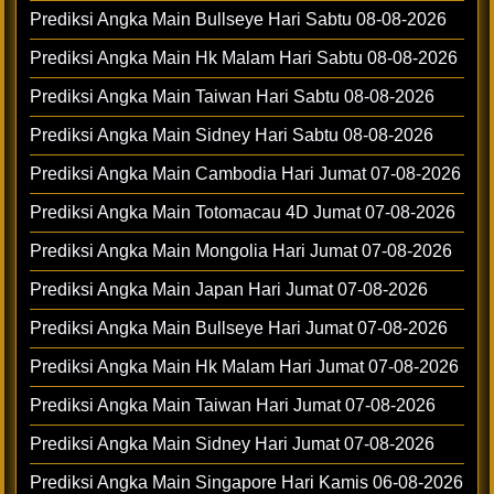
Prediksi Angka Main Bullseye Hari Sabtu 08-08-2026
Prediksi Angka Main Hk Malam Hari Sabtu 08-08-2026
Prediksi Angka Main Taiwan Hari Sabtu 08-08-2026
Prediksi Angka Main Sidney Hari Sabtu 08-08-2026
Prediksi Angka Main Cambodia Hari Jumat 07-08-2026
Prediksi Angka Main Totomacau 4D Jumat 07-08-2026
Prediksi Angka Main Mongolia Hari Jumat 07-08-2026
Prediksi Angka Main Japan Hari Jumat 07-08-2026
Prediksi Angka Main Bullseye Hari Jumat 07-08-2026
Prediksi Angka Main Hk Malam Hari Jumat 07-08-2026
Prediksi Angka Main Taiwan Hari Jumat 07-08-2026
Prediksi Angka Main Sidney Hari Jumat 07-08-2026
Prediksi Angka Main Singapore Hari Kamis 06-08-2026