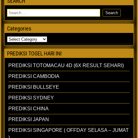
SEARCH
Categories
PREDIKSI TOGEL HARI INI
PREDIKSI TOTOMACAU 4D (6X RESULT SEHARI)
PREDIKSI CAMBODIA
PREDIKSI BULLSEYE
PREDIKSI SYDNEY
PREDIKSI CHINA
PREDIKSI JAPAN
PREDIKSI SINGAPORE ( OFFDAY SELASA – JUMAT
)