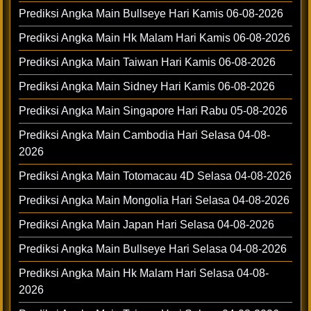
Prediksi Angka Main Bullseye Hari Kamis 06-08-2026
Prediksi Angka Main Hk Malam Hari Kamis 06-08-2026
Prediksi Angka Main Taiwan Hari Kamis 06-08-2026
Prediksi Angka Main Sidney Hari Kamis 06-08-2026
Prediksi Angka Main Singapore Hari Rabu 05-08-2026
Prediksi Angka Main Cambodia Hari Selasa 04-08-
2026
Prediksi Angka Main Totomacau 4D Selasa 04-08-2026
Prediksi Angka Main Mongolia Hari Selasa 04-08-2026
Prediksi Angka Main Japan Hari Selasa 04-08-2026
Prediksi Angka Main Bullseye Hari Selasa 04-08-2026
Prediksi Angka Main Hk Malam Hari Selasa 04-08-
2026