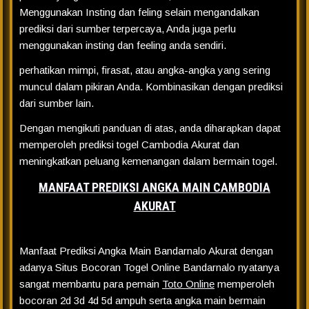
Menggunakan Insting dan feling selain mengandalkan
prediksi dari sumber terpercaya, Anda juga perlu
menggunakan insting dan feeling anda sendiri.
perhatikan mimpi, firasat, atau angka-angka yang sering
muncul dalam pikiran Anda. Kombinasikan dengan prediksi
dari sumber lain.
Dengan mengikuti panduan di atas, anda diharapkan dapat
memperoleh prediksi togel Cambodia Akurat dan
meningkatkan peluang kemenangan dalam bermain togel.
MANFAAT PREDIKSI ANGKA MAIN CAMBODIA
AKURAT
Manfaat Prediksi Angka Main Bandarnalo Akurat dengan
adanya Situs Bocoran Togel Online Bandarnalo nyatanya
sangat membantu para pemain
Toto Online
memperoleh
bocoran 2d 3d 4d 5d ampuh serta angka main bermain