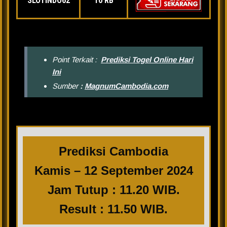
SLOTINDO62
10 RB
Point Terkait :
Prediksi Togel Online Hari
Ini
Sumber
:
MagnumCambodia.com
Prediksi Cambodia
Kamis – 12 September
2024
Jam Tutup : 11.20 WIB.
Result : 11.50 WIB.