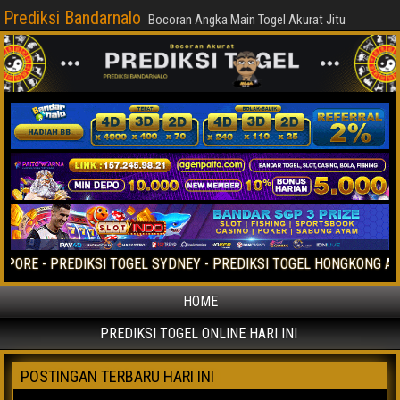
Prediksi Bandarnalo
Bocoran Angka Main Togel Akurat Jitu
IKSI TOGEL SYDNEY - PREDIKSI TOGEL HONGKONG ANGKA MAIN AK
HOME
PREDIKSI TOGEL ONLINE HARI INI
POSTINGAN TERBARU HARI INI