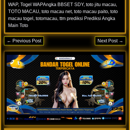
WAP
,
Togel WAPAngka BBSET SDY
,
toto jitu macau
,
TOTO MACAU
,
toto macau net
,
toto macau paito
,
toto
macau togel
,
totomacau
,
ttm prediksi Prediksi Angka
Main Toto
← Previous Post
Next Post →