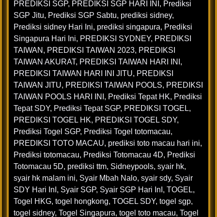
PREDIKSI SGP
,
PREDIKSI SGP HARI INI
,
Prediksi
SGP Jitu
,
Prediksi SGP Sabtu
,
prediksi sidney
,
Prediksi sidney Hari Ini
,
prediksi singapura
,
Prediksi
Singapura Hari Ini
,
PREDIKSI SYDNEY
,
PREDIKSI
TAIWAN
,
PREDIKSI TAIWAN 2023
,
PREDIKSI
TAIWAN AKURAT
,
PREDIKSI TAIWAN HARI INI
,
PREDIKSI TAIWAN HARI INI JITU
,
PREDIKSI
TAIWAN JITU
,
PREDIKSI TAIWAN POOLS
,
PREDIKSI
TAIWAN POOLS HARI INI
,
Prediksi Tepat HK
,
Prediksi
Tepat SDY
,
Prediksi Tepat SGP
,
PREDIKSI TOGEL
,
PREDIKSI TOGEL HK
,
PREDIKSI TOGEL SDY
,
Prediksi Togel SGP
,
Prediksi Togel totomacau
,
PREDIKSI TOTO MACAU
,
prediksi toto macau hari ini
,
Prediksi totomacau
,
Prediksi Totomacau 4D
,
Prediksi
Totomacau 5D
,
prediksi ttm
,
Sidneypools
,
syair hk
,
syair hk malam ini
,
Syair Mbah Nalo
,
syair sdy
,
Syair
SDY Hari InI
,
Syair SGP
,
Syair SGP Hari InI
,
TOGEL
,
Togel HKG
,
togel hongkong
,
TOGEL SDY
,
togel sgp
,
togel sidney
,
Togel Singapura
,
togel toto macau
,
Togel