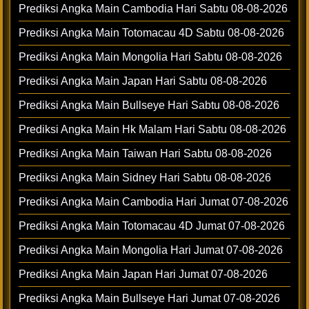
Prediksi Angka Main Cambodia Hari Sabtu 08-08-2026
Prediksi Angka Main Totomacau 4D Sabtu 08-08-2026
Prediksi Angka Main Mongolia Hari Sabtu 08-08-2026
Prediksi Angka Main Japan Hari Sabtu 08-08-2026
Prediksi Angka Main Bullseye Hari Sabtu 08-08-2026
Prediksi Angka Main Hk Malam Hari Sabtu 08-08-2026
Prediksi Angka Main Taiwan Hari Sabtu 08-08-2026
Prediksi Angka Main Sidney Hari Sabtu 08-08-2026
Prediksi Angka Main Cambodia Hari Jumat 07-08-2026
Prediksi Angka Main Totomacau 4D Jumat 07-08-2026
Prediksi Angka Main Mongolia Hari Jumat 07-08-2026
Prediksi Angka Main Japan Hari Jumat 07-08-2026
Prediksi Angka Main Bullseye Hari Jumat 07-08-2026