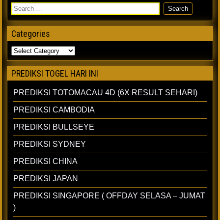
Categories
PREDIKSI TOGEL HARI INI
PREDIKSI TOTOMACAU 4D (6X RESULT SEHARI)
PREDIKSI CAMBODIA
PREDIKSI BULLSEYE
PREDIKSI SYDNEY
PREDIKSI CHINA
PREDIKSI JAPAN
PREDIKSI SINGAPORE ( OFFDAY SELASA – JUMAT
)