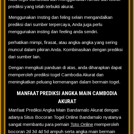
prediksi yang telah terbukti akurat.
Menggunakan Insting dan feling selain mengandalkan
prediksi dari sumber terpercaya, Anda juga perlu
menggunakan insting dan feeling anda sendiri.
perhatikan mimpi, firasat, atau angka-angka yang sering
muncul dalam pikiran Anda. Kombinasikan dengan prediksi
dari sumber lain.
Dengan mengikuti panduan di atas, anda diharapkan dapat
memperoleh prediksi togel Cambodia Akurat dan
meningkatkan peluang kemenangan dalam bermain togel.
MANFAAT PREDIKSI ANGKA MAIN CAMBODIA
AKURAT
Manfaat Prediksi Angka Main Bandarnalo Akurat dengan
adanya Situs Bocoran Togel Online Bandarnalo nyatanya
sangat membantu para pemain
Toto Online
memperoleh
bocoran 2d 3d 4d 5d ampuh serta angka main bermain