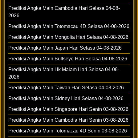
Prediksi Angka Main Cambodia Hari Selasa 04-08-
2026
Prediksi Angka Main Totomacau 4D Selasa 04-08-2026
Prediksi Angka Main Mongolia Hari Selasa 04-08-2026
Prediksi Angka Main Japan Hari Selasa 04-08-2026
Prediksi Angka Main Bullseye Hari Selasa 04-08-2026
Prediksi Angka Main Hk Malam Hari Selasa 04-08-
2026
Prediksi Angka Main Taiwan Hari Selasa 04-08-2026
Prediksi Angka Main Sidney Hari Selasa 04-08-2026
Prediksi Angka Main Singapore Hari Senin 03-08-2026
Prediksi Angka Main Cambodia Hari Senin 03-08-2026
Prediksi Angka Main Totomacau 4D Senin 03-08-2026