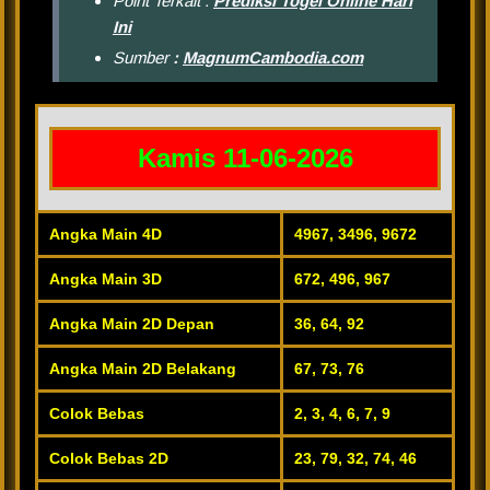
Point Terkait :
Prediksi Togel Online Hari
Ini
Sumber
:
MagnumCambodia.com
Kamis 11-06-2026
Angka Main 4D
4967, 3496, 9672
Angka Main 3D
672, 496, 967
Angka Main 2D Depan
36, 64, 92
Angka Main 2D Belakang
67, 73, 76
Colok Bebas
2, 3, 4, 6, 7, 9
Colok Bebas 2D
23, 79, 32, 74, 46