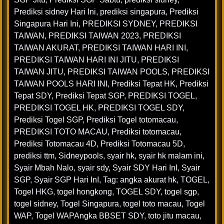
Prediksi sidney Hari Ini
,
prediksi singapura
,
Prediksi
Singapura Hari Ini
,
PREDIKSI SYDNEY
,
PREDIKSI
TAIWAN
,
PREDIKSI TAIWAN 2023
,
PREDIKSI
TAIWAN AKURAT
,
PREDIKSI TAIWAN HARI INI
,
PREDIKSI TAIWAN HARI INI JITU
,
PREDIKSI
TAIWAN JITU
,
PREDIKSI TAIWAN POOLS
,
PREDIKSI
TAIWAN POOLS HARI INI
,
Prediksi Tepat HK
,
Prediksi
Tepat SDY
,
Prediksi Tepat SGP
,
PREDIKSI TOGEL
,
PREDIKSI TOGEL HK
,
PREDIKSI TOGEL SDY
,
Prediksi Togel SGP
,
Prediksi Togel totomacau
,
PREDIKSI TOTO MACAU
,
Prediksi totomacau
,
Prediksi Totomacau 4D
,
Prediksi Totomacau 5D
,
prediksi ttm
,
Sidneypools
,
syair hk
,
syair hk malam ini
,
Syair Mbah Nalo
,
syair sdy
,
Syair SDY Hari InI
,
Syair
SGP
,
Syair SGP Hari InI
,
Tag: angka akurat hk
,
TOGEL
,
Togel HKG
,
togel hongkong
,
TOGEL SDY
,
togel sgp
,
togel sidney
,
Togel Singapura
,
togel toto macau
,
Togel
WAP
,
Togel WAPAngka BBSET SDY
,
toto jitu macau
,