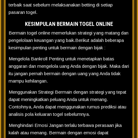
terbaik saat sebelum melaksanakan betting di setiap
pasaran togel.
KESIMPULAN BERMAIN TOGEL ONLINE
Bermain togel online memerlukan strategi yang matang dan
pengelolaan keuangan yang baik.Berikut adalah beberapa
kesimpulan penting untuk bermain dengan bijak :
Mengelola Bankroll Penting untuk menetapkan batas
anggaran dan mengelola uang Anda dengan bijak. Maka dari
itu jangan pernah bermain dengan uang yang Anda tidak
mampu kehilangan.
Menggunakan Strategi Bermain dengan strategi yang tepat
dapat meningkatkan peluang Anda untuk menang.
Contohnya, Anda dapat menggunakan rumus prediksi atau
analisis pola keluaran togel sebelumnya.
Menghindari Emosi Jangan terlalu terbawa perasaan jika
kalah atau menang. Bermain dengan emosi dapat