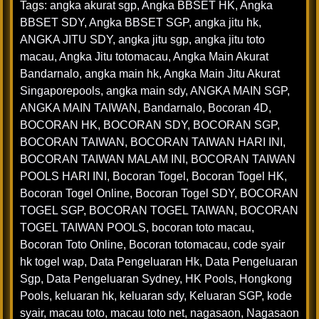
Tags:
angka akurat sgp
,
Angka BBSET HK
,
Angka
BBSET SDY
,
Angka BBSET SGP
,
angka jitu hk
,
ANGKA JITU SDY
,
angka jitu sgp
,
angka jitu toto
macau
,
Angka Jitu totomacau
,
Angka Main Akurat
Bandarnalo
,
angka main hk
,
Angka Main Jitu Akurat
Singaporepools
,
angka main sdy
,
ANGKA MAIN SGP
,
ANGKA MAIN TAIWAN
,
Bandarnalo
,
Bocoran 4D
,
BOCORAN HK
,
BOCORAN SDY
,
BOCORAN SGP
,
BOCORAN TAIWAN
,
BOCORAN TAIWAN HARI INI
,
BOCORAN TAIWAN MALAM INI
,
BOCORAN TAIWAN
POOLS HARI INI
,
Bocoran Togel
,
Bocoran Togel HK
,
Bocoran Togel Online
,
Bocoran Togel SDY
,
BOCORAN
TOGEL SGP
,
BOCORAN TOGEL TAIWAN
,
BOCORAN
TOGEL TAIWAN POOLS
,
bocoran toto macau
,
Bocoran Toto Online
,
Bocoran totomacau
,
code syair
hk togel wap
,
Data Pengeluaran Hk
,
Data Pengeluaran
Sgp
,
Data Pengeluaran Sydney
,
HK Pools
,
Hongkong
Pools
,
keluaran hk
,
keluaran sdy
,
Keluaran SGP
,
kode
syair
,
macau toto
,
macau toto net
,
nagasaon
,
Nagasaon