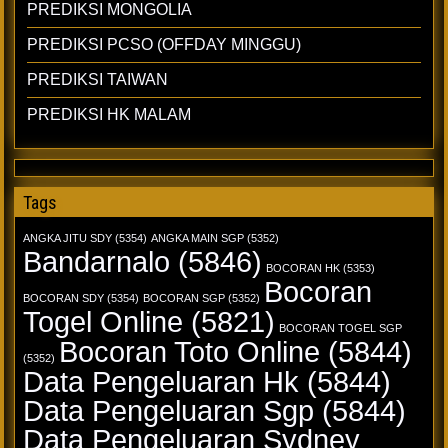
PREDIKSI MONGOLIA
PREDIKSI PCSO (OFFDAY MINGGU)
PREDIKSI TAIWAN
PREDIKSI HK MALAM
Tags
ANGKA JITU SDY
(5354)
ANGKA MAIN SGP
(5352)
Bandarnalo
(5846)
BOCORAN HK
(5353)
Bocoran
BOCORAN SDY
(5354)
BOCORAN SGP
(5352)
Togel Online
(5821)
BOCORAN TOGEL SGP
Bocoran Toto Online
(5844)
(5352)
Data Pengeluaran Hk
(5844)
Data Pengeluaran Sgp
(5844)
Data Pengeluaran Sydney