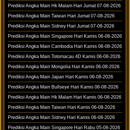
Prediksi Angka Main Hk Malam Hari Jumat 07-08-2026
Prediksi Angka Main Taiwan Hari Jumat 07-08-2026
Prediksi Angka Main Sidney Hari Jumat 07-08-2026
Prediksi Angka Main Singapore Hari Kamis 06-08-2026
Prediksi Angka Main Cambodia Hari Kamis 06-08-2026
Prediksi Angka Main Totomacau 4D Kamis 06-08-2026
Prediksi Angka Main Mongolia Hari Kamis 06-08-2026
Prediksi Angka Main Japan Hari Kamis 06-08-2026
Prediksi Angka Main Bullseye Hari Kamis 06-08-2026
Prediksi Angka Main Hk Malam Hari Kamis 06-08-2026
Prediksi Angka Main Taiwan Hari Kamis 06-08-2026
Prediksi Angka Main Sidney Hari Kamis 06-08-2026
Prediksi Angka Main Singapore Hari Rabu 05-08-2026