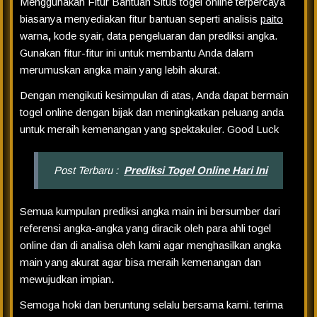
Menggunakan Fitur Bantuan Situs togel online terpercaya
biasanya menyediakan fitur bantuan seperti analisis
paito
warna
,
kode syair, data pengeluaran dan prediksi angka.
Gunakan fitur-fitur ini untuk membantu Anda dalam
merumuskan angka main yang lebih akurat.
Dengan mengikuti kesimpulan di atas, Anda dapat bermain
togel online dengan bijak dan meningkatkan peluang anda
untuk meraih kemenangan yang spektakuler. Good Luck
Post Terbaru :
Prediksi Togel Online Hari Ini
Semua kumpulan prediksi angka main ini bersumber dari
referensi angka-angka yang diracik oleh para ahli togel
online dan di analisa oleh kami agar menghasilkan angka
main yang akurat agar bisa meraih kemenangan dan
mewujudkan impian
.
Semoga hoki dan beruntung selalu bersama kami. terima