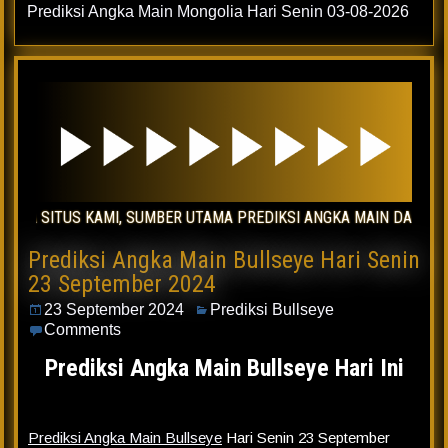
Prediksi Angka Main Mongolia Hari Senin 03-08-2026
 KAMI, SUMBER UTAMA PREDIKSI ANGKA MAIN DARI SITUS TOGEL
Prediksi Angka Main Bullseye Hari Senin
23 September 2024
23 September 2024
Prediksi Bullseye
Comments
Prediksi Angka Main Bullseye Hari Ini
Prediksi Angka Main Bullseye
Hari Senin 23 September