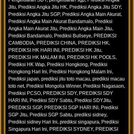
Jitu
,
Prediksi Angka Jitu HK
,
Prediksi Angka Jitu SDY
,
Prediksi Angka Jitu SGP
,
Prediksi Angka Main Akurat
,
Prediksi Angka Main Akurat Bandarnalo
,
Prediksi
Angka Main Akurat Jitu
,
Prediksi Angka Main Jitu
,
Prediksi Bandarnalo
,
Prediksi Bullseye
,
PREDIKSI
CAMBODIA
,
PREDIKSI CHINA
,
PREDIKSI HK
,
PREDIKSI HK HARI INI
,
PREDIKSI HK Jitu
,
PREDIKSI HK MALAM INI
,
PREDIKSI HK POOLS
,
Prediksi HK Wap
,
Prediksi Hongkong
,
Prediksi
Hongkong Hari Ini
,
Prediksi Hongkong Malam Ini
,
Prediksi japan
,
prediksi jitu toto macau
,
prediksi macau
toto net
,
Prediksi Mongolia Winner
,
Prediksi Nagasaon
,
Prediksi PCSO
,
PREDIKSI SDY
,
PREDIKSI SDY
HARI INI
,
Prediksi SDY Sabtu
,
Prediksi SDYJitu
,
PREDIKSI SGP
,
PREDIKSI SGP HARI INI
,
Prediksi
SGP Jitu
,
Prediksi SGP Sabtu
,
prediksi sidney
,
Prediksi sidney Hari Ini
,
prediksi singapura
,
Prediksi
Singapura Hari Ini
,
PREDIKSI SYDNEY
,
PREDIKSI