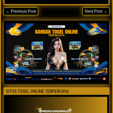
← Previous Post
Next Post →
SITUS TOGEL ONLINE TERPERCAYA