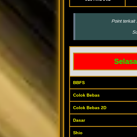
Point terkait 
Su
Selasa
BBFS
Colok Bebas
Colok Bebas 2D
Dasar
Shio