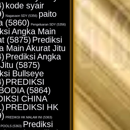
E BANDARNALO. SALAM JACKPOT
4)
kode syair
9)
paito
Nagasaon SDY
(5356)
a
(5860)
Pengeluaran SDY
(5356)
ksi Angka Main
at
(5875)
Prediksi
 Main Akurat Jitu
4)
Prediksi Angka
Jitu
(5875)
ksi Bullseye
4)
PREDIKSI
BODIA
(5864)
IKSI CHINA
1)
PREDIKSI HK
9)
PREDIKSI HK MALAM INI
(5363)
Prediksi
K POOLS
(5363)