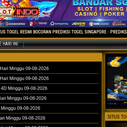
ORAN PREDIKSI TOGEL SINGAPORE - PREDIKSI TOGEL SYDNEY - P
 HARI INI
 Hari Minggu 09-08-2026
Hari Minggu 09-08-2026
u 4D Minggu 09-08-2026
Hari Minggu 09-08-2026
i Minggu 09-08-2026
SITUS TO
ari Minggu 09-08-2026