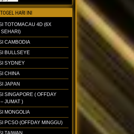
 TOGEL HARI INI
SI TOTOMACAU 4D (6X
 SEHARI)
SI CAMBODIA
SI BULLSEYE
SI SYDNEY
SI CHINA
SI JAPAN
SI SINGAPORE ( OFFDAY
– JUMAT )
SI MONGOLIA
SI PCSO (OFFDAY MINGGU)
SI TAIWAN