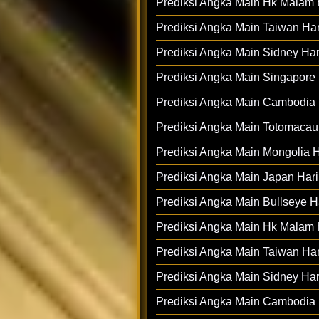
Prediksi Angka Main Hk Malam 
Prediksi Angka Main Taiwan Ha
Prediksi Angka Main Sidney Ha
Prediksi Angka Main Singapore
Prediksi Angka Main Cambodia 
Prediksi Angka Main Totomacau
Prediksi Angka Main Mongolia 
Prediksi Angka Main Japan Har
Prediksi Angka Main Bullseye H
Prediksi Angka Main Hk Malam 
Prediksi Angka Main Taiwan Ha
Prediksi Angka Main Sidney Har
Prediksi Angka Main Cambodia 