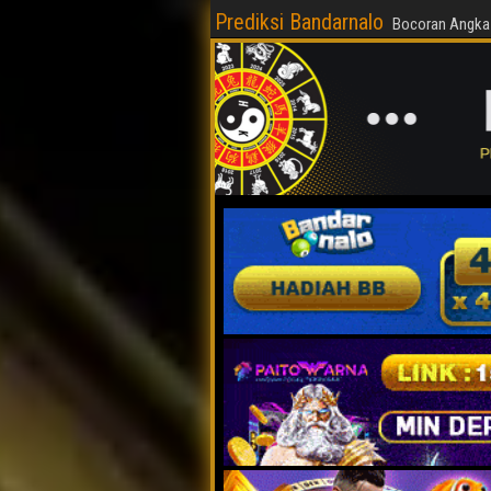
Prediksi Bandarnalo
Bocoran Angka 