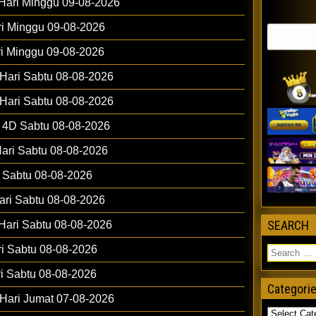
Hari Minggu 09-08-2026
ri Minggu 09-08-2026
ri Minggu 09-08-2026
 Hari Sabtu 08-08-2026
Hari Sabtu 08-08-2026
 4D Sabtu 08-08-2026
Hari Sabtu 08-08-2026
i Sabtu 08-08-2026
ari Sabtu 08-08-2026
SEARCH
Hari Sabtu 08-08-2026
ri Sabtu 08-08-2026
i Sabtu 08-08-2026
Categori
Hari Jumat 07-08-2026