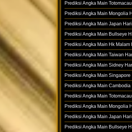
Prediksi Angka Main Totomacau
Prediksi Angka Main Mongolia 
Prediksi Angka Main Japan Har
Prediksi Angka Main Bullseye H
Prediksi Angka Main Hk Malam 
Prediksi Angka Main Taiwan Ha
Prediksi Angka Main Sidney Ha
Prediksi Angka Main Singapore
Prediksi Angka Main Cambodia 
Prediksi Angka Main Totomaca
Prediksi Angka Main Mongolia 
Prediksi Angka Main Japan Har
Prediksi Angka Main Bullseye H