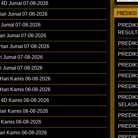
 4D Jumat 07-08-2026
PREDIKSI
Hari Jumat 07-08-2026
i Jumat 07-08-2026
PREDIK
RESULT
ari Jumat 07-08-2026
PREDIK
Hari Jumat 07-08-2026
PREDIK
ri Jumat 07-08-2026
PREDIK
ri Jumat 07-08-2026
PREDIK
 Hari Kamis 06-08-2026
PREDIK
Hari Kamis 06-08-2026
PREDIK
u 4D Kamis 06-08-2026
SELASA 
Hari Kamis 06-08-2026
PREDIK
i Kamis 06-08-2026
PREDIK
ari Kamis 06-08-2026
PREDIK