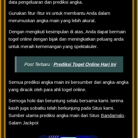
data pengeluaran dan prediksi angka.
Gunakan fitur-fitur ini untuk membantu Anda dalam
merumuskan angka main yang lebih akurat.
Dengan mengikuti kesimpulan di atas, Anda dapat bermain
togel online dengan bijak dan meningkatkan peluang anda
untuk meraih kemenangan yang spektakuler.
Post Terbaru :
Prediksi Togel Online Hari Ini
Semua prediksi angka main ini bersumber dari angka-angka
yang diracik oleh para ahli togel online.
Semoga hoki dan beruntung selalu bersama kami. terima
kasih juga sobatku telah berkunjung pada Situs kami.
Sumber utama prediksi angka main dari Situs
Bandarnalo
.
Salam Jackpot