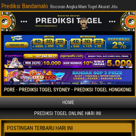
Prediksi Bandarnalo
Bocoran Angka Main Togel Akurat Jitu
EDIKSI TOGEL SYDNEY - PREDIKSI TOGEL HONGKONG ANGKA MAIN 
HOME
PREDIKSI TOGEL ONLINE HARI INI
POSTINGAN TERBARU HARI INI