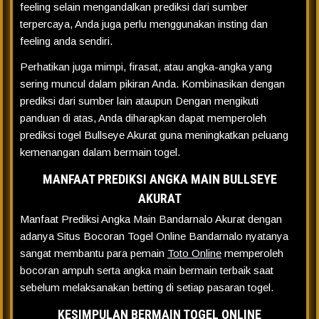
feeling selain mengandalkan prediksi dari sumber
terpercaya, Anda juga perlu menggunakan insting dan
feeling anda sendiri.
Perhatikan juga mimpi, firasat, atau angka-angka yang
sering muncul dalam pikiran Anda. Kombinasikan dengan
prediksi dari sumber lain ataupun Dengan mengikuti
panduan di atas, Anda diharapkan dapat memperoleh
prediksi togel Bullseye Akurat guna meningkatkan peluang
kemenangan dalam bermain togel.
MANFAAT PREDIKSI ANGKA MAIN BULLSEYE
AKURAT
Manfaat Prediksi Angka Main Bandarnalo Akurat dengan
adanya Situs Bocoran Togel Online Bandarnalo nyatanya
sangat membantu para pemain
Toto Online
memperoleh
bocoran ampuh serta angka main bermain terbaik saat
sebelum melaksanakan betting di setiap pasaran togel.
KESIMPULAN BERMAIN TOGEL ONLINE