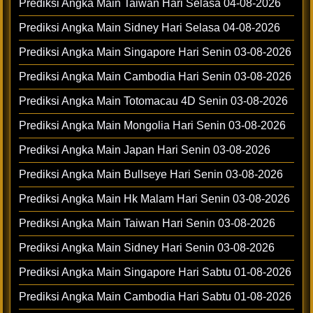
Prediksi Angka Main Taiwan Hari Selasa 04-08-2026
Prediksi Angka Main Sidney Hari Selasa 04-08-2026
Prediksi Angka Main Singapore Hari Senin 03-08-2026
Prediksi Angka Main Cambodia Hari Senin 03-08-2026
Prediksi Angka Main Totomacau 4D Senin 03-08-2026
Prediksi Angka Main Mongolia Hari Senin 03-08-2026
Prediksi Angka Main Japan Hari Senin 03-08-2026
Prediksi Angka Main Bullseye Hari Senin 03-08-2026
Prediksi Angka Main Hk Malam Hari Senin 03-08-2026
Prediksi Angka Main Taiwan Hari Senin 03-08-2026
Prediksi Angka Main Sidney Hari Senin 03-08-2026
Prediksi Angka Main Singapore Hari Sabtu 01-08-2026
Prediksi Angka Main Cambodia Hari Sabtu 01-08-2026