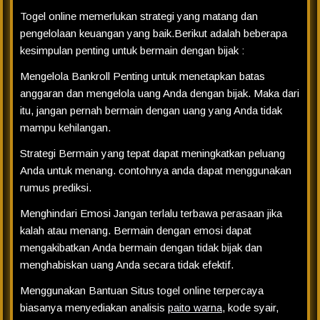
Togel online memerlukan strategi yang matang dan
pengelolaan keuangan yang baik.Berikut adalah beberapa
kesimpulan penting untuk bermain dengan bijak :
Mengelola Bankroll Penting untuk menetapkan batas
anggaran dan mengelola uang Anda dengan bijak. Maka dari
itu, jangan pernah bermain dengan uang yang Anda tidak
mampu kehilangan.
Strategi Bermain yang tepat dapat meningkatkan peluang
Anda untuk menang. contohnya anda dapat menggunakan
rumus prediksi.
Menghindari Emosi Jangan terlalu terbawa perasaan jika
kalah atau menang. Bermain dengan emosi dapat
mengakibatkan Anda bermain dengan tidak bijak dan
menghabiskan uang Anda secara tidak efektif.
Menggunakan Bantuan Situs togel online terpercaya
biasanya menyediakan analisis
paito warna
, kode syair,