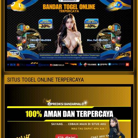
SITUS TOGEL ONLINE TERPERCAYA