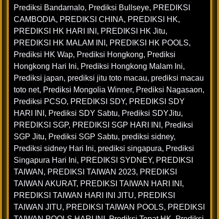
Prediksi Bandarnalo
,
Prediksi Bullseye
,
PREDIKSI
CAMBODIA
,
PREDIKSI CHINA
,
PREDIKSI HK
,
PREDIKSI HK HARI INI
,
PREDIKSI HK Jitu
,
PREDIKSI HK MALAM INI
,
PREDIKSI HK POOLS
,
Prediksi HK Wap
,
Prediksi Hongkong
,
Prediksi
Hongkong Hari Ini
,
Prediksi Hongkong Malam Ini
,
Prediksi japan
,
prediksi jitu toto macau
,
prediksi macau
toto net
,
Prediksi Mongolia Winner
,
Prediksi Nagasaon
,
Prediksi PCSO
,
PREDIKSI SDY
,
PREDIKSI SDY
HARI INI
,
Prediksi SDY Sabtu
,
Prediksi SDYJitu
,
PREDIKSI SGP
,
PREDIKSI SGP HARI INI
,
Prediksi
SGP Jitu
,
Prediksi SGP Sabtu
,
prediksi sidney
,
Prediksi sidney Hari Ini
,
prediksi singapura
,
Prediksi
Singapura Hari Ini
,
PREDIKSI SYDNEY
,
PREDIKSI
TAIWAN
,
PREDIKSI TAIWAN 2023
,
PREDIKSI
TAIWAN AKURAT
,
PREDIKSI TAIWAN HARI INI
,
PREDIKSI TAIWAN HARI INI JITU
,
PREDIKSI
TAIWAN JITU
,
PREDIKSI TAIWAN POOLS
,
PREDIKSI
TAIWAN POOLS HARI INI
,
Prediksi Tepat HK
,
Prediksi