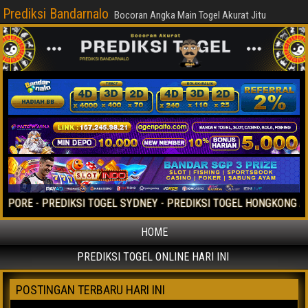
Prediksi Bandarnalo
Bocoran Angka Main Togel Akurat Jitu
EDIKSI TOGEL SYDNEY - PREDIKSI TOGEL HONGKONG ANGKA MAIN 
HOME
PREDIKSI TOGEL ONLINE HARI INI
POSTINGAN TERBARU HARI INI