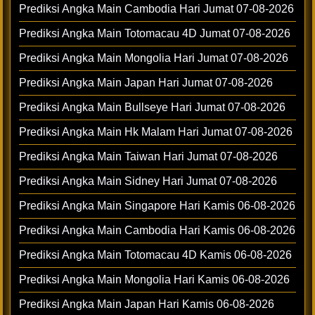
Prediksi Angka Main Cambodia Hari Jumat 07-08-2026
Prediksi Angka Main Totomacau 4D Jumat 07-08-2026
Prediksi Angka Main Mongolia Hari Jumat 07-08-2026
Prediksi Angka Main Japan Hari Jumat 07-08-2026
Prediksi Angka Main Bullseye Hari Jumat 07-08-2026
Prediksi Angka Main Hk Malam Hari Jumat 07-08-2026
Prediksi Angka Main Taiwan Hari Jumat 07-08-2026
Prediksi Angka Main Sidney Hari Jumat 07-08-2026
Prediksi Angka Main Singapore Hari Kamis 06-08-2026
Prediksi Angka Main Cambodia Hari Kamis 06-08-2026
Prediksi Angka Main Totomacau 4D Kamis 06-08-2026
Prediksi Angka Main Mongolia Hari Kamis 06-08-2026
Prediksi Angka Main Japan Hari Kamis 06-08-2026