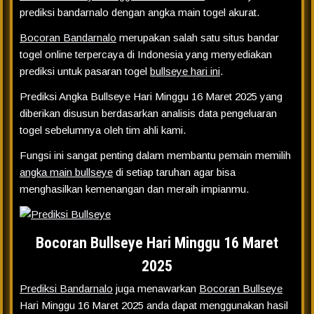
prediksi bandarnalo dengan angka main togel akurat.
Bocoran Bandarnalo
merupakan salah satu situs bandar
togel online terpercaya di Indonesia yang menyediakan
prediksi untuk pasaran togel
bullseye hari ini
.
Prediksi Angka Bullseye Hari Minggu 16 Maret 2025 yang
diberikan disusun berdasarkan analisis data pengeluaran
togel sebelumnya oleh tim ahli kami.
Fungsi ini sangat penting dalam membantu pemain memilih
angka main bullseye
di setiap taruhan agar bisa
menghasilkan kemenangan dan meraih impianmu.
Bocoran Bullseye Hari Minggu 16 Maret
2025
Prediksi Bandarnalo
juga menawarkan
Bocoran Bullseye
Hari Minggu 16 Maret 2025 anda dapat menggunakan hasil