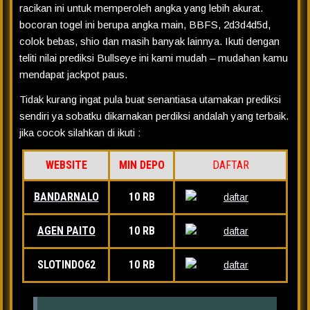
racikan ini untuk memperoleh angka yang lebih akurat.
bocoran togel ini berupa angka main, BBFS, 2d3d4d5d,
colok bebas, shio dan masih banyak lainnya. Ikuti dengan
teliti nilai prediksi Bullseye ini kami mudah – mudahan kamu
mendapat jackpot paus.
Tidak kurang ingat pula buat senantiasa utamakan prediksi
sendiri ya sobatku dikarnakan perdiksi andalah yang terbaik.
jika cocok silahkan di ikuti :
WEBSITE
MIN DEPO
DAFTAR
BANDARNALO
10 RB
AGEN PAITO
10 RB
SLOTINDO62
10 RB