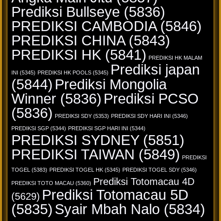
Prediksi Bullseye
(5836)
PREDIKSI CAMBODIA
(5846)
PREDIKSI CHINA
(5843)
PREDIKSI HK
(5841)
PREDIKSI HK MALAM
Prediksi japan
INI
(5345)
PREDIKSI HK POOLS
(5345)
(5844)
Prediksi Mongolia
Winner
(5836)
Prediksi PCSO
(5836)
PREDIKSI SDY
(5353)
PREDIKSI SDY HARI INI
(5346)
PREDIKSI SGP
(5344)
PREDIKSI SGP HARI INI
(5344)
PREDIKSI SYDNEY
(5851)
PREDIKSI TAIWAN
(5849)
PREDIKSI
TOGEL
(5383)
PREDIKSI TOGEL HK
(5345)
PREDIKSI TOGEL SDY
(5346)
Prediksi Totomacau 4D
PREDIKSI TOTO MACAU
(5360)
Prediksi Totomacau 5D
(5629)
(5835)
Syair Mbah Nalo
(5834)